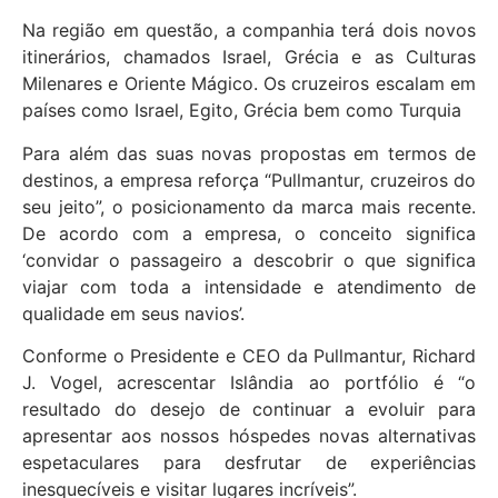
Na região em questão, a companhia terá dois novos
itinerários, chamados Israel, Grécia e as Culturas
Milenares e Oriente Mágico. Os cruzeiros escalam em
países como Israel, Egito, Grécia bem como Turquia
Para além das suas novas propostas em termos de
destinos, a empresa reforça “Pullmantur, cruzeiros do
seu jeito”, o posicionamento da marca mais recente.
De acordo com a empresa, o conceito significa
‘convidar o passageiro a descobrir o que significa
viajar com toda a intensidade e atendimento de
qualidade em seus navios’.
Conforme o Presidente e CEO da Pullmantur, Richard
J. Vogel, acrescentar Islândia ao portfólio é “o
resultado do desejo de continuar a evoluir para
apresentar aos nossos hóspedes novas alternativas
espetaculares para desfrutar de experiências
inesquecíveis e visitar lugares incríveis”.