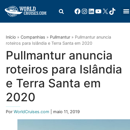
Início
»
Companhias
»
Pullmantur
»
Pullmantur anuncia
roteiros para Islândia e Terra Santa em 2020
Pullmantur anuncia
roteiros para Islândia
e Terra Santa em
2020
Por
WorldCruises.com
| maio 11, 2019