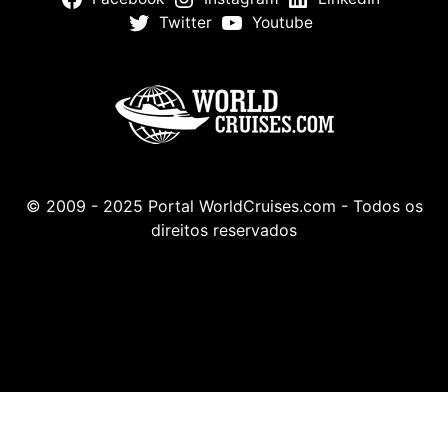
Twitter
Youtube
© 2009 - 2025 Portal WorldCruises.com - Todos os
direitos reservados