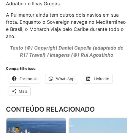
Adriático e Ilhas Gregas.
A Pullmantur ainda tem outros dois navios em sua
frota. Enquanto o Sovereign navega no Mediterrâneo
e Brasil, o Monarch viaja pelo Caribe durante todo o
ano.
Texto (©) Copyright Daniel Capella (adaptado de
R11 Travel) / Imagens (©) Rui Agostinho
Compartilhe isso:
Facebook
WhatsApp
LinkedIn
Mais
CONTEÚDO RELACIONADO