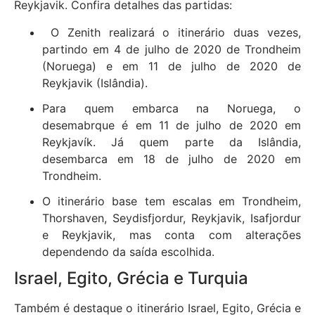
Reykjavik. Confira detalhes das partidas:
O Zenith realizará o itinerário duas vezes,
partindo em 4 de julho de 2020 de Trondheim
(Noruega) e em 11 de julho de 2020 de
Reykjavik (Islândia).
Para quem embarca na Noruega, o
desemabrque é em 11 de julho de 2020 em
Reykjavík. Já quem parte da Islândia,
desembarca em 18 de julho de 2020 em
Trondheim.
O itinerário base tem escalas em Trondheim,
Thorshaven, Seydisfjordur, Reykjavik, Isafjordur
e Reykjavik, mas conta com alterações
dependendo da saída escolhida.
Israel, Egito, Grécia e Turquia
Também é destaque o itinerário Israel, Egito, Grécia e