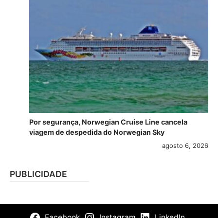
Por segurança, Norwegian Cruise Line cancela
viagem de despedida do Norwegian Sky
agosto 6, 2026
PUBLICIDADE
Facebook
Instagram
LinkedIn