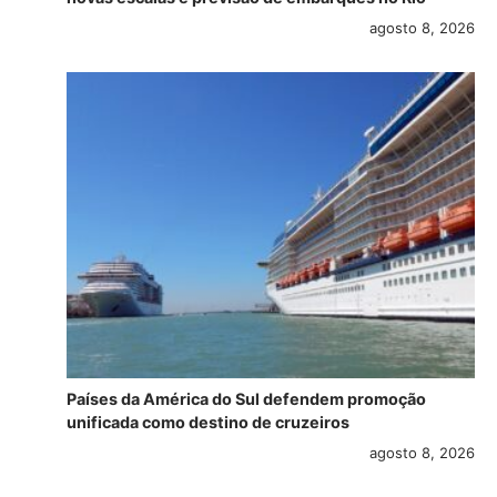
agosto 8, 2026
Países da América do Sul defendem promoção
unificada como destino de cruzeiros
agosto 8, 2026