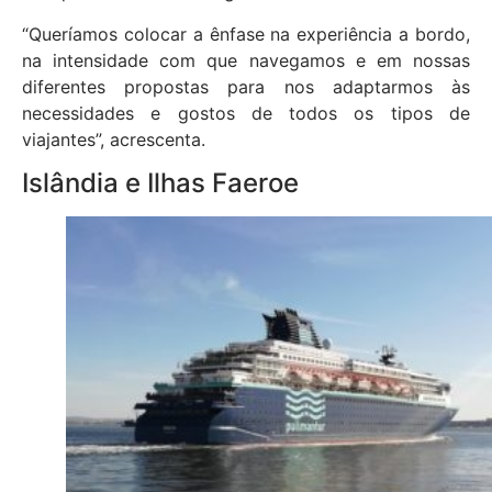
“Queríamos colocar a ênfase na experiência a bordo,
na intensidade com que navegamos e em nossas
diferentes propostas para nos adaptarmos às
necessidades e gostos de todos os tipos de
viajantes”, acrescenta.
Islândia e Ilhas Faeroe