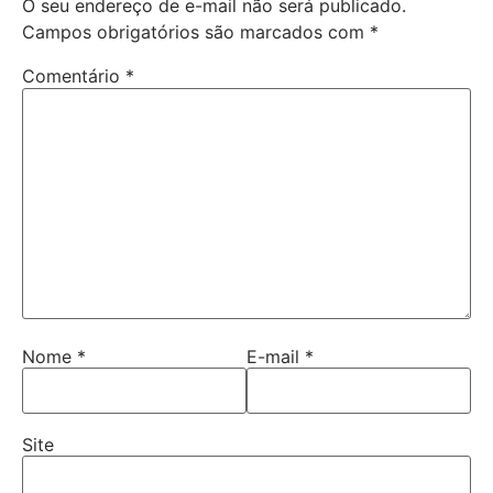
O seu endereço de e-mail não será publicado.
Campos obrigatórios são marcados com
*
Comentário
*
Nome
*
E-mail
*
Site