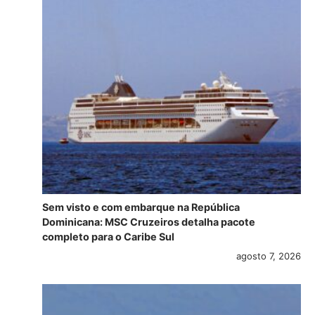
Sem visto e com embarque na República
Dominicana: MSC Cruzeiros detalha pacote
completo para o Caribe Sul
agosto 7, 2026