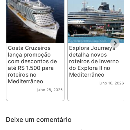
Costa Cruzeiros
Explora Journeys
lança promoção
detalha novos
com descontos de
roteiros de inverno
até R$ 1.500 para
do Explora II no
roteiros no
Mediterrâneo
Mediterrâneo
julho 16, 2026
julho 28, 2026
Deixe um comentário