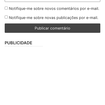
Notifique-me sobre novos comentários por e-mail.
Notifique-me sobre novas publicações por e-mail.
PUBLICIDADE