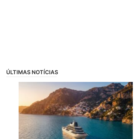
ÚLTIMAS NOTÍCIAS