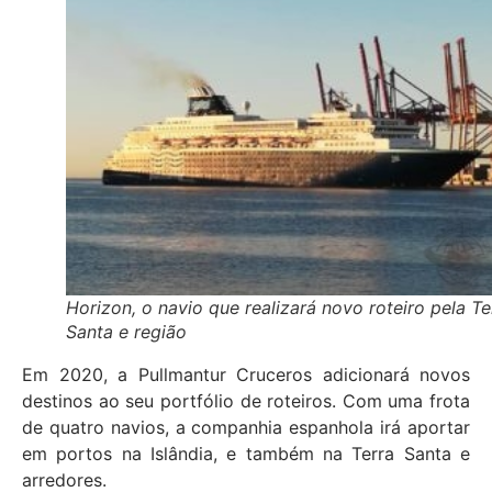
Horizon, o navio que realizará novo roteiro pela Te
Santa e região
Em 2020, a Pullmantur Cruceros adicionará novos
destinos ao seu portfólio de roteiros. Com uma frota
de quatro navios, a companhia espanhola irá aportar
em portos na Islândia, e também na Terra Santa e
arredores.