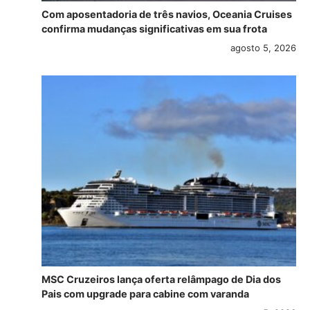
Com aposentadoria de três navios, Oceania Cruises
confirma mudanças significativas em sua frota
agosto 5, 2026
MSC Cruzeiros lança oferta relâmpago de Dia dos
Pais com upgrade para cabine com varanda