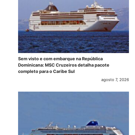
Sem visto e com embarque na República
Dominicana: MSC Cruzeiros detalha pacote
completo para o Caribe Sul
agosto 7, 2026