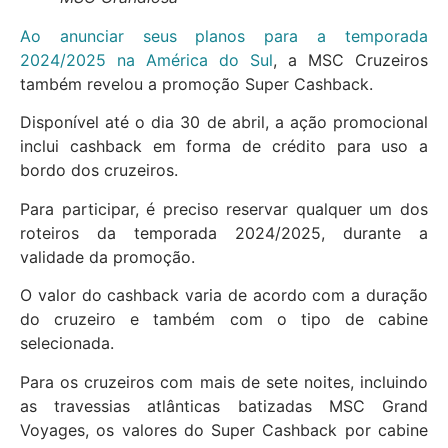
Ao anunciar seus planos para a temporada
2024/2025 na América do Sul
, a MSC Cruzeiros
também revelou a promoção Super Cashback.
Disponível até o dia 30 de abril, a ação promocional
inclui cashback em forma de crédito para uso a
bordo dos cruzeiros.
Para participar, é preciso reservar qualquer um dos
roteiros da temporada 2024/2025, durante a
validade da promoção.
O valor do cashback varia de acordo com a duração
do cruzeiro e também com o tipo de cabine
selecionada.
Para os cruzeiros com mais de sete noites, incluindo
as travessias atlânticas batizadas MSC Grand
Voyages, os valores do Super Cashback por cabine