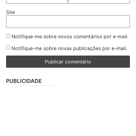
Site
Notifique-me sobre novos comentários por e-mail.
Notifique-me sobre novas publicações por e-mail.
PUBLICIDADE