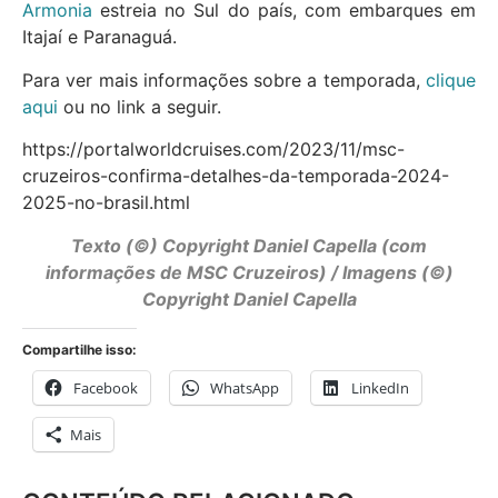
Armonia
estreia no Sul do país, com embarques em
Itajaí e Paranaguá.
Para ver mais informações sobre a temporada,
clique
aqui
ou no link a seguir.
https://portalworldcruises.com/2023/11/msc-
cruzeiros-confirma-detalhes-da-temporada-2024-
2025-no-brasil.html
Texto (©) Copyright Daniel Capella (com
informações de MSC Cruzeiros) / Imagens (©)
Copyright Daniel Capella
Compartilhe isso:
Facebook
WhatsApp
LinkedIn
Mais