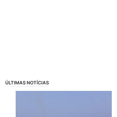
ÚLTIMAS NOTÍCIAS