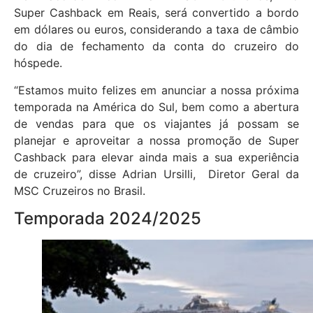
Super Cashback em Reais, será convertido a bordo
em dólares ou euros, considerando a taxa de câmbio
do dia de fechamento da conta do cruzeiro do
hóspede.
“Estamos muito felizes em anunciar a nossa próxima
temporada na América do Sul, bem como a abertura
de vendas para que os viajantes já possam se
planejar e aproveitar a nossa promoção de Super
Cashback para elevar ainda mais a sua experiência
de cruzeiro”, disse Adrian Ursilli, Diretor Geral da
MSC Cruzeiros no Brasil.
Temporada 2024/2025