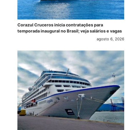
Corazul Cruceros inicia contratações para
temporada inaugural no Brasil; veja salários e vagas
agosto 6, 2026