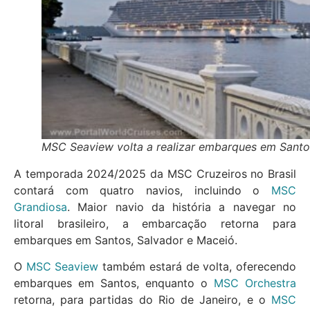
MSC Seaview volta a realizar embarques em Santo
A temporada 2024/2025 da MSC Cruzeiros no Brasil
contará com quatro navios, incluindo o
MSC
Grandiosa
. Maior navio da história a navegar no
litoral brasileiro, a embarcação retorna para
embarques em Santos, Salvador e Maceió.
O
MSC Seaview
também estará de volta, oferecendo
embarques em Santos, enquanto o
MSC Orchestra
retorna, para partidas do Rio de Janeiro, e o
MSC