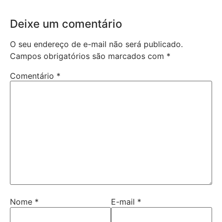
Deixe um comentário
O seu endereço de e-mail não será publicado.
Campos obrigatórios são marcados com
*
Comentário
*
Nome
*
E-mail
*