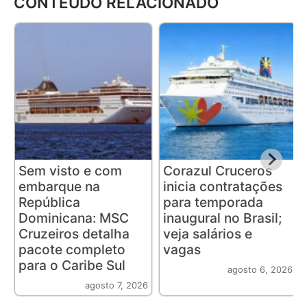
CONTEÚDO RELACIONADO
Sem visto e com
Corazul Cruceros
embarque na
inicia contratações
República
para temporada
Dominicana: MSC
inaugural no Brasil;
Cruzeiros detalha
veja salários e
pacote completo
vagas
para o Caribe Sul
agosto 6, 2026
agosto 7, 2026