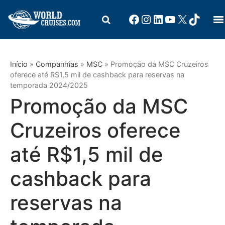
Início
»
Companhias
»
MSC
»
Promoção da MSC Cruzeiros
oferece até R$1,5 mil de cashback para reservas na
temporada 2024/2025
Promoção da MSC
Cruzeiros oferece
até R$1,5 mil de
cashback para
reservas na