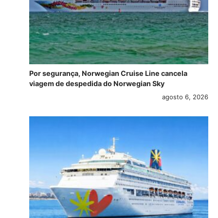
Por segurança, Norwegian Cruise Line cancela
viagem de despedida do Norwegian Sky
agosto 6, 2026