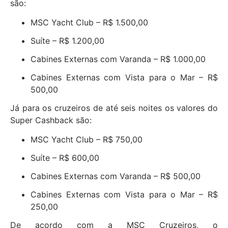
são:
MSC Yacht Club – R$ 1.500,00
Suíte – R$ 1.200,00
Cabines Externas com Varanda – R$ 1.000,00
Cabines Externas com Vista para o Mar – R$
500,00
Já para os cruzeiros de até seis noites os valores do
Super Cashback são:
MSC Yacht Club – R$ 750,00
Suíte – R$ 600,00
Cabines Externas com Varanda – R$ 500,00
Cabines Externas com Vista para o Mar – R$
250,00
De acordo com a MSC Cruzeiros, o