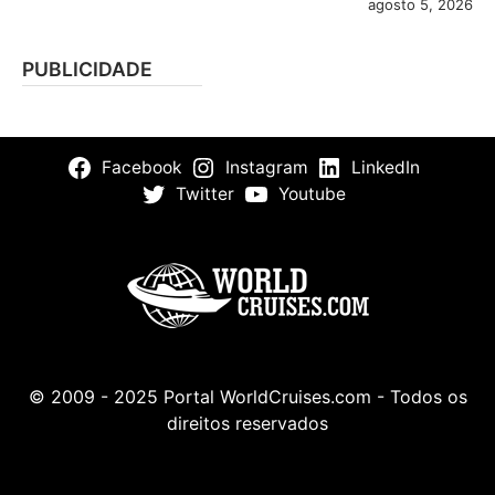
agosto 5, 2026
PUBLICIDADE
Facebook
Instagram
LinkedIn
Twitter
Youtube
© 2009 - 2025 Portal WorldCruises.com - Todos os
direitos reservados