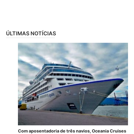
ÚLTIMAS NOTÍCIAS
Com aposentadoria de três navios, Oceania Cruises