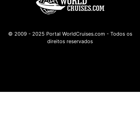
© 2009 - 2025 Portal WorldCruises.com - Todos os
direitos reservados