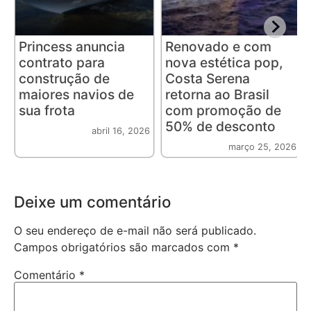
Princess anuncia
Renovado e com
contrato para
nova estética pop,
construção de
Costa Serena
maiores navios de
retorna ao Brasil
sua frota
com promoção de
50% de desconto
abril 16, 2026
março 25, 2026
Deixe um comentário
O seu endereço de e-mail não será publicado.
Campos obrigatórios são marcados com
*
Comentário
*