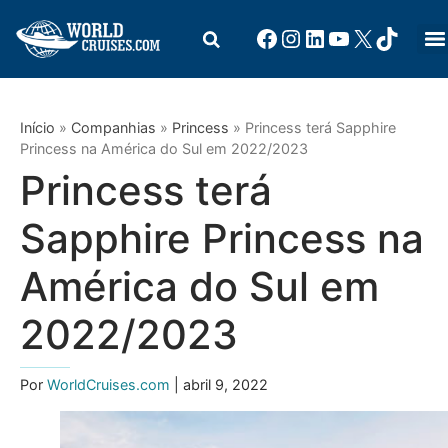
Início
»
Companhias
»
Princess
»
Princess terá Sapphire
Princess na América do Sul em 2022/2023
Princess terá
Sapphire Princess na
América do Sul em
2022/2023
Por
WorldCruises.com
| abril 9, 2022