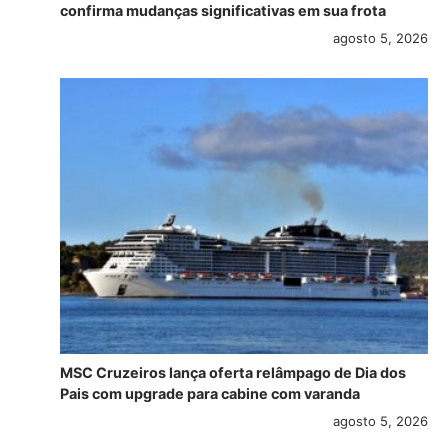
confirma mudanças significativas em sua frota
agosto 5, 2026
MSC Cruzeiros lança oferta relâmpago de Dia dos
Pais com upgrade para cabine com varanda
agosto 5, 2026