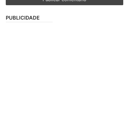
PUBLICIDADE