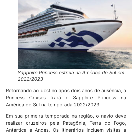
Sapphire Princess estreia na América do Sul em
2022/2023
Retornando ao destino após dois anos de ausência, a
Princess Cruises trará o Sapphire Princess na
América do Sul na temporada 2022/2023.
Em sua primeira temporada na região, o navio deve
realizar cruzeiros pela Patagônia, Terra do Fogo,
Antártica e Andes. Os itinerários incluem visitas a