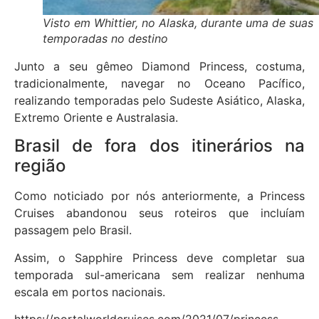
Visto em Whittier, no Alaska, durante uma de suas
temporadas no destino
Junto a seu gêmeo Diamond Princess, costuma,
tradicionalmente, navegar no Oceano Pacífico,
realizando temporadas pelo Sudeste Asiático, Alaska,
Extremo Oriente e Australasia.
Brasil de fora dos itinerários na
região
Como noticiado por nós anteriormente, a Princess
Cruises abandonou seus roteiros que incluíam
passagem pelo Brasil.
Assim, o Sapphire Princess deve completar sua
temporada sul-americana sem realizar nenhuma
escala em portos nacionais.