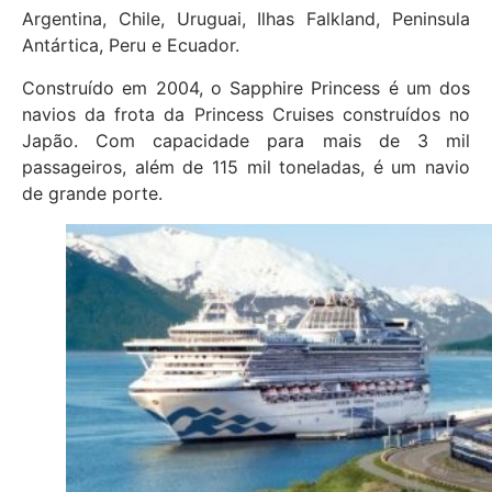
Argentina, Chile, Uruguai, Ilhas Falkland, Peninsula
Antártica, Peru e Ecuador.
Construído em 2004, o Sapphire Princess é um dos
navios da frota da Princess Cruises construídos no
Japão. Com capacidade para mais de 3 mil
passageiros, além de 115 mil toneladas, é um navio
de grande porte.