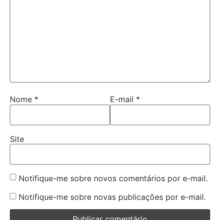
Nome
*
E-mail
*
Site
Notifique-me sobre novos comentários por e-mail.
Notifique-me sobre novas publicações por e-mail.