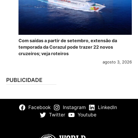
Com saídas a partir de setembro, extensão da
temporada da Corazul pode trazer 22 novos
cruzeiros; veja roteiros
agosto 3, 2026
PUBLICIDADE
Facebook
Instagram
LinkedIn
Twitter
Youtube