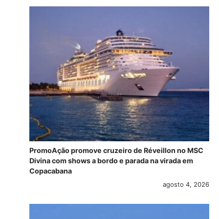
PromoAção promove cruzeiro de Réveillon no MSC
Divina com shows a bordo e parada na virada em
Copacabana
agosto 4, 2026