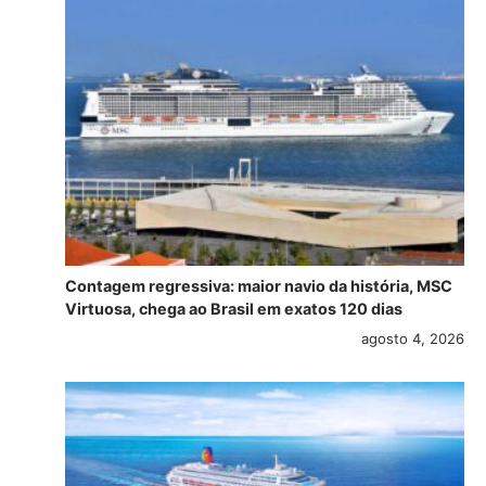
Contagem regressiva: maior navio da história, MSC
Virtuosa, chega ao Brasil em exatos 120 dias
agosto 4, 2026