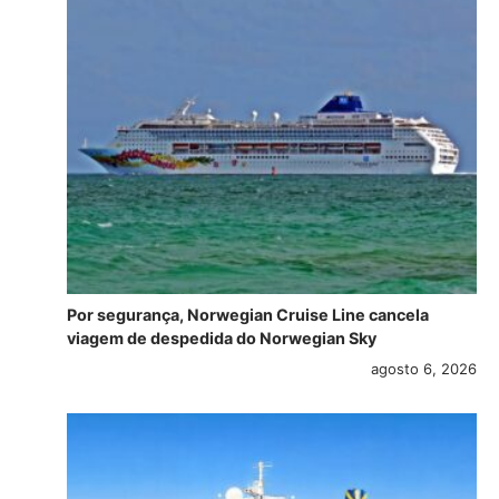
Por segurança, Norwegian Cruise Line cancela
viagem de despedida do Norwegian Sky
agosto 6, 2026