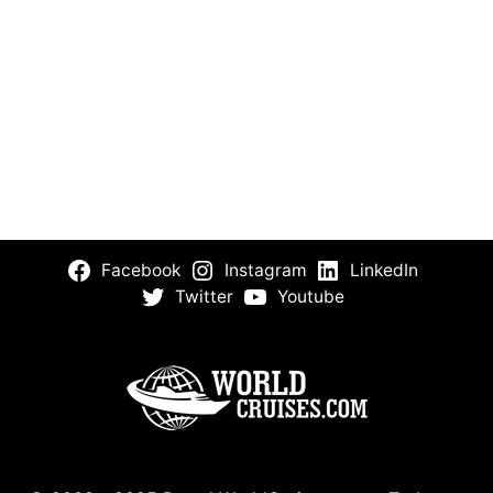
Facebook
Instagram
LinkedIn
Twitter
Youtube