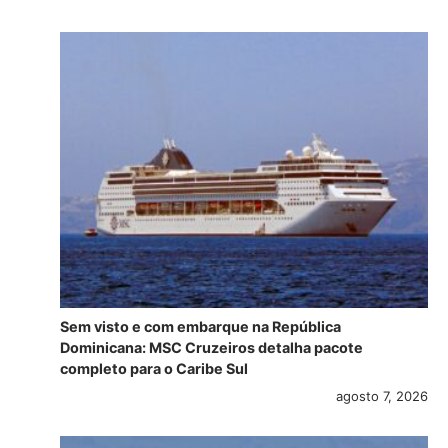
Sem visto e com embarque na República
Dominicana: MSC Cruzeiros detalha pacote
completo para o Caribe Sul
agosto 7, 2026