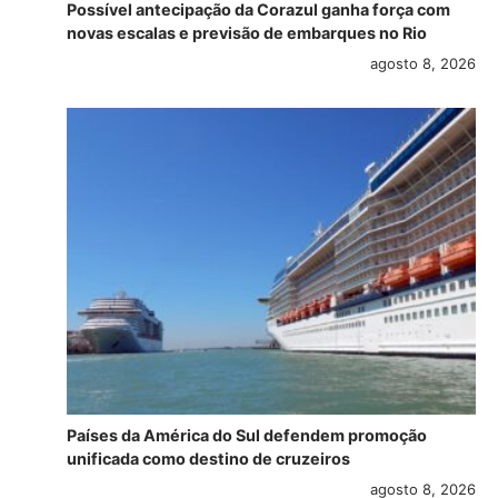
Possível antecipação da Corazul ganha força com
novas escalas e previsão de embarques no Rio
agosto 8, 2026
Países da América do Sul defendem promoção
unificada como destino de cruzeiros
agosto 8, 2026