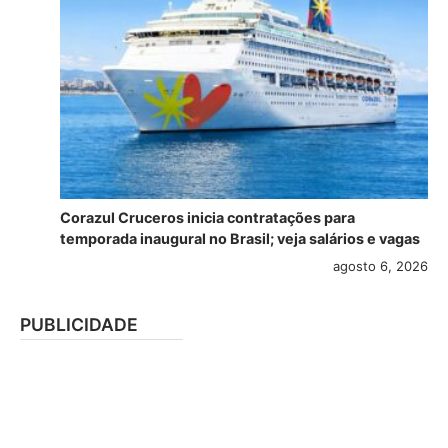
Corazul Cruceros inicia contratações para
temporada inaugural no Brasil; veja salários e vagas
agosto 6, 2026
PUBLICIDADE