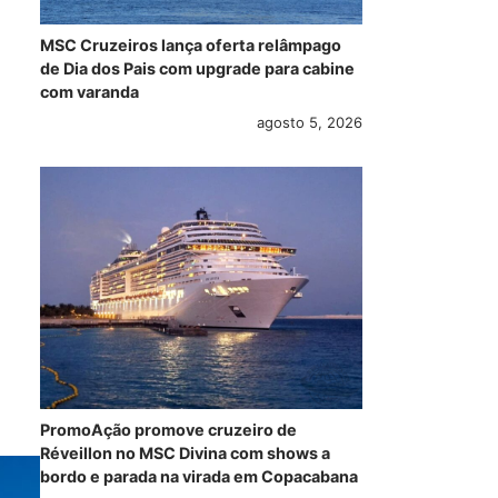
MSC Cruzeiros lança oferta relâmpago
de Dia dos Pais com upgrade para cabine
com varanda
agosto 5, 2026
PromoAção promove cruzeiro de
Réveillon no MSC Divina com shows a
bordo e parada na virada em Copacabana