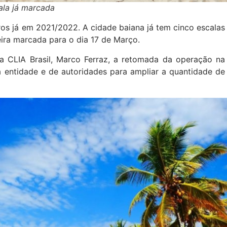
ala já marcada
ros já em 2021/2022. A cidade baiana já tem cinco escalas
eira marcada para o dia 17 de Março.
a CLIA Brasil, Marco Ferraz, a retomada da operação na
 entidade e de autoridades para ampliar a quantidade de