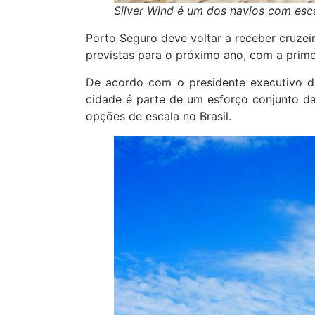
Silver Wind é um dos navios com esc
Porto Seguro deve voltar a receber cruzei
previstas para o próximo ano, com a prim
De acordo com o presidente executivo d
cidade é parte de um esforço conjunto da
opções de escala no Brasil.