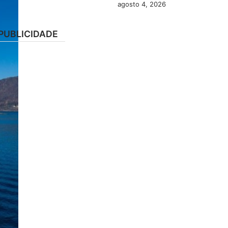
agosto 4, 2026
PUBLICIDADE