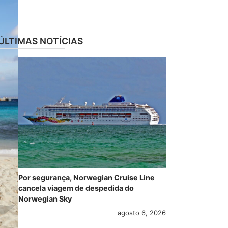
ÚLTIMAS NOTÍCIAS
Por segurança, Norwegian Cruise Line
cancela viagem de despedida do
Norwegian Sky
agosto 6, 2026