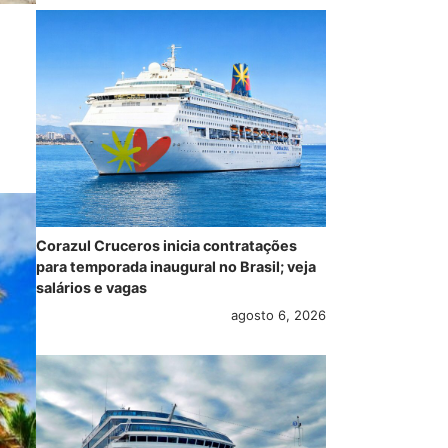
Corazul Cruceros inicia contratações
para temporada inaugural no Brasil; veja
salários e vagas
agosto 6, 2026