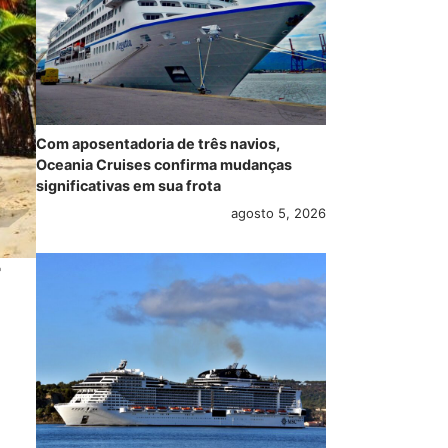
Com aposentadoria de três navios,
Oceania Cruises confirma mudanças
significativas em sua frota
agosto 5, 2026
e