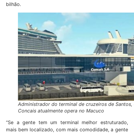
bilhão.
Administrador do terminal de cruzeiros de Santos,
Concais atualmente opera no Macuco
“Se a gente tem um terminal melhor estruturado,
mais bem localizado, com mais comodidade, a gente