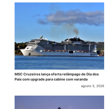
MSC Cruzeiros lança oferta relâmpago de Dia dos
Pais com upgrade para cabine com varanda
agosto 5, 2026