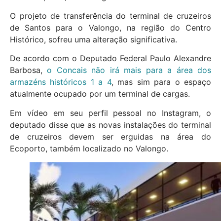
O projeto de transferência do terminal de cruzeiros
de Santos para o Valongo, na região do Centro
Histórico, sofreu uma alteração significativa.
De acordo com o Deputado Federal Paulo Alexandre
Barbosa,
o Concais não irá mais para a área dos
armazéns históricos 1 a 4
, mas sim para o espaço
atualmente ocupado por um terminal de cargas.
Em vídeo em seu perfil pessoal no Instagram, o
deputado disse que as novas instalações do terminal
de cruzeiros devem ser erguidas na área do
Ecoporto, também localizado no Valongo.