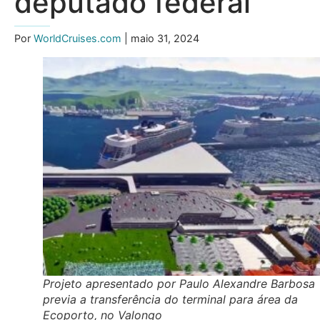
deputado federal
Por
WorldCruises.com
| maio 31, 2024
Projeto apresentado por Paulo Alexandre Barbosa
previa a transferência do terminal para área da
Ecoporto, no Valongo