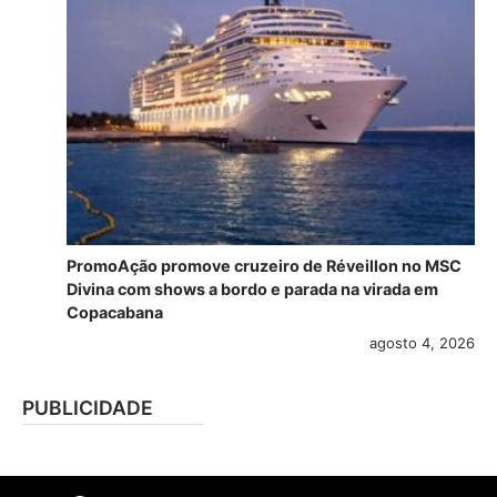
PromoAção promove cruzeiro de Réveillon no MSC
Divina com shows a bordo e parada na virada em
Copacabana
agosto 4, 2026
PUBLICIDADE