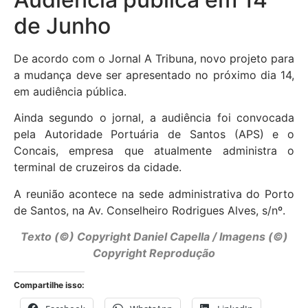
de Junho
De acordo com o Jornal A Tribuna, novo projeto para
a mudança deve ser apresentado no próximo dia 14,
em audiência pública.
Ainda segundo o jornal, a audiência foi convocada
pela Autoridade Portuária de Santos (APS) e o
Concais, empresa que atualmente administra o
terminal de cruzeiros da cidade.
A reunião acontece na sede administrativa do Porto
de Santos, na Av. Conselheiro Rodrigues Alves, s/nº.
Texto (©) Copyright Daniel Capella
/ Imagens (©)
Copyright Reprodução
Compartilhe isso: