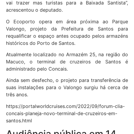
vai trazer mas turistas para a Baixada Santista”,
acrescentou o deputado.
O Ecoporto opera em área próxima ao Parque
Valongo, projeto da Prefeitura de Santos para
requalificar o espaço antes ocupado pelos armazéns
históricos do Porto de Santos.
Atualmente localizado no Armazém 25, na região do
Macuco, o terminal de cruzeiros de Santos é
administrado pelo Concais.
Ainda sem desfecho, o projeto para transferência de
suas instalações para o Valongo surgiu há cerca de
três anos.
https://portalworldcruises.com/2022/09/forum-clia-
concais-planeja-novo-terminal-de-cruzeiros-em-
santos.html
Audiência pública em 14