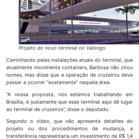
Projeto do novo terminal no Valongo
Caminhando pelas instalações atuais do terminal, que
atualmente movimenta containers, Barbosa não citou
nomes, mas disse que a operação de cruzeiros deve
passar a ocorrer “exatamente” naquela área.
“A nossa proposta, nós estamos trabalhando em
Brasília, é justamente que esse terminal aqui dê lugar
ao terminal de cruzeiros”, disse o deputado.
Segundo o vídeo, que não apresenta detalhes do
projeto ou dos procedimentos de mudança, a
transferência representaria um investimento de R$ 1,4