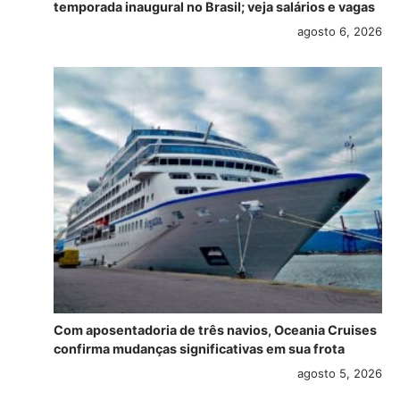
temporada inaugural no Brasil; veja salários e vagas
agosto 6, 2026
Com aposentadoria de três navios, Oceania Cruises
confirma mudanças significativas em sua frota
agosto 5, 2026