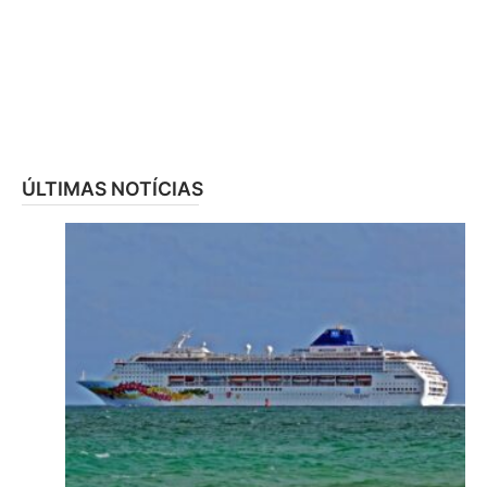
ÚLTIMAS NOTÍCIAS