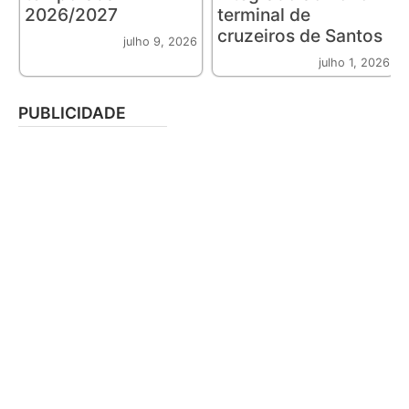
2026/2027
terminal de
cruzeiros de Santos
julho 9, 2026
julho 1, 2026
PUBLICIDADE