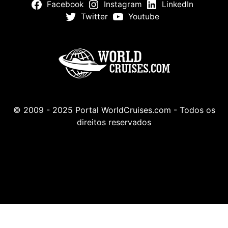
Facebook
Instagram
LinkedIn
Twitter
Youtube
© 2009 - 2025 Portal WorldCruises.com - Todos os
direitos reservados