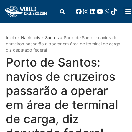
Início
»
Nacionais
»
Santos
»
Porto de Santos: navios de
cruzeiros passarão a operar em área de terminal de carga,
diz deputado federal
Porto de Santos:
navios de cruzeiros
passarão a operar
em área de terminal
de carga, diz