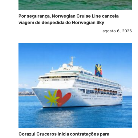
Por segurança, Norwegian Cruise Line cancela
viagem de despedida do Norwegian Sky
agosto 6, 2026
Corazul Cruceros inicia contratações para