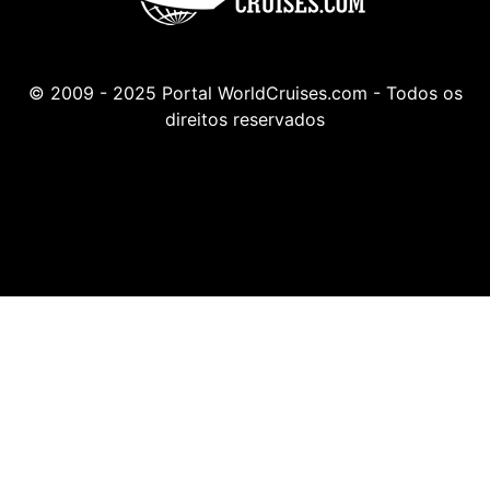
© 2009 - 2025 Portal WorldCruises.com - Todos os
direitos reservados