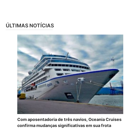
ÚLTIMAS NOTÍCIAS
Com aposentadoria de três navios, Oceania Cruises
confirma mudanças significativas em sua frota