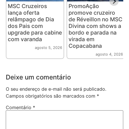
MSC Cruzeiros
PromoAção
lança oferta
promove cruzeiro
relâmpago de Dia
de Réveillon no MSC
dos Pais com
Divina com shows a
upgrade para cabine
bordo e parada na
com varanda
virada em
Copacabana
agosto 5, 2026
agosto 4, 2026
Deixe um comentário
O seu endereço de e-mail não será publicado.
Campos obrigatórios são marcados com
*
Comentário
*