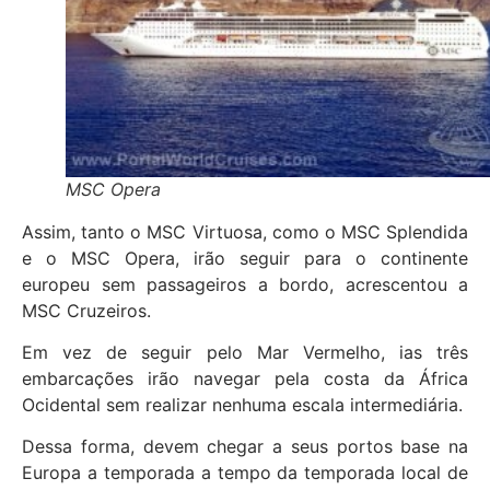
MSC Opera
Assim, tanto o MSC Virtuosa, como o MSC Splendida
e o MSC Opera, irão seguir para o continente
europeu sem passageiros a bordo, acrescentou a
MSC Cruzeiros.
Em vez de seguir pelo Mar Vermelho, ias três
embarcações irão navegar pela costa da África
Ocidental sem realizar nenhuma escala intermediária.
Dessa forma, devem chegar a seus portos base na
Europa a temporada a tempo da temporada local de