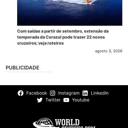
Com saídas a partir de setembro, extensão da
temporada da Corazul pode trazer 22 novos
cruzeiros; veja roteiros
agosto 3, 2026
PUBLICIDADE
Facebook
Instagram
LinkedIn
Twitter
Youtube