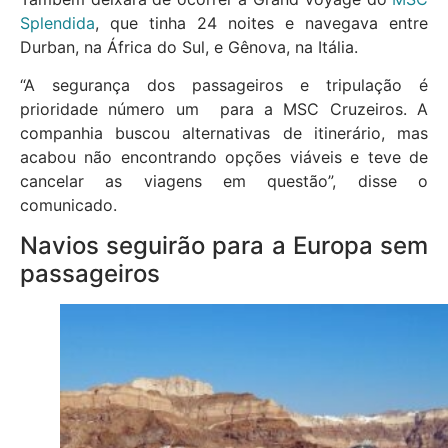
Splendida
, que tinha 24 noites e navegava entre
Durban, na África do Sul, e Gênova, na Itália.
“A segurança dos passageiros e tripulação é
prioridade número um para a MSC Cruzeiros. A
companhia buscou alternativas de itinerário, mas
acabou não encontrando opções viáveis e teve de
cancelar as viagens em questão”, disse o
comunicado.
Navios seguirão para a Europa sem
passageiros