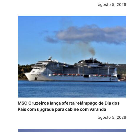
agosto 5, 2026
MSC Cruzeiros lança oferta relâmpago de Dia dos
Pais com upgrade para cabine com varanda
agosto 5, 2026