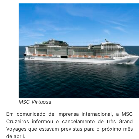
MSC Virtuosa
Em comunicado de imprensa internacional, a MSC
Cruzeiros informou o cancelamento de três Grand
Voyages que estavam previstas para o próximo mês
de abril.