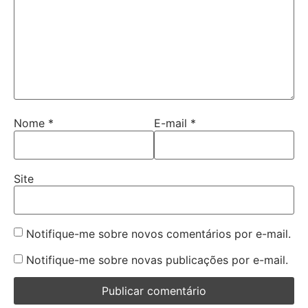
Nome
*
E-mail
*
Site
Notifique-me sobre novos comentários por e-mail.
Notifique-me sobre novas publicações por e-mail.