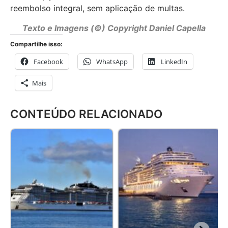
reembolso integral, sem aplicação de multas.
Texto e Imagens (©) Copyright Daniel Capella
Compartilhe isso:
Facebook
WhatsApp
LinkedIn
Mais
CONTEÚDO RELACIONADO