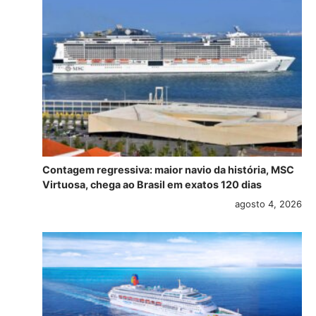
Contagem regressiva: maior navio da história, MSC
Virtuosa, chega ao Brasil em exatos 120 dias
agosto 4, 2026