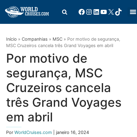
Início
»
Companhias
»
MSC
»
Por motivo de segurança,
MSC Cruzeiros cancela três Grand Voyages em abril
Por motivo de
segurança, MSC
Cruzeiros cancela
três Grand Voyages
em abril
Por
WorldCruises.com
| janeiro 16, 2024