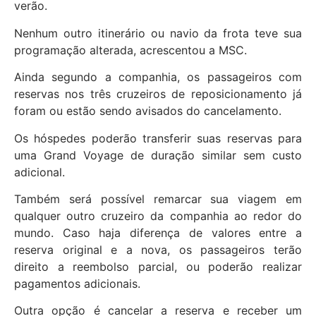
verão.
Nenhum outro itinerário ou navio da frota teve sua
programação alterada, acrescentou a MSC.
Ainda segundo a companhia, os passageiros com
reservas nos três cruzeiros de reposicionamento já
foram ou estão sendo avisados do cancelamento.
Os hóspedes poderão transferir suas reservas para
uma Grand Voyage de duração similar sem custo
adicional.
Também será possível remarcar sua viagem em
qualquer outro cruzeiro da companhia ao redor do
mundo. Caso haja diferença de valores entre a
reserva original e a nova, os passageiros terão
direito a reembolso parcial, ou poderão realizar
pagamentos adicionais.
Outra opção é cancelar a reserva e receber um