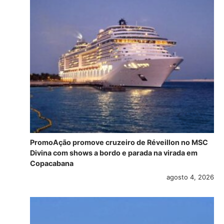
PromoAção promove cruzeiro de Réveillon no MSC
Divina com shows a bordo e parada na virada em
Copacabana
agosto 4, 2026