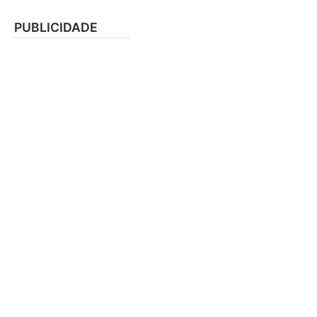
PUBLICIDADE