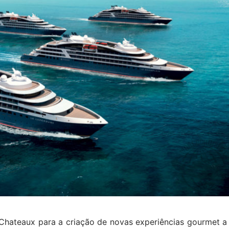
 Chateaux para a criação de novas experiências gourmet a