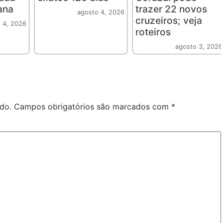
ana
trazer 22 novos
agosto 4, 2026
cruzeiros; veja
 4, 2026
roteiros
agosto 3, 2026
do.
Campos obrigatórios são marcados com
*