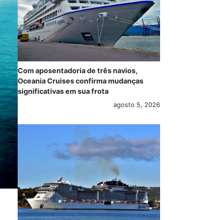
Com aposentadoria de três navios,
Oceania Cruises confirma mudanças
significativas em sua frota
agosto 5, 2026