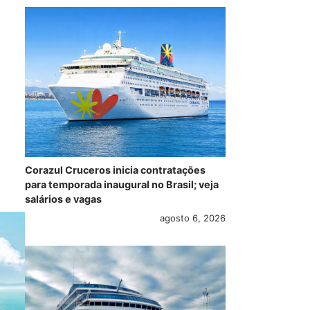
Corazul Cruceros inicia contratações
para temporada inaugural no Brasil; veja
salários e vagas
agosto 6, 2026