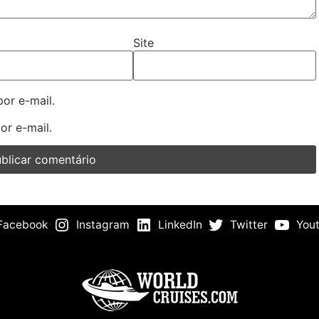
Site
or e-mail.
or e-mail.
Facebook
Instagram
LinkedIn
Twitter
You