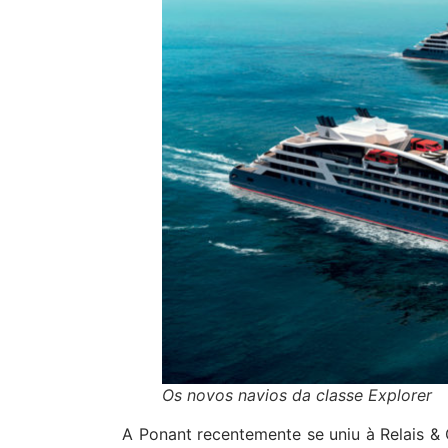
Os novos navios da classe Explorer
A Ponant recentemente se uniu à Relais &