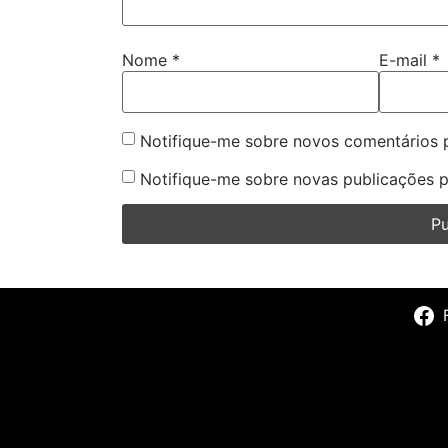
Nome
*
E-mail
*
Notifique-me sobre novos comentários p
Notifique-me sobre novas publicações p