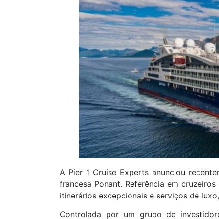
A
Pier
1
Cruise Experts anunciou recente
francesa Ponant. Referência em cruzeiros
itinerários excepcionais e serviços de luxo
Controlada por um grupo de investido