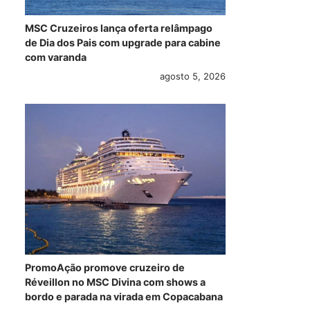
MSC Cruzeiros lança oferta relâmpago
de Dia dos Pais com upgrade para cabine
com varanda
agosto 5, 2026
PromoAção promove cruzeiro de
Réveillon no MSC Divina com shows a
bordo e parada na virada em Copacabana