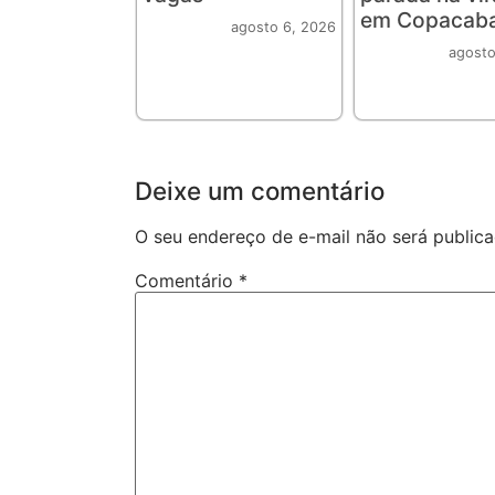
em Copacab
agosto 6, 2026
agosto
Deixe um comentário
O seu endereço de e-mail não será publica
Comentário
*