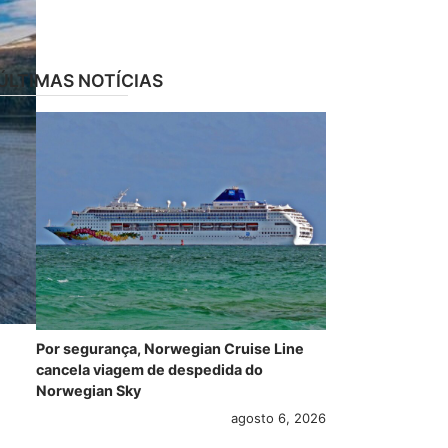
ÚLTIMAS NOTÍCIAS
Por segurança, Norwegian Cruise Line
cancela viagem de despedida do
Norwegian Sky
agosto 6, 2026