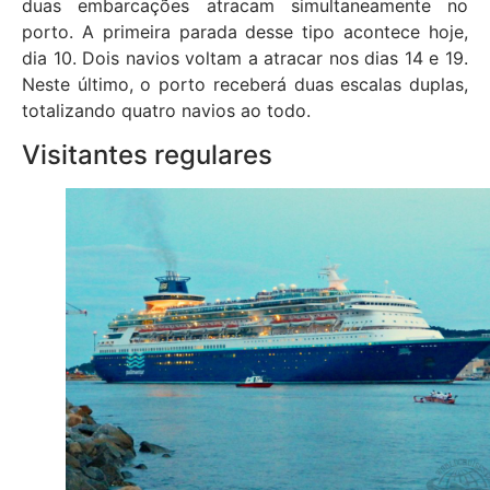
duas embarcações atracam simultaneamente no
porto. A primeira parada desse tipo acontece hoje,
dia 10. Dois navios voltam a atracar nos dias 14 e 19.
Neste último, o porto receberá duas escalas duplas,
totalizando quatro navios ao todo.
Visitantes regulares