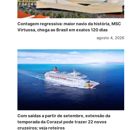
Contagem regressiva: maior navio da história, MSC
Virtuosa, chega ao Brasil em exatos 120 dias
agosto 4, 2026
Com saídas a partir de setembro, extensão da
temporada da Corazul pode trazer 22 novos
cruzeiros; veja roteiros