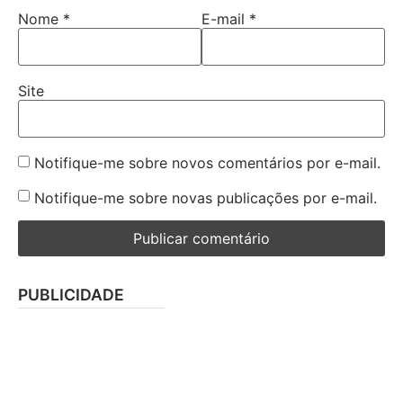
Nome
*
E-mail
*
Site
Notifique-me sobre novos comentários por e-mail.
Notifique-me sobre novas publicações por e-mail.
PUBLICIDADE