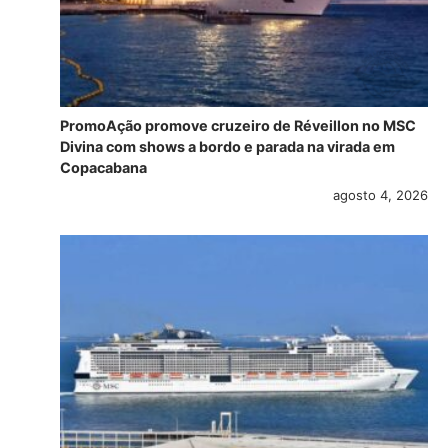
PromoAção promove cruzeiro de Réveillon no MSC
Divina com shows a bordo e parada na virada em
Copacabana
agosto 4, 2026