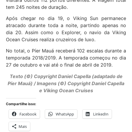
tem 245 noites de duração.
Após chegar no dia 19, o Viking Sun permanece
atracado durante toda a noite, partindo apenas no
dia 20. Assim como o Explorer, o navio da Viking
Ocean Cruises realiza cruzeiros de luxo.
No total, o Píer Mauá receberá 102 escalas durante a
temporada 2018/2019. A temporada começou no dia
27 de outubro e vai até o final de abril de 2019.
Texto (©) Copyright Daniel Capella (adaptado de
Píer Mauá) / Imagens (©) Copyright Daniel Capella
e Viking Ocean Cruises
Compartilhe isso:
Facebook
WhatsApp
LinkedIn
Mais