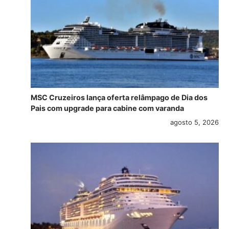
MSC Cruzeiros lança oferta relâmpago de Dia dos
Pais com upgrade para cabine com varanda
agosto 5, 2026