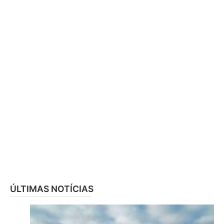
ÚLTIMAS NOTÍCIAS