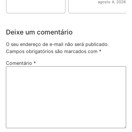
agosto 4, 2026
Deixe um comentário
O seu endereço de e-mail não será publicado.
Campos obrigatórios são marcados com
*
Comentário
*