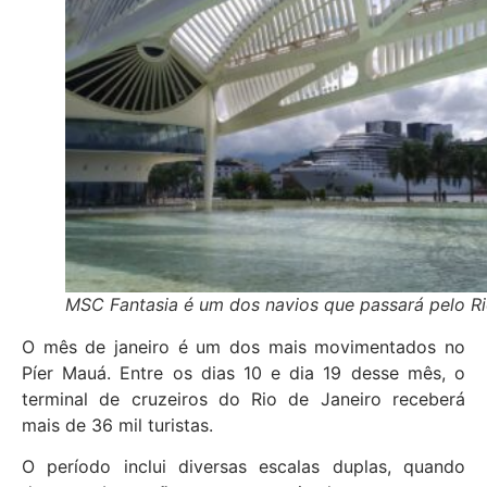
MSC Fantasia é um dos navios que passará pelo R
O mês de janeiro é um dos mais movimentados no
Píer Mauá. Entre os dias 10 e dia 19 desse mês, o
terminal de cruzeiros do Rio de Janeiro receberá
mais de 36 mil turistas.
O período inclui diversas escalas duplas, quando