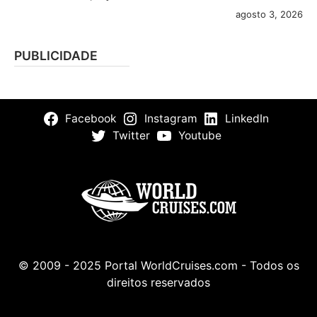
agosto 3, 2026
PUBLICIDADE
Facebook
Instagram
LinkedIn
Twitter
Youtube
© 2009 - 2025 Portal WorldCruises.com - Todos os
direitos reservados