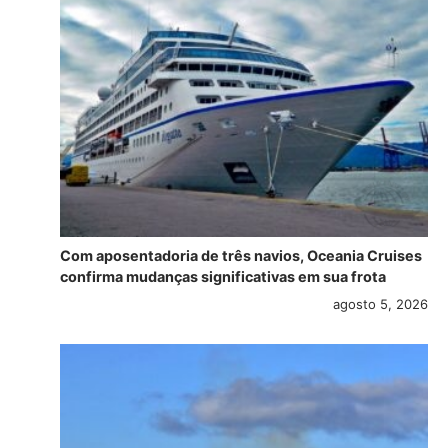
Com aposentadoria de três navios, Oceania Cruises
confirma mudanças significativas em sua frota
agosto 5, 2026