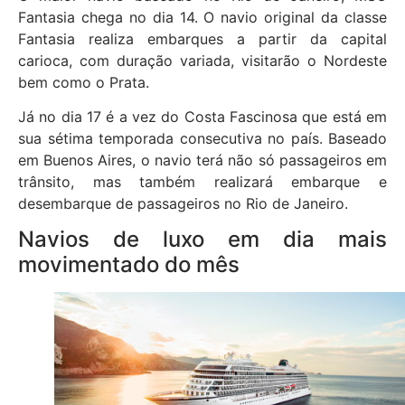
Fantasia chega no dia 14. O navio original da classe
Fantasia realiza embarques a partir da capital
carioca, com duração variada, visitarão o Nordeste
bem como o Prata.
Já no dia 17 é a vez do Costa Fascinosa que está em
sua sétima temporada consecutiva no país. Baseado
em Buenos Aires, o navio terá não só passageiros em
trânsito, mas também realizará embarque e
desembarque de passageiros no Rio de Janeiro.
Navios de luxo em dia mais
movimentado do mês