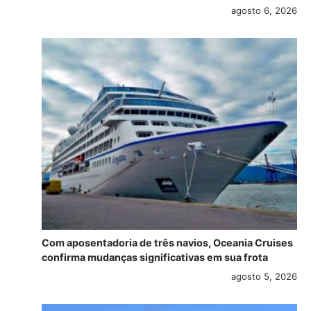
agosto 6, 2026
Com aposentadoria de três navios, Oceania Cruises
confirma mudanças significativas em sua frota
agosto 5, 2026