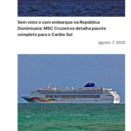
Sem visto e com embarque na República
Dominicana: MSC Cruzeiros detalha pacote
completo para o Caribe Sul
agosto 7, 2026