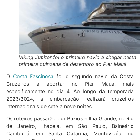
Viking Jupiter foi o primeiro navio a chegar nesta
primeira quinzena de dezembro ao Pier Mauá
O
Costa Fascinosa
foi o segundo navio da Costa
Cruzeiros a aportar no Pier Mauá, mais
especificamente no dia 4. Ao longo da temporada
2023/2024, a embarcação realizará cruzeiros
internacionais de sete a nove noites.
Os roteiros passarão por Búzios e Ilha Grande, no Rio
de Janeiro, Ilhabela, em São Paulo, Balneário
Camboriú, em Santa Catarina, Montevidéu, no