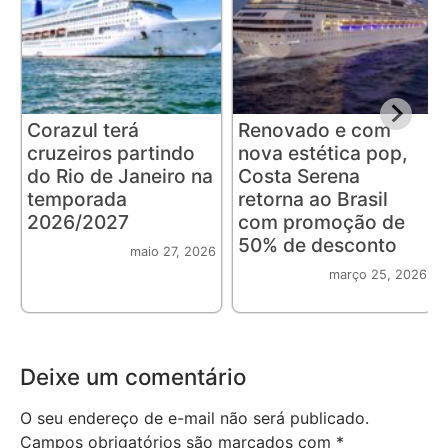
Corazul terá
Renovado e com
cruzeiros partindo
nova estética pop,
do Rio de Janeiro na
Costa Serena
temporada
retorna ao Brasil
2026/2027
com promoção de
50% de desconto
maio 27, 2026
março 25, 2026
Deixe um comentário
O seu endereço de e-mail não será publicado.
Campos obrigatórios são marcados com
*