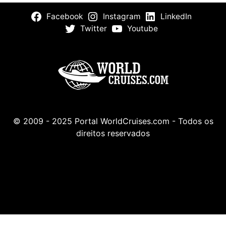
Facebook
Instagram
LinkedIn
Twitter
Youtube
© 2009 - 2025 Portal WorldCruises.com - Todos os
direitos reservados