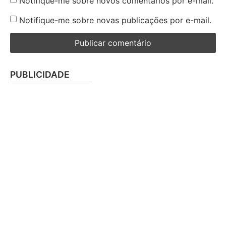
Notifique-me sobre novos comentários por e-mail.
Notifique-me sobre novas publicações por e-mail.
PUBLICIDADE