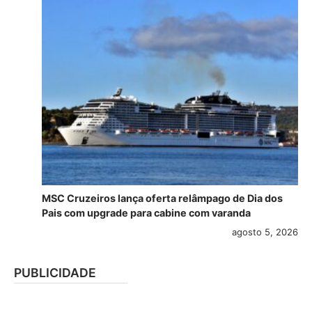
MSC Cruzeiros lança oferta relâmpago de Dia dos
Pais com upgrade para cabine com varanda
agosto 5, 2026
PUBLICIDADE