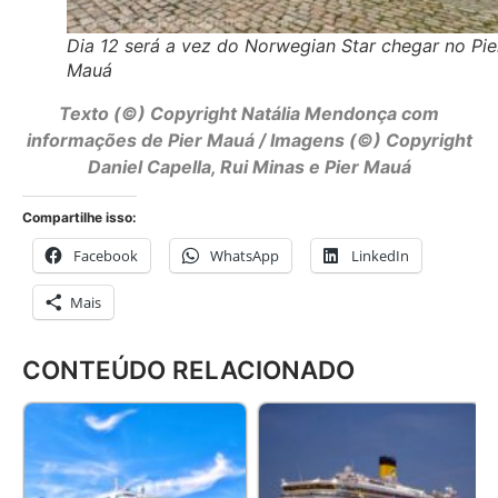
Dia 12 será a vez do Norwegian Star chegar no Pie
Mauá
Texto (©) Copyright Natália Mendonça com
informações de Pier Mauá / Imagens (©) Copyright
Daniel Capella, Rui Minas e Pier Mauá
Compartilhe isso:
Facebook
WhatsApp
LinkedIn
Mais
CONTEÚDO RELACIONADO