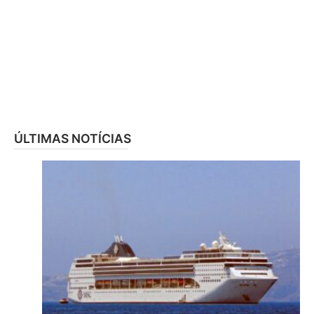
ÚLTIMAS NOTÍCIAS