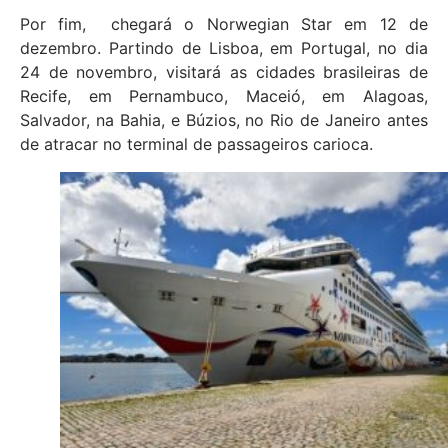
Por fim, chegará o Norwegian Star em 12 de
dezembro. Partindo de Lisboa, em Portugal, no dia
24 de novembro, visitará as cidades brasileiras de
Recife, em Pernambuco, Maceió, em Alagoas,
Salvador, na Bahia, e Búzios, no Rio de Janeiro antes
de atracar no terminal de passageiros carioca.