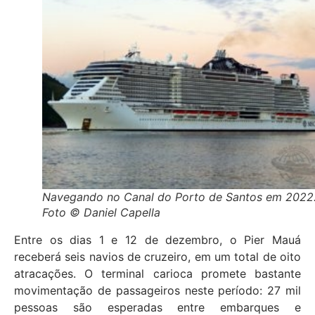
Navegando no Canal do Porto de Santos em 2022
Foto © Daniel Capella
Entre os dias 1 e 12 de dezembro, o Pier Mauá
receberá seis navios de cruzeiro, em um total de oito
atracações. O terminal carioca promete bastante
movimentação de passageiros neste período: 27 mil
pessoas são esperadas entre embarques e