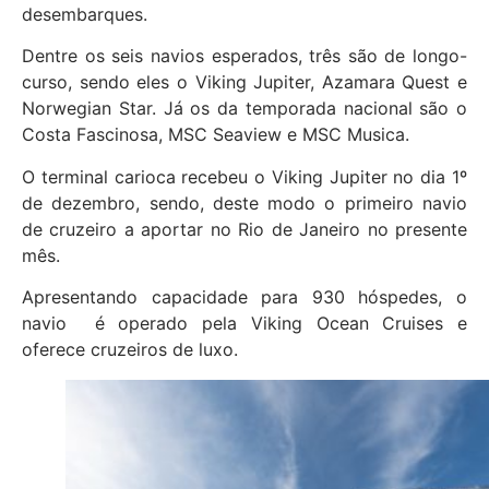
desembarques.
Dentre os seis navios esperados, três são de longo-
curso, sendo eles o Viking Jupiter, Azamara Quest e
Norwegian Star. Já os da temporada nacional são o
Costa Fascinosa, MSC Seaview e MSC Musica.
O terminal carioca recebeu o Viking Jupiter no dia 1º
de dezembro, sendo, deste modo o primeiro navio
de cruzeiro a aportar no Rio de Janeiro no presente
mês.
Apresentando capacidade para 930 hóspedes, o
navio é operado pela Viking Ocean Cruises e
oferece cruzeiros de luxo.