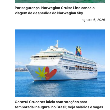
Por segurança, Norwegian Cruise Line cancela
viagem de despedida do Norwegian Sky
agosto 6, 2026
Corazul Cruceros inicia contratações para
temporada inaugural no Brasil; veja salários e vagas