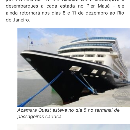
desembarques a cada estada no Pier Mauá – ele
ainda retornará nos dias 8 e 11 de dezembro ao Rio
de Janeiro.
Azamara Quest esteve no dia 5 no terminal de
passageiros carioca