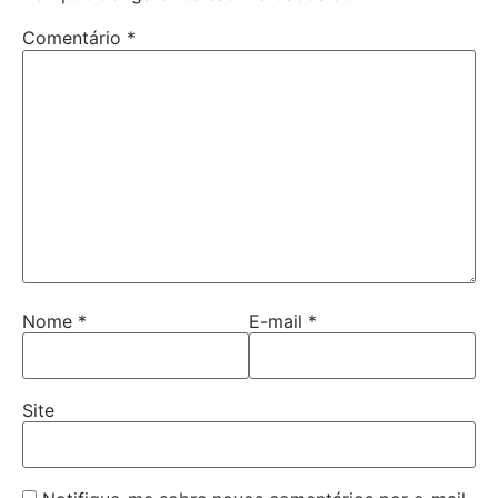
Comentário
*
Nome
*
E-mail
*
Site