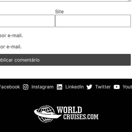
Site
or e-mail.
or e-mail.
Facebook
Instagram
LinkedIn
Twitter
You