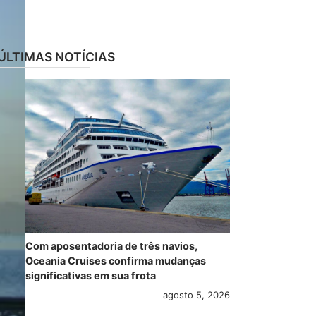
ÚLTIMAS NOTÍCIAS
Com aposentadoria de três navios,
Oceania Cruises confirma mudanças
significativas em sua frota
agosto 5, 2026