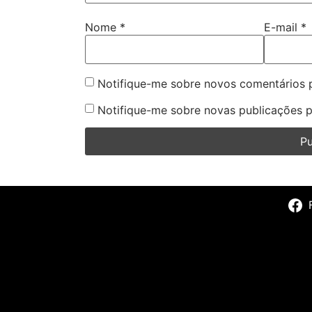
Nome
*
E-mail
*
Notifique-me sobre novos comentários p
Notifique-me sobre novas publicações p