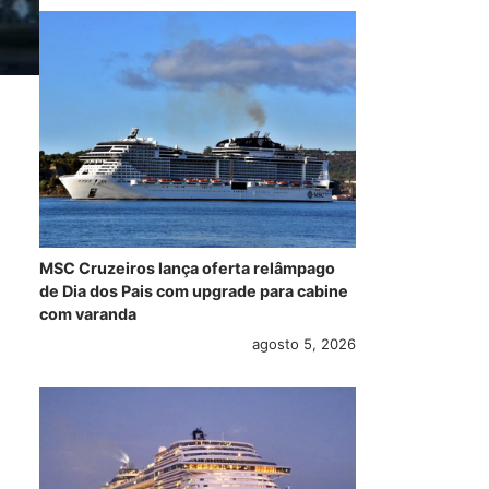
MSC Cruzeiros lança oferta relâmpago
de Dia dos Pais com upgrade para cabine
com varanda
agosto 5, 2026