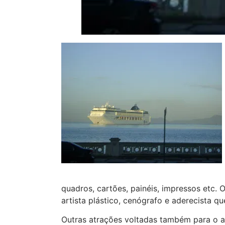
quadros, cartões, painéis, impressos etc. O
artista plástico, cenógrafo e aderecista q
Outras atrações voltadas também para o 