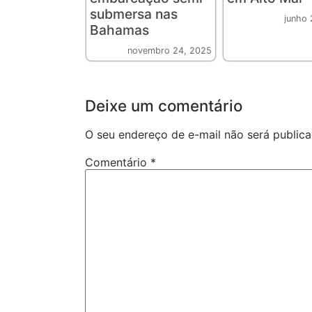
submersa nas
junho 
Bahamas
novembro 24, 2025
Deixe um comentário
O seu endereço de e-mail não será publica
Comentário
*