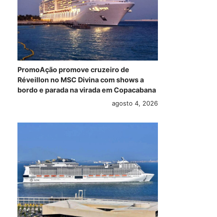
PromoAção promove cruzeiro de
Réveillon no MSC Divina com shows a
bordo e parada na virada em Copacabana
agosto 4, 2026