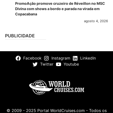
PromoAção promove cruzeiro de Réveillon no MSC
Divina com shows a bordo e parada na virada em
Copacabana
agosto 4, 2026
PUBLICIDADE
Facebook
Instagram
LinkedIn
Twitter
Youtube
© 2009 - 2025 Portal WorldCruises.com - Todos os