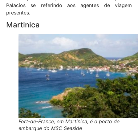
Palacios se referindo aos agentes de viagem
presentes.
Martinica
Fort-de-France, em Martinica, é o porto de
embarque do MSC Seaside