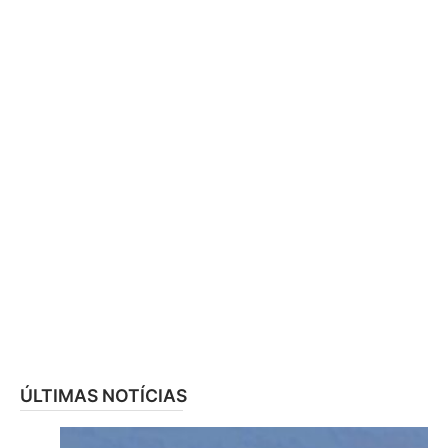
ÚLTIMAS NOTÍCIAS