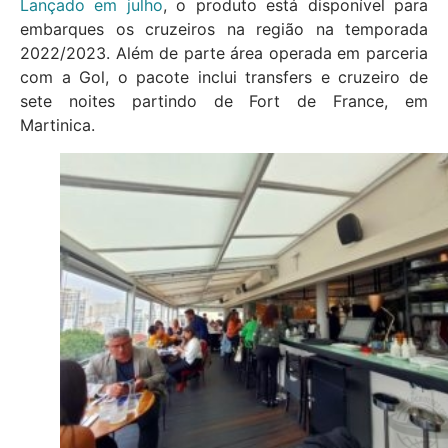
Lançado em julho
, o produto está disponível para
embarques os cruzeiros na região na temporada
2022/2023. Além de parte área operada em parceria
com a Gol, o pacote inclui transfers e cruzeiro de
sete noites partindo de Fort de France, em
Martinica.