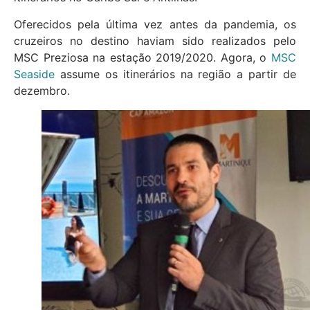
Oferecidos pela última vez antes da pandemia, os
cruzeiros no destino haviam sido realizados pelo
MSC Preziosa na estação 2019/2020. Agora, o
MSC
Seaside
assume os itinerários na região a partir de
dezembro.