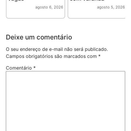
agosto 6, 2026
agosto 5, 2026
Deixe um comentário
O seu endereço de e-mail não será publicado.
Campos obrigatórios são marcados com
*
Comentário
*