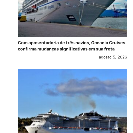
Com aposentadoria de três navios, Oceania Cruises
confirma mudanças significativas em sua frota
agosto 5, 2026