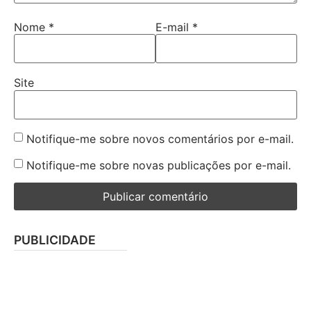
Nome
*
E-mail
*
Site
Notifique-me sobre novos comentários por e-mail.
Notifique-me sobre novas publicações por e-mail.
PUBLICIDADE