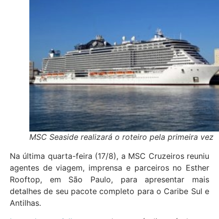
MSC Seaside realizará o roteiro pela primeira vez
Na última quarta-feira (17/8), a MSC Cruzeiros reuniu
agentes de viagem, imprensa e parceiros no Esther
Rooftop, em São Paulo, para apresentar mais
detalhes de seu pacote completo para o Caribe Sul e
Antilhas.