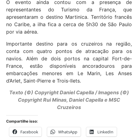
O evento ainda contou com a presença de
representantes do Turismo da França, que
apresentaram o destino Martinica. Território francês
no Caribe, a ilha fica a cerca de 5h30 de São Paulo
por via aérea.
Importante destino para os cruzeiros na região,
conta com quatro pontos de atracação para os
navios. Além de dois portos na capital Fort-de-
France, estão disponíveis ancoradouros para
embarcações menores em Le Marin, Les Anses
d’Arlet, Saint-Pierre e Trois-Ilets.
Texto (©) Copyright Daniel Capella / Imagens (©)
Copyright Rui Minas, Daniel Capella e MSC
Cruzeiros
Compartilhe isso:
Facebook
WhatsApp
LinkedIn