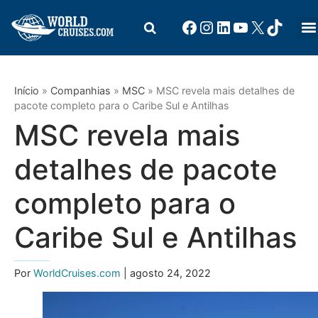
Início
»
Companhias
»
MSC
»
MSC revela mais detalhes de
pacote completo para o Caribe Sul e Antilhas
MSC revela mais
detalhes de pacote
completo para o
Caribe Sul e Antilhas
Por
WorldCruises.com
| agosto 24, 2022