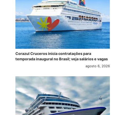
Corazul Cruceros inicia contratações para
temporada inaugural no Brasil; veja salários e vagas
agosto 6, 2026