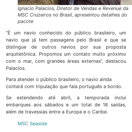
Ignacio Palacios, Diretor de Vendas e Revenue da
MSC Cruzeiros no Brasil, apresentou detalhes do
pacote
“É um navio conhecido do público brasileiro, um
navio que já tem passagens pelo Brasil e que se
distingue de outros navios por sua proposta
arquitetônica. Propomos um contato muito próximo
com o mar, com grandes áreas externas”, destacou
Palacios.
Para atender o público brasileiro, o navio ainda
contará com tripulação que fala português a bordo.
Se estendendo até abril, a temporada inclui
embarques aos sábados e um total de 18 saídas,
além de travessias entre a Europa e o Caribe.
MSC Seaside