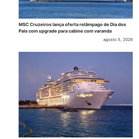
MSC Cruzeiros lança oferta relâmpago de Dia dos
Pais com upgrade para cabine com varanda
agosto 5, 2026