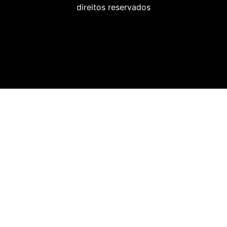
direitos reservados