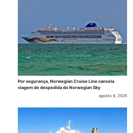
Por segurança, Norwegian Cruise Line cancela
viagem de despedida do Norwegian Sky
agosto 6, 2026