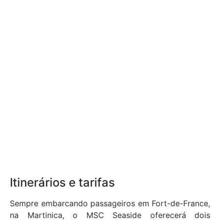
Itinerários e tarifas
Sempre embarcando passageiros em Fort-de-France,
na Martinica, o MSC Seaside oferecerá dois