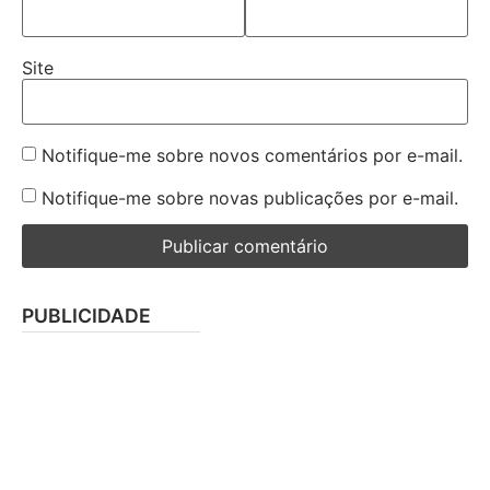
Site
Notifique-me sobre novos comentários por e-mail.
Notifique-me sobre novas publicações por e-mail.
PUBLICIDADE