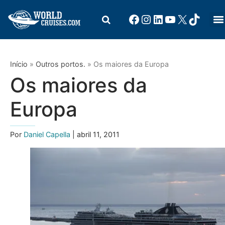
Início
»
Outros portos.
»
Os maiores da Europa
Os maiores da
Europa
Por
Daniel Capella
| abril 11, 2011