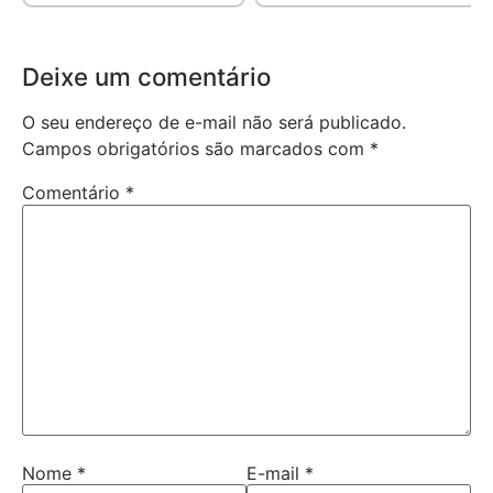
Deixe um comentário
O seu endereço de e-mail não será publicado.
Campos obrigatórios são marcados com
*
Comentário
*
Nome
*
E-mail
*