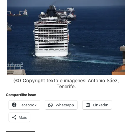
(©) Copyright texto e imágenes: Antonio Sáez,
Tenerife.
Compartilhe isso:
Facebook
WhatsApp
LinkedIn
Mais