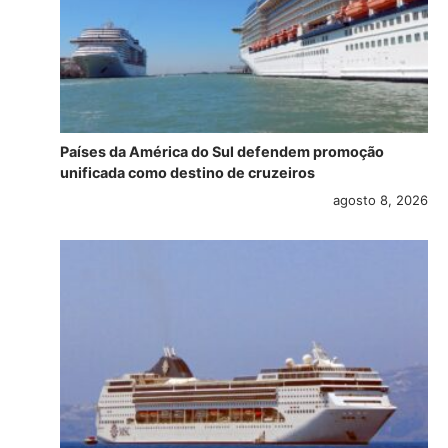
Países da América do Sul defendem promoção
unificada como destino de cruzeiros
agosto 8, 2026