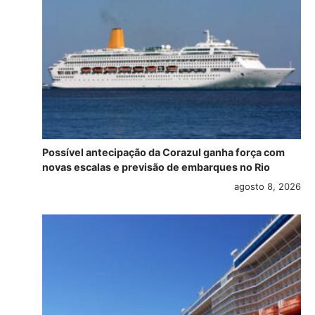
Possível antecipação da Corazul ganha força com
novas escalas e previsão de embarques no Rio
agosto 8, 2026