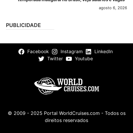
agosto 6, 2026
PUBLICIDADE
Facebook
Instagram
LinkedIn
Twitter
Youtube
© 2009 - 2025 Portal WorldCruises.com - Todos os
direitos reservados