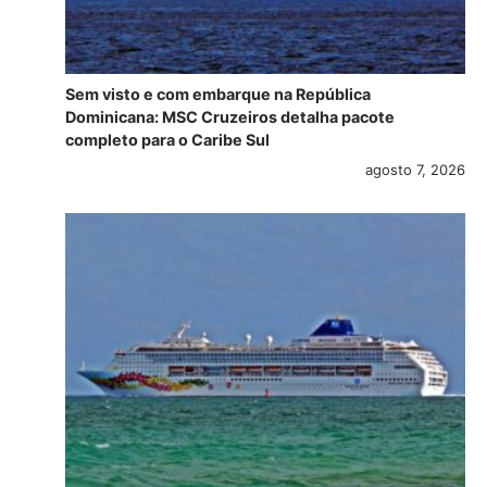
Sem visto e com embarque na República
Dominicana: MSC Cruzeiros detalha pacote
completo para o Caribe Sul
agosto 7, 2026