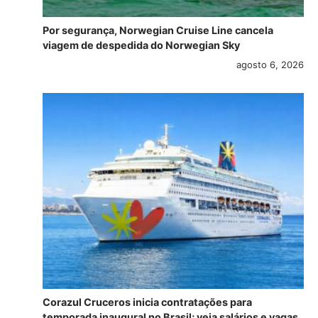
Por segurança, Norwegian Cruise Line cancela
viagem de despedida do Norwegian Sky
agosto 6, 2026
Corazul Cruceros inicia contratações para
temporada inaugural no Brasil; veja salários e vagas