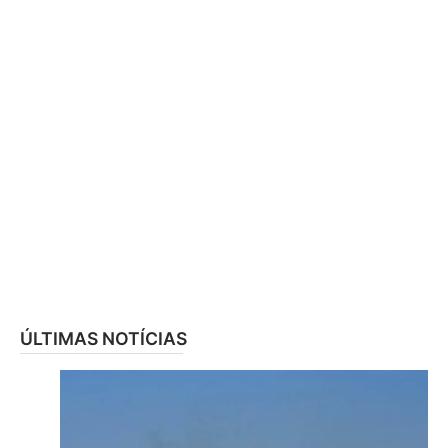
ÚLTIMAS NOTÍCIAS