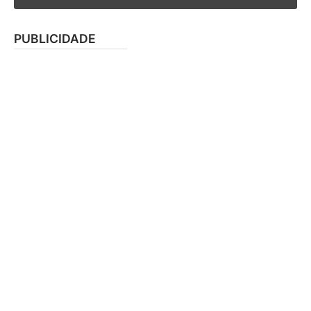
PUBLICIDADE