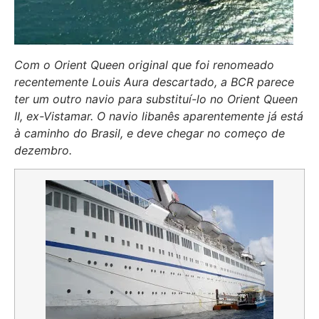
Com o Orient Queen original que foi renomeado
recentemente Louis Aura descartado, a BCR parece
ter um outro navio para substituí-lo no Orient Queen
II, ex-Vistamar. O navio libanês aparentemente já está
à caminho do Brasil, e deve chegar no começo de
dezembro.