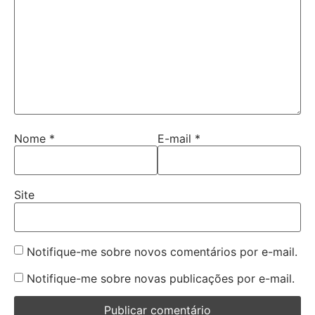
Nome
*
E-mail
*
Site
Notifique-me sobre novos comentários por e-mail.
Notifique-me sobre novas publicações por e-mail.