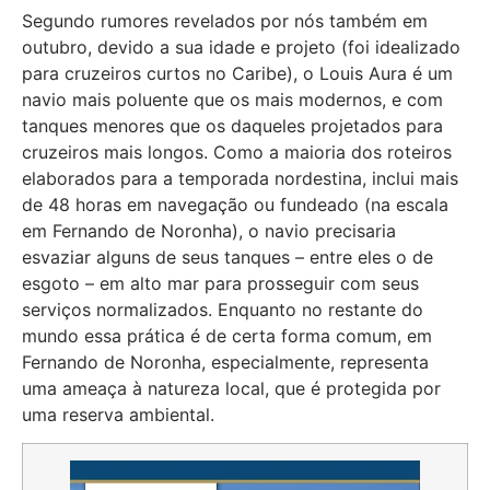
Segundo rumores revelados por nós também em
outubro, devido a sua idade e projeto (foi idealizado
para cruzeiros curtos no Caribe), o Louis Aura é um
navio mais poluente que os mais modernos, e com
tanques menores que os daqueles projetados para
cruzeiros mais longos. Como a maioria dos roteiros
elaborados para a temporada nordestina, inclui mais
de 48 horas em navegação ou fundeado (na escala
em Fernando de Noronha), o navio precisaria
esvaziar alguns de seus tanques – entre eles o de
esgoto – em alto mar para prosseguir com seus
serviços normalizados. Enquanto no restante do
mundo essa prática é de certa forma comum, em
Fernando de Noronha, especialmente, representa
uma ameaça à natureza local, que é protegida por
uma reserva ambiental.