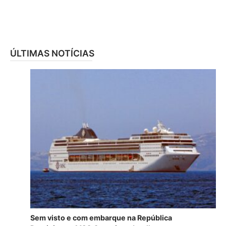
ÚLTIMAS NOTÍCIAS
Sem visto e com embarque na República