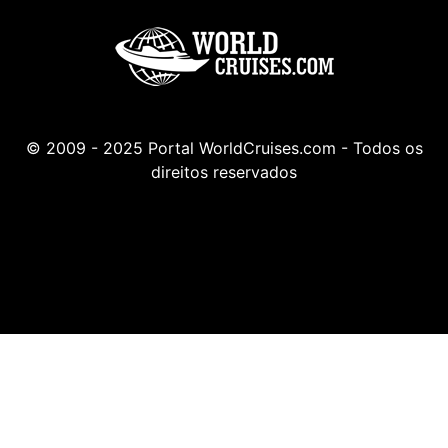
© 2009 - 2025 Portal WorldCruises.com - Todos os
direitos reservados