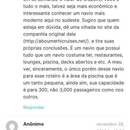
tudo o mais, talvez seja mais econômico e
interessante conhecer um navio mais
moderno aqui no sudeste. Sugiro que quem
esteja em dúvida, dê uma olhada no site da
companhia original dele
(
http://aboumerhicruises.net/
). e tire suas
próprias conclusões. É um navio que possui
tudo que um navio costuma ter, restaurantes,
lounges, piscina, decks abertos e etc. A meu
ver, sinceramente, o único porém desse navio
para esse roteiro é a área da piscina que é
um tanto pequena, ainda sim, sua capacidade
é para 300, não 3,000 passageiros como nos
outros.
Responder
Anônimo
novembro 28,