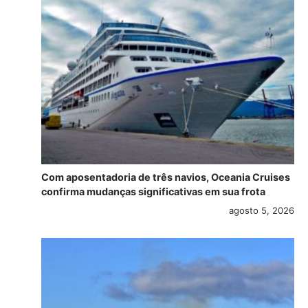
Com aposentadoria de três navios, Oceania Cruises
confirma mudanças significativas em sua frota
agosto 5, 2026