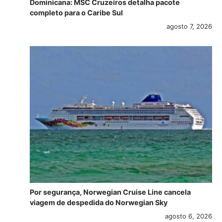
Dominicana: MSC Cruzeiros detalha pacote
completo para o Caribe Sul
agosto 7, 2026
Por segurança, Norwegian Cruise Line cancela
viagem de despedida do Norwegian Sky
agosto 6, 2026