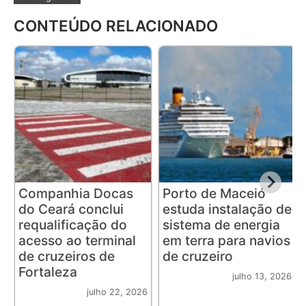
CONTEÚDO RELACIONADO
Companhia Docas
Porto de Maceió
do Ceará conclui
estuda instalação de
requalificação do
sistema de energia
acesso ao terminal
em terra para navios
de cruzeiros de
de cruzeiro
Fortaleza
julho 13, 2026
julho 22, 2026