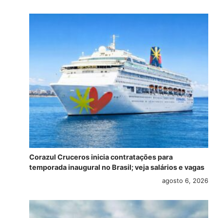
Corazul Cruceros inicia contratações para
temporada inaugural no Brasil; veja salários e vagas
agosto 6, 2026