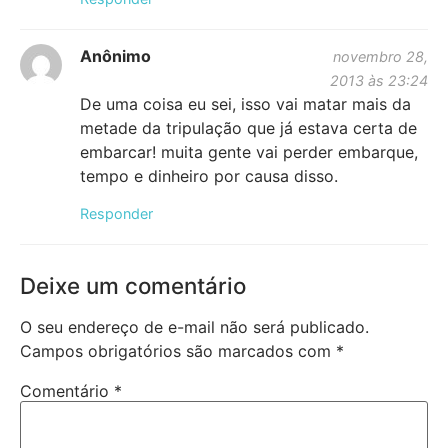
Anônimo
novembro 28,
2013 às 23:24
De uma coisa eu sei, isso vai matar mais da
metade da tripulação que já estava certa de
embarcar! muita gente vai perder embarque,
tempo e dinheiro por causa disso.
Responder
Deixe um comentário
O seu endereço de e-mail não será publicado.
Campos obrigatórios são marcados com
*
Comentário
*