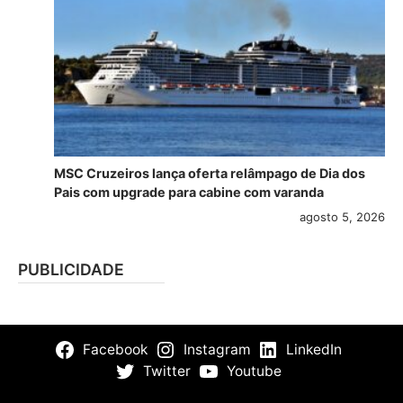
MSC Cruzeiros lança oferta relâmpago de Dia dos
Pais com upgrade para cabine com varanda
agosto 5, 2026
PUBLICIDADE
Facebook
Instagram
LinkedIn
Twitter
Youtube