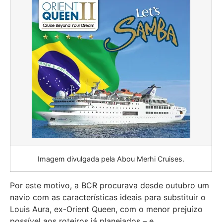
Imagem divulgada pela Abou Merhi Cruises.
Por este motivo, a BCR procurava desde outubro um
navio com as características ideais para substituir o
Louis Aura, ex-Orient Queen, com o menor prejuízo
possível aos roteiros já planejados – e