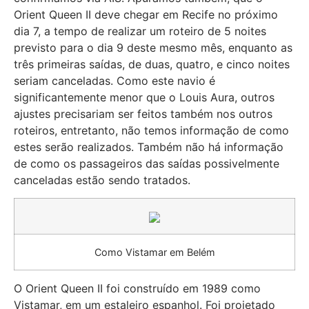
Orient Queen II deve chegar em Recife no próximo
dia 7, a tempo de realizar um roteiro de 5 noites
previsto para o dia 9 deste mesmo mês, enquanto as
três primeiras saídas, de duas, quatro, e cinco noites
seriam canceladas. Como este navio é
significantemente menor que o Louis Aura, outros
ajustes precisariam ser feitos também nos outros
roteiros, entretanto, não temos informação de como
estes serão realizados. Também não há informação
de como os passageiros das saídas possivelmente
canceladas estão sendo tratados.
Como Vistamar em Belém
O Orient Queen II foi construído em 1989 como
Vistamar, em um estaleiro espanhol. Foi projetado