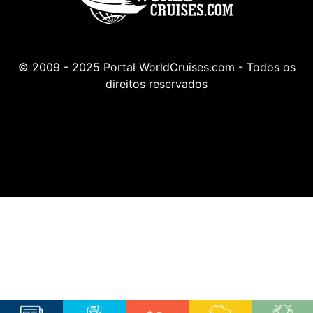
© 2009 - 2025 Portal WorldCruises.com - Todos os
direitos reservados