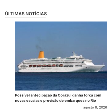
ÚLTIMAS NOTÍCIAS
Possível antecipação da Corazul ganha força com
novas escalas e previsão de embarques no Rio
agosto 8, 2026