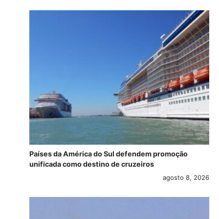
Países da América do Sul defendem promoção
unificada como destino de cruzeiros
agosto 8, 2026