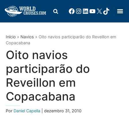
Início
»
Navios
»
Oito navios participarão do Reveillon em
Copacabana
Oito navios
participarão do
Reveillon em
Copacabana
Por
Daniel Capella
| dezembro 31, 2010