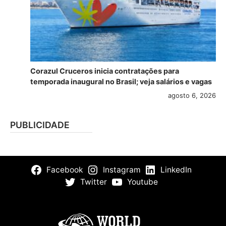
Corazul Cruceros inicia contratações para
temporada inaugural no Brasil; veja salários e vagas
agosto 6, 2026
PUBLICIDADE
Facebook
Instagram
LinkedIn
Twitter
Youtube