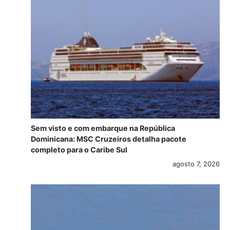
Sem visto e com embarque na República
Dominicana: MSC Cruzeiros detalha pacote
completo para o Caribe Sul
agosto 7, 2026