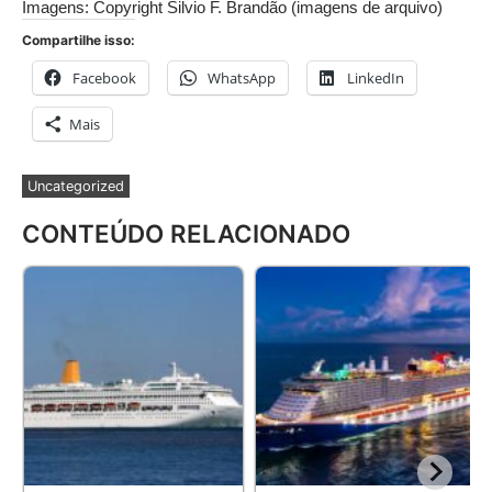
Imagens: Copyright Silvio F. Brandão (imagens de arquivo)
Compartilhe isso:
Facebook
WhatsApp
LinkedIn
Mais
Uncategorized
CONTEÚDO RELACIONADO