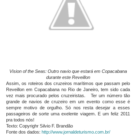
Vision of the Seas: Outro navio que estará em Copacabana
durante este Reveillon
Assim, os roteiros dos cruzeiros marítimos que passam pelo
Reveillon em Copacabana no Rio de Janeiro, tem sido cada
vez mais procurado pelos cruzeiristas. Ter um número tão
grande de navios de cruzeiro em um evento como esse é
sempre motivo de orgulho. Só nos resta desejar a esses
passageiros de sorte uma exelente viagem. E um feliz 2011
pra todos nós!
Texto: Copyrighr Silvio F. Brandão
Fonte dos dados:
http://www.jornaldeturismo.com.br/