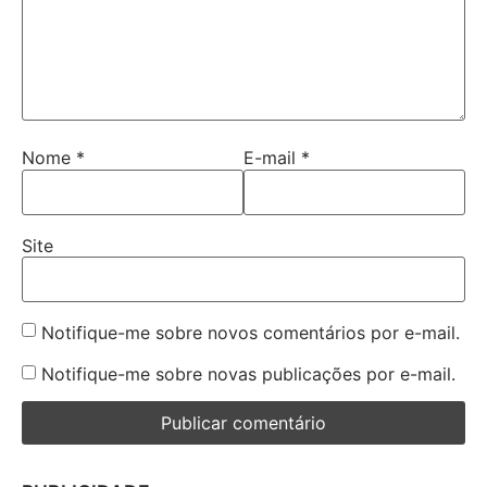
Nome
*
E-mail
*
Site
Notifique-me sobre novos comentários por e-mail.
Notifique-me sobre novas publicações por e-mail.