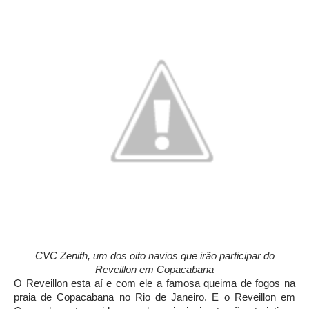
CVC Zenith, um dos oito navios que irão participar do
Reveillon em Copacabana
O Reveillon esta aí e com ele a famosa queima de fogos na
praia de Copacabana no Rio de Janeiro. E o Reveillon em