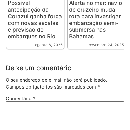
Possível
Alerta no mar: navio
antecipação da
de cruzeiro muda
Corazul ganha força
rota para investigar
com novas escalas
embarcação semi-
e previsão de
submersa nas
embarques no Rio
Bahamas
agosto 8, 2026
novembro 24, 2025
Deixe um comentário
O seu endereço de e-mail não será publicado.
Campos obrigatórios são marcados com
*
Comentário
*