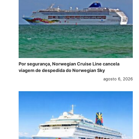
Por segurança, Norwegian Cruise Line cancela
viagem de despedida do Norwegian Sky
agosto 6, 2026