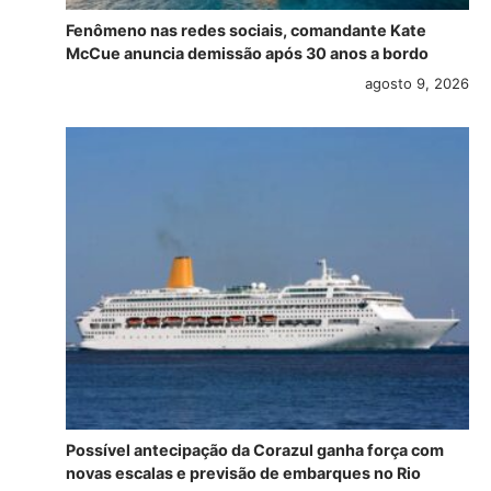
Fenômeno nas redes sociais, comandante Kate
McCue anuncia demissão após 30 anos a bordo
agosto 9, 2026
Possível antecipação da Corazul ganha força com
novas escalas e previsão de embarques no Rio