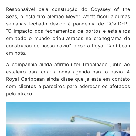
Responsável pela construção do Odyssey of the
Seas, o estaleiro alemão Meyer Werft ficou algumas
semanas fechado devido à pandemia de COVID-19.
“O impacto dos fechamentos de portos e estaleiros
em todo o mundo criou atrasos no cronograma de
construção de nosso navio”, disse a Royal Caribbean
em nota.
A companhia ainda afirmou ter trabalhado junto ao
estaleiro para criar a nova agenda para o navio. A
Royal Caribbean ainda disse que já está em contato
com clientes e parceiros para adereçar os afetados
pelo atraso.