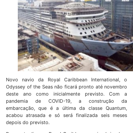
Novo navio da Royal Caribbean International, o
Odyssey of the Seas não ficará pronto até novembro
deste ano como inicialmente previsto. Com a
pandemia de COVID-19, a construção da
embarcação, que é a última da classe Quantum,
acabou atrasada e só será finalizada seis meses
depois do previsto.