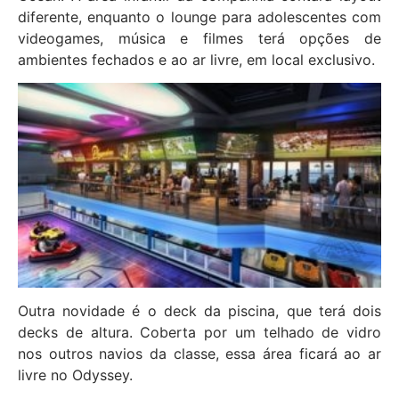
diferente, enquanto o lounge para adolescentes com
videogames, música e filmes terá opções de
ambientes fechados e ao ar livre, em local exclusivo.
Outra novidade é o deck da piscina, que terá dois
decks de altura. Coberta por um telhado de vidro
nos outros navios da classe, essa área ficará ao ar
livre no Odyssey.