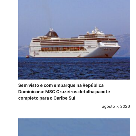
Sem visto e com embarque na República
Dominicana: MSC Cruzeiros detalha pacote
completo para o Caribe Sul
agosto 7, 2026