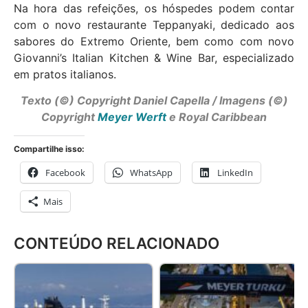
Na hora das refeições, os hóspedes podem contar
com o novo restaurante Teppanyaki, dedicado aos
sabores do Extremo Oriente, bem como com novo
Giovanni’s Italian Kitchen & Wine Bar, especializado
em pratos italianos.
Texto (©) Copyright Daniel Capella / Imagens (©)
Copyright
Meyer Werft
e Royal Caribbean
Compartilhe isso:
Facebook
WhatsApp
LinkedIn
Mais
CONTEÚDO RELACIONADO