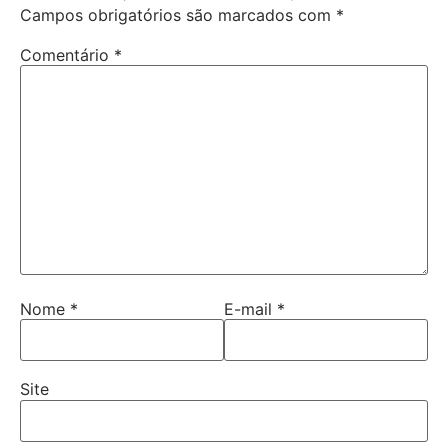
Campos obrigatórios são marcados com
*
Comentário
*
Nome
*
E-mail
*
Site