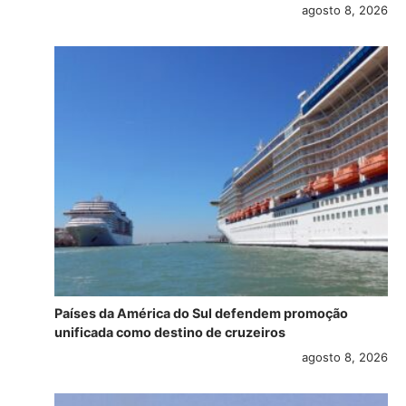
agosto 8, 2026
Países da América do Sul defendem promoção
unificada como destino de cruzeiros
agosto 8, 2026