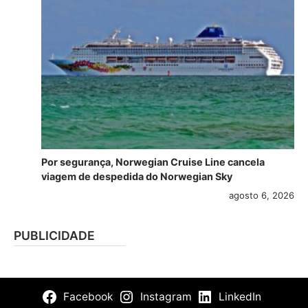
Por segurança, Norwegian Cruise Line cancela
viagem de despedida do Norwegian Sky
agosto 6, 2026
PUBLICIDADE
Facebook
Instagram
LinkedIn