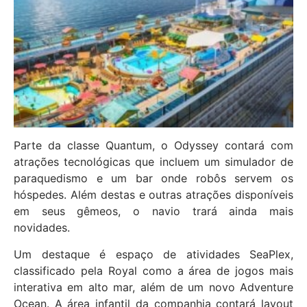
Parte da classe Quantum, o Odyssey contará com
atrações tecnológicas que incluem um simulador de
paraquedismo e um bar onde robôs servem os
hóspedes. Além destas e outras atrações disponíveis
em seus gêmeos, o navio trará ainda mais
novidades.
Um destaque é espaço de atividades SeaPlex,
classificado pela Royal como a área de jogos mais
interativa em alto mar, além de um novo Adventure
Ocean. A área infantil da companhia contará layout