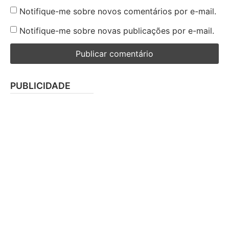
Notifique-me sobre novos comentários por e-mail.
Notifique-me sobre novas publicações por e-mail.
PUBLICIDADE