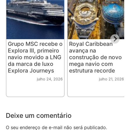
Grupo MSC recebe o
Royal Caribbean
Explora III, primeiro
avança na
navio movido a LNG
construção de novo
da marca de luxo
mega navio com
Explora Journeys
estrutura recorde
julho 24, 2026
julho 21, 2026
Deixe um comentário
O seu endereço de e-mail não será publicado.