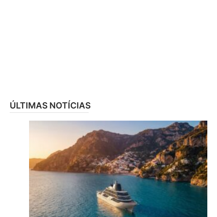
ÚLTIMAS NOTÍCIAS