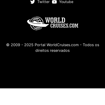
Twitter
Youtube
© 2009 - 2025 Portal WorldCruises.com - Todos os
direitos reservados