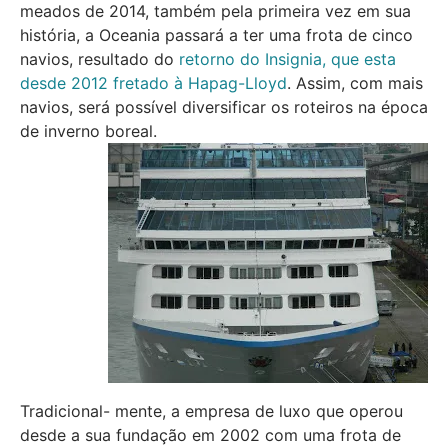
meados de 2014, também pela primeira vez em sua
história, a Oceania passará a ter uma frota de cinco
navios, resultado do
retorno do Insignia, que esta
desde 2012 fretado à Hapag-Lloyd
. Assim, com mais
navios, será possível diversificar os roteiros na época
de inverno boreal.
Tradicional- mente, a empresa de luxo que operou
desde a sua fundação em 2002 com uma frota de