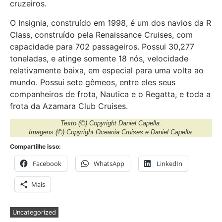
cruzeiros.
O Insignia, construído em 1998, é um dos navios da R
Class, construído pela Renaissance Cruises, com
capacidade para 702 passageiros. Possui 30,277
toneladas, e atinge somente 18 nós, velocidade
relativamente baixa, em especial para uma volta ao
mundo. Possui sete gêmeos, entre eles seus
companheiros de frota, Nautica e o Regatta, e toda a
frota da Azamara Club Cruises.
Texto
(©) Copyright Daniel Capella.
Imagens
(©) Copyright Oceania Cruises e Daniel Capella.
Compartilhe isso:
Facebook
WhatsApp
LinkedIn
Mais
Uncategorized