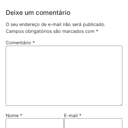
Deixe um comentário
O seu endereço de e-mail não será publicado.
Campos obrigatórios são marcados com
*
Comentário
*
Nome
*
E-mail
*