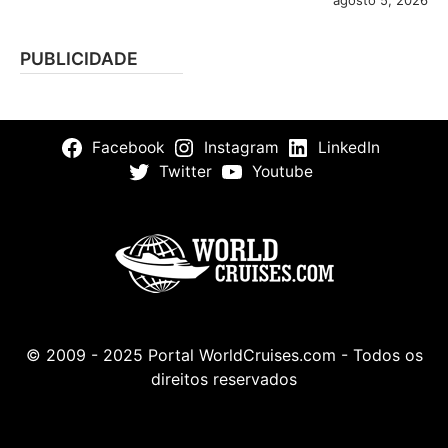
agosto 5, 2026
PUBLICIDADE
Facebook
Instagram
LinkedIn
Twitter
Youtube
© 2009 - 2025 Portal WorldCruises.com - Todos os
direitos reservados