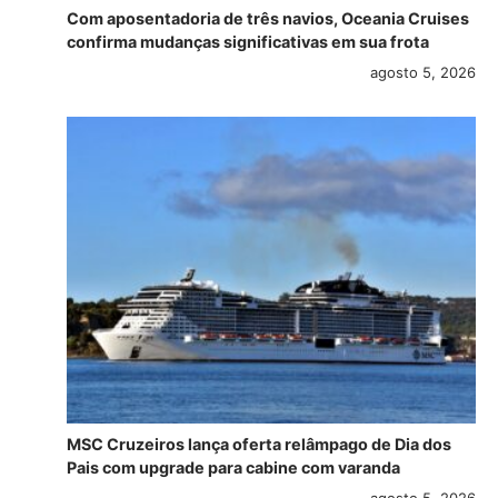
Com aposentadoria de três navios, Oceania Cruises
confirma mudanças significativas em sua frota
agosto 5, 2026
MSC Cruzeiros lança oferta relâmpago de Dia dos
Pais com upgrade para cabine com varanda