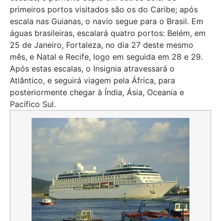
primeiros portos visitados são os do Caribe; após
escala nas Guianas, o navio segue para o Brasil. Em
águas brasileiras, escalará quatro portos: Belém, em
25 de Janeiro, Fortaleza, no dia 27 deste mesmo
mês, e Natal e Recife, logo em seguida em 28 e 29.
Após estas escalas, o Insignia atravessará o
Atlântico, e seguirá viagem pela África, para
posteriormente chegar à Índia, Ásia, Oceania e
Pacífico Sul.