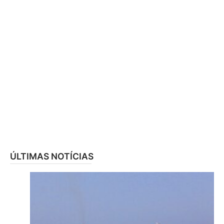
ÚLTIMAS NOTÍCIAS