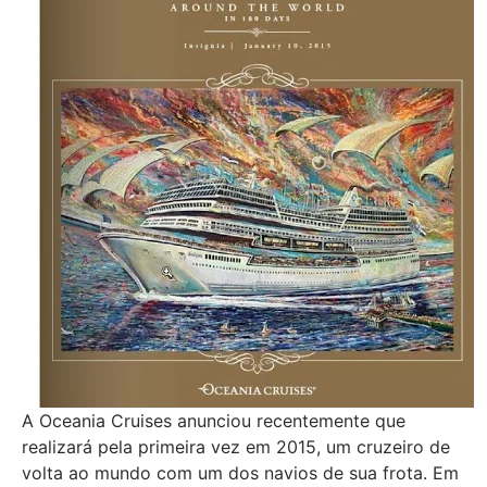
A Oceania Cruises anunciou recentemente que
realizará pela primeira vez em 2015, um cruzeiro de
volta ao mundo com um dos navios de sua frota. Em