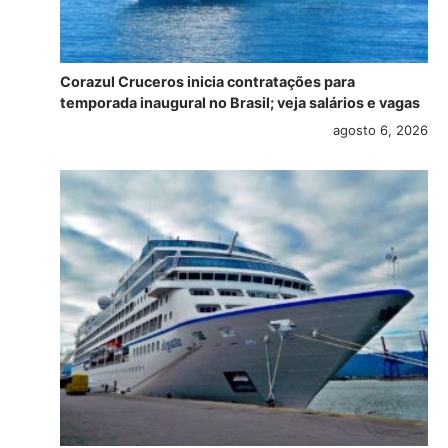
Corazul Cruceros inicia contratações para
temporada inaugural no Brasil; veja salários e vagas
agosto 6, 2026