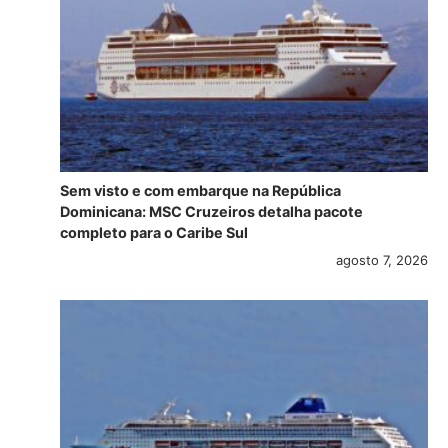
Sem visto e com embarque na República
Dominicana: MSC Cruzeiros detalha pacote
completo para o Caribe Sul
agosto 7, 2026