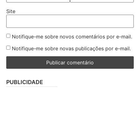
Site
Notifique-me sobre novos comentários por e-mail.
Notifique-me sobre novas publicações por e-mail.
PUBLICIDADE