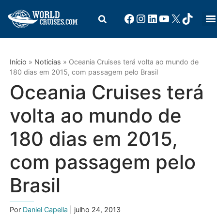
Início
»
Noticias
»
Oceania Cruises terá volta ao mundo de
180 dias em 2015, com passagem pelo Brasil
Oceania Cruises terá
volta ao mundo de
180 dias em 2015,
com passagem pelo
Brasil
Por
Daniel Capella
| julho 24, 2013