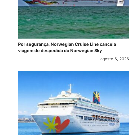
Por segurança, Norwegian Cruise Line cancela
viagem de despedida do Norwegian Sky
agosto 6, 2026