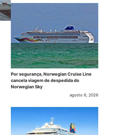
Por segurança, Norwegian Cruise Line
cancela viagem de despedida do
Norwegian Sky
agosto 6, 2026