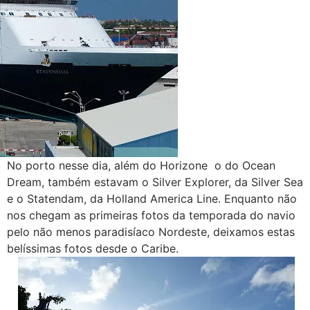
No porto nesse dia, além do Horizone o do Ocean
Dream, também estavam o Silver Explorer, da Silver Sea
e o Statendam, da Holland America Line. Enquanto não
nos chegam as primeiras fotos da temporada do navio
pelo não menos paradisíaco Nordeste, deixamos estas
belíssimas fotos desde o Caribe.