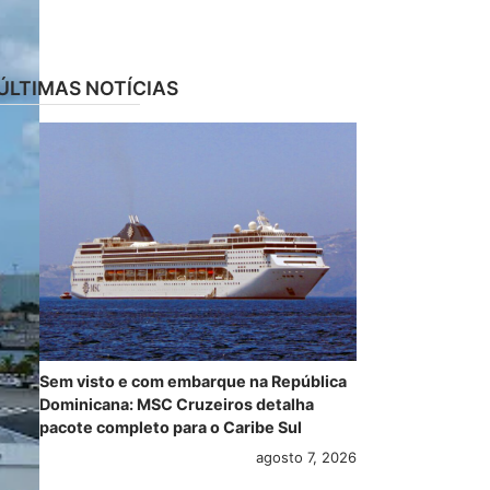
ÚLTIMAS NOTÍCIAS
Sem visto e com embarque na República
Dominicana: MSC Cruzeiros detalha
pacote completo para o Caribe Sul
agosto 7, 2026