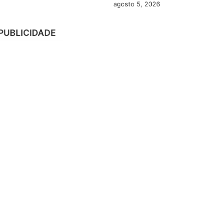
agosto 5, 2026
PUBLICIDADE