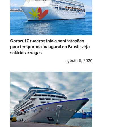
Corazul Cruceros inicia contratações
para temporada inaugural no Brasil; veja
salários e vagas
agosto 6, 2026