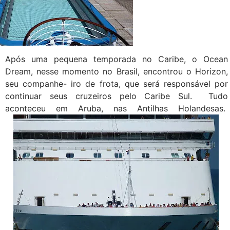
Após uma pequena temporada no Caribe, o Ocean
Dream, nesse momento no Brasil, encontrou o Horizon,
seu companhe- iro de frota, que será responsável por
continuar seus cruzeiros pelo Caribe Sul. Tudo
aconteceu em Aruba, nas Antilhas Holandesas.