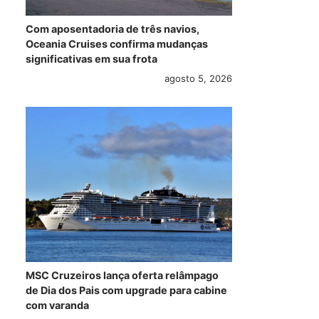
Com aposentadoria de três navios,
Oceania Cruises confirma mudanças
significativas em sua frota
agosto 5, 2026
MSC Cruzeiros lança oferta relâmpago
de Dia dos Pais com upgrade para cabine
com varanda