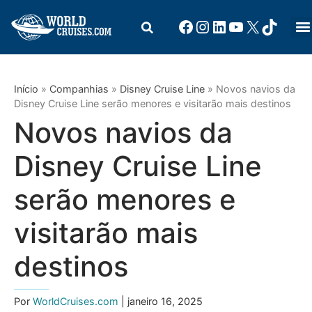
Início
»
Companhias
»
Disney Cruise Line
»
Novos navios da
Disney Cruise Line serão menores e visitarão mais destinos
Novos navios da
Disney Cruise Line
serão menores e
visitarão mais
destinos
Por
WorldCruises.com
| janeiro 16, 2025