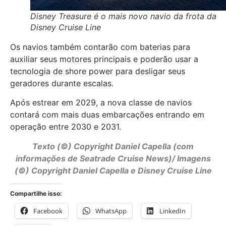
Disney Treasure é o mais novo navio da frota da
Disney Cruise Line
Os navios também contarão com baterias para
auxiliar seus motores principais e poderão usar a
tecnologia de shore power para desligar seus
geradores durante escalas.
Após estrear em 2029, a nova classe de navios
contará com mais duas embarcações entrando em
operação entre 2030 e 2031.
Texto (©) Copyright Daniel Capella (com
informações de Seatrade Cruise News)/ Imagens
(©) Copyright Daniel Capella e Disney Cruise Line
Compartilhe isso:
Facebook
WhatsApp
LinkedIn