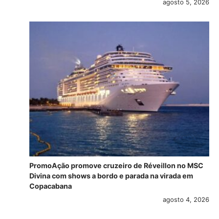
agosto 5, 2026
PromoAção promove cruzeiro de Réveillon no MSC
Divina com shows a bordo e parada na virada em
Copacabana
agosto 4, 2026