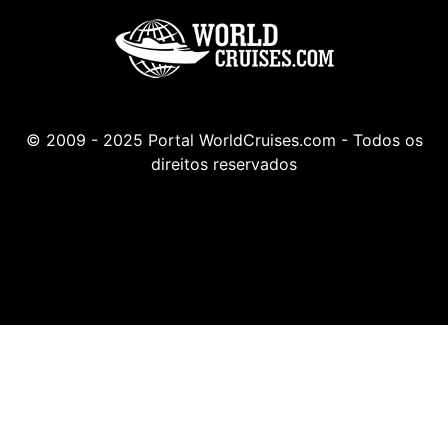
© 2009 - 2025 Portal WorldCruises.com - Todos os
direitos reservados