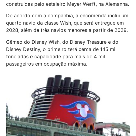
construídas pelo estaleiro Meyer Werft, na Alemanha.
De acordo com a companhia, a encomenda inclui um
quarto navio da classe Wish, que será entregue em
2028, além de três navios menores a partir de 2029.
Gêmeo do Disney Wish, do Disney Treasure e do
Disney Destiny, o primeiro terá cerca de 145 mil
toneladas e capacidade para mais de 4 mil
passageiros em ocupação máxima.