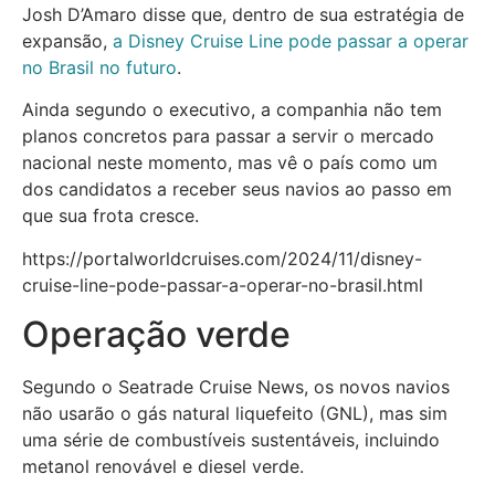
Josh D’Amaro disse que, dentro de sua estratégia de
expansão,
a Disney Cruise Line pode passar a operar
no Brasil no futuro
.
Ainda segundo o executivo, a companhia não tem
planos concretos para passar a servir o mercado
nacional neste momento, mas vê o país como um
dos candidatos a receber seus navios ao passo em
que sua frota cresce.
https://portalworldcruises.com/2024/11/disney-
cruise-line-pode-passar-a-operar-no-brasil.html
Operação verde
Segundo o Seatrade Cruise News, os novos navios
não usarão o gás natural liquefeito (GNL), mas sim
uma série de combustíveis sustentáveis, incluindo
metanol renovável e diesel verde.