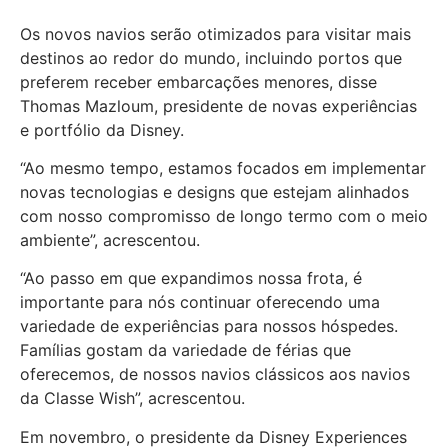
Os novos navios serão otimizados para visitar mais
destinos ao redor do mundo, incluindo portos que
preferem receber embarcações menores, disse
Thomas Mazloum, presidente de novas experiências
e portfólio da Disney.
“Ao mesmo tempo, estamos focados em implementar
novas tecnologias e designs que estejam alinhados
com nosso compromisso de longo termo com o meio
ambiente”, acrescentou.
“Ao passo em que expandimos nossa frota, é
importante para nós continuar oferecendo uma
variedade de experiências para nossos hóspedes.
Famílias gostam da variedade de férias que
oferecemos, de nossos navios clássicos aos navios
da Classe Wish”, acrescentou.
Em novembro, o presidente da Disney Experiences