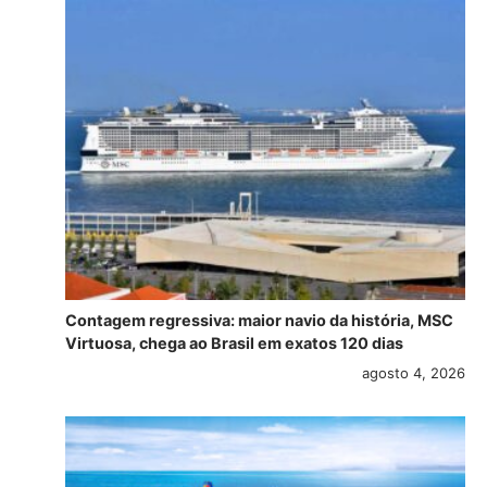
Contagem regressiva: maior navio da história, MSC
Virtuosa, chega ao Brasil em exatos 120 dias
agosto 4, 2026