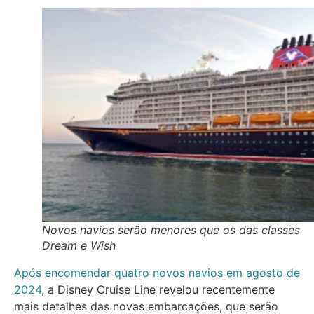
Novos navios serão menores que os das classes
Dream e Wish
Após encomendar quatro novos navios em agosto de
2024
, a Disney Cruise Line revelou recentemente
mais detalhes das novas embarcações, que serão