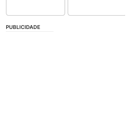
PUBLICIDADE