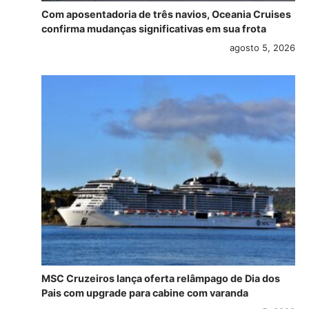
Com aposentadoria de três navios, Oceania Cruises
confirma mudanças significativas em sua frota
agosto 5, 2026
MSC Cruzeiros lança oferta relâmpago de Dia dos
Pais com upgrade para cabine com varanda