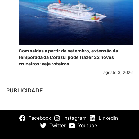
Com saídas a partir de setembro, extensão da
temporada da Corazul pode trazer 22 novos
cruzeiros; veja roteiros
agosto 3, 2026
PUBLICIDADE
Facebook
Instagram
LinkedIn
Twitter
Youtube