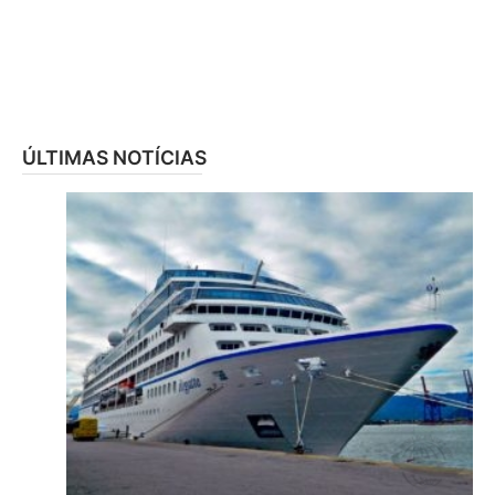
ÚLTIMAS NOTÍCIAS