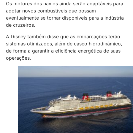
Os motores dos navios ainda serão adaptáveis para
adotar novos combustíveis que possam
eventualmente se tornar disponíveis para a indústria
de cruzeiros.
A Disney também disse que as embarcações terão
sistemas otimizados, além de casco hidrodinâmico,
de forma a garantir a eficiência energética de suas
operações.