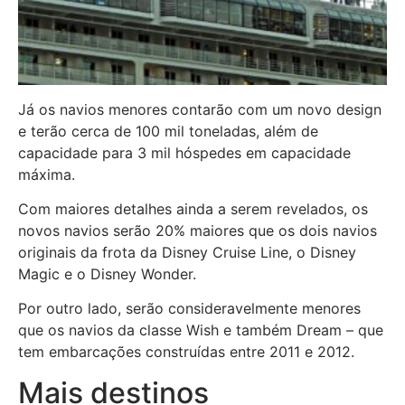
Já os navios menores contarão com um novo design
e terão cerca de 100 mil toneladas, além de
capacidade para 3 mil hóspedes em capacidade
máxima.
Com maiores detalhes ainda a serem revelados, os
novos navios serão 20% maiores que os dois navios
originais da frota da Disney Cruise Line, o Disney
Magic e o Disney Wonder.
Por outro lado, serão consideravelmente menores
que os navios da classe Wish e também Dream – que
tem embarcações construídas entre 2011 e 2012.
Mais destinos