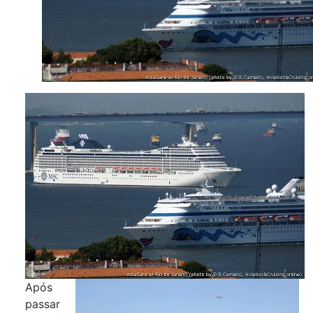
Após
passar