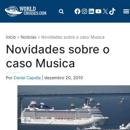
Início
»
Noticias
»
Novidades sobre o caso Musica
Novidades sobre o
caso Musica
Por
Daniel Capella
| dezembro 20, 2010