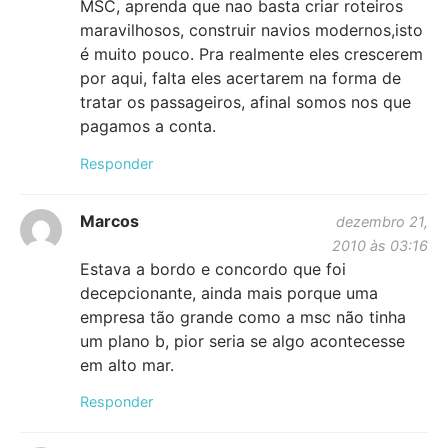
MSC, aprenda que nao basta criar roteiros
maravilhosos, construir navios modernos,isto
é muito pouco. Pra realmente eles crescerem
por aqui, falta eles acertarem na forma de
tratar os passageiros, afinal somos nos que
pagamos a conta.
Responder
Marcos
dezembro 21,
2010 às 03:16
Estava a bordo e concordo que foi
decepcionante, ainda mais porque uma
empresa tão grande como a msc não tinha
um plano b, pior seria se algo acontecesse
em alto mar.
Responder