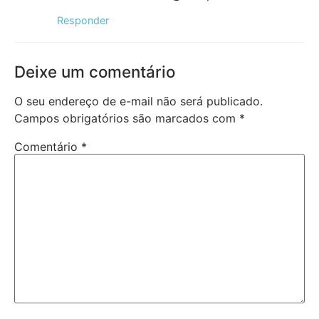
Responder
Deixe um comentário
O seu endereço de e-mail não será publicado.
Campos obrigatórios são marcados com
*
Comentário
*