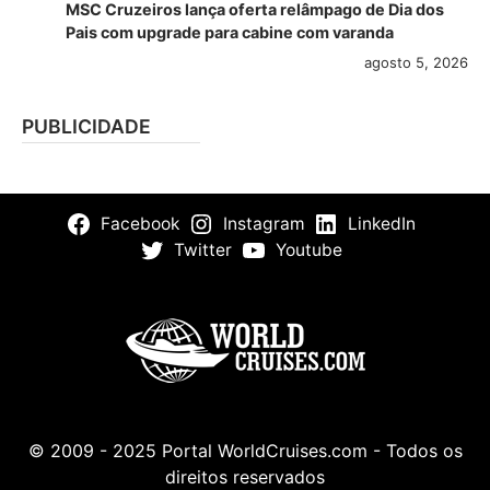
MSC Cruzeiros lança oferta relâmpago de Dia dos
Pais com upgrade para cabine com varanda
agosto 5, 2026
PUBLICIDADE
Facebook
Instagram
LinkedIn
Twitter
Youtube
© 2009 - 2025 Portal WorldCruises.com - Todos os
direitos reservados