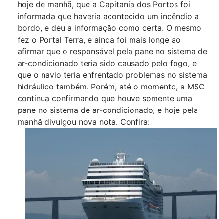
hoje de manhã, que a Capitania dos Portos foi
informada que haveria acontecido um incêndio a
bordo, e deu a informação como certa. O mesmo
fez o Portal Terra, e ainda foi mais longe ao
afirmar que o responsável pela pane no sistema de
ar-condicionado teria sido causado pelo fogo, e
que o navio teria enfrentado problemas no sistema
hidráulico também. Porém, até o momento, a MSC
continua confirmando que houve somente uma
pane no sistema de ar-condicionado, e hoje pela
manhã divulgou nova nota. Confira: