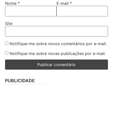
Nome
*
E-mail
*
Site
Notifique-me sobre novos comentários por e-mail.
Notifique-me sobre novas publicações por e-mail.
PUBLICIDADE