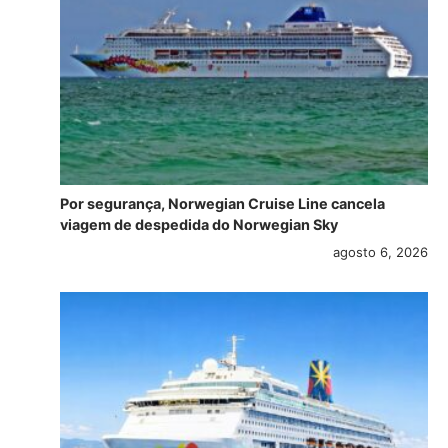
Por segurança, Norwegian Cruise Line cancela
viagem de despedida do Norwegian Sky
agosto 6, 2026