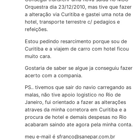
Orquestra dia 23/12/2010, mas tive que fazer
a alteração via Curitiba e gastei uma nota de
hotel, transporte terrestre c/ pedagios e
refeições.
Estou pedindo resarcimento porque sou de
Curitiba e a viajem de carro com hotel ficou
muito cara.
Gostaria de saber se algue ja conseguiu fazer
acerto com a compania.
PS.. tivemos que sair do navio carregando as
malas, não tive apoio logistico no Rio de
Janeiro, fui orientado a fazer as alterações
atraves da minha corretora em Curitiba e a
procura de hotel e demais despesas no Rio
acabaram saindo ate agora pela minha conta.
meu e-mail é
sfranco@sanepar.com.br