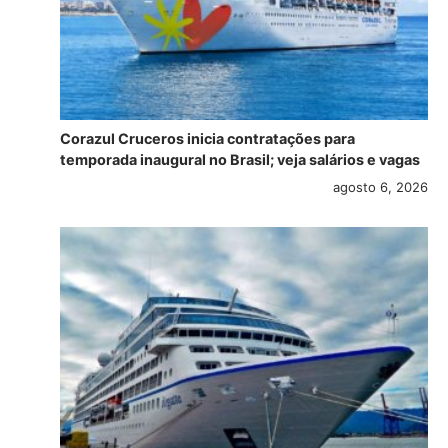
Corazul Cruceros inicia contratações para
temporada inaugural no Brasil; veja salários e vagas
agosto 6, 2026