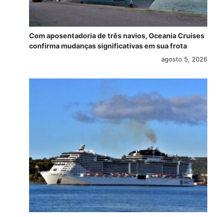
Com aposentadoria de três navios, Oceania Cruises
confirma mudanças significativas em sua frota
agosto 5, 2026