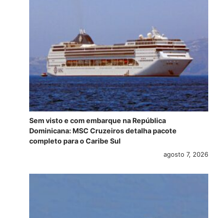
Sem visto e com embarque na República
Dominicana: MSC Cruzeiros detalha pacote
completo para o Caribe Sul
agosto 7, 2026