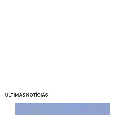
ÚLTIMAS NOTÍCIAS