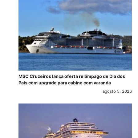
MSC Cruzeiros lança oferta relâmpago de Dia dos
Pais com upgrade para cabine com varanda
agosto 5, 2026