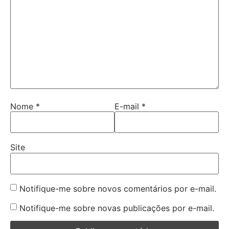
Nome
*
E-mail
*
Site
Notifique-me sobre novos comentários por e-mail.
Notifique-me sobre novas publicações por e-mail.