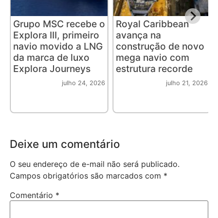
Grupo MSC recebe o
Royal Caribbean
Explora III, primeiro
avança na
navio movido a LNG
construção de novo
da marca de luxo
mega navio com
Explora Journeys
estrutura recorde
julho 24, 2026
julho 21, 2026
Deixe um comentário
O seu endereço de e-mail não será publicado.
Campos obrigatórios são marcados com
*
Comentário
*