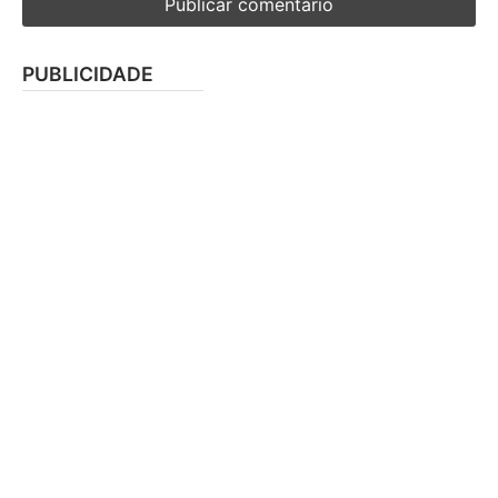
PUBLICIDADE