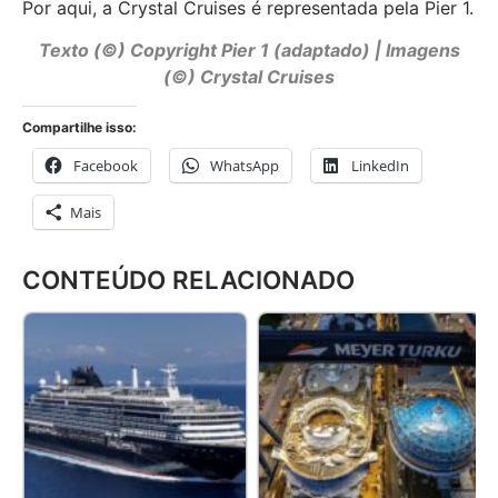
Por aqui, a Crystal Cruises é representada pela Pier 1.
Texto (©) Copyright Pier 1 (adaptado) | Imagens
(©) Crystal Cruises
Compartilhe isso:
Facebook
WhatsApp
LinkedIn
Mais
CONTEÚDO RELACIONADO