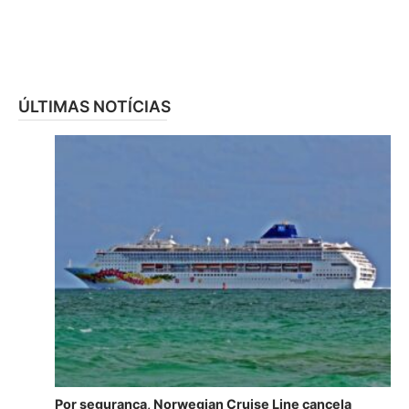
ÚLTIMAS NOTÍCIAS
Por segurança, Norwegian Cruise Line cancela