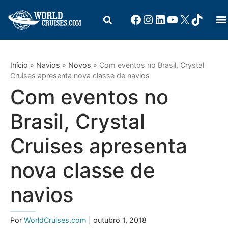
Início
»
Navios
»
Novos
»
Com eventos no Brasil, Crystal
Cruises apresenta nova classe de navios
Com eventos no
Brasil, Crystal
Cruises apresenta
nova classe de
navios
Por
WorldCruises.com
| outubro 1, 2018