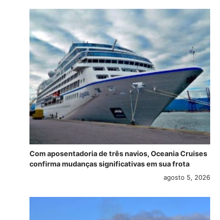
Com aposentadoria de três navios, Oceania Cruises
confirma mudanças significativas em sua frota
agosto 5, 2026