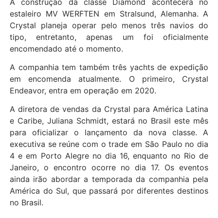
A construção da classe Diamond acontecerá no
estaleiro MV WERFTEN em Stralsund, Alemanha. A
Crystal planeja operar pelo menos três navios do
tipo, entretanto, apenas um foi oficialmente
encomendado até o momento.
A companhia tem também três yachts de expedição
em encomenda atualmente. O primeiro, Crystal
Endeavor, entra em operação em 2020.
A diretora de vendas da Crystal para América Latina
e Caribe, Juliana Schmidt, estará no Brasil este mês
para oficializar o lançamento da nova classe. A
executiva se reúne com o trade em São Paulo no dia
4 e em Porto Alegre no dia 16, enquanto no Rio de
Janeiro, o encontro ocorre no dia 17. Os eventos
ainda irão abordar a temporada da companhia pela
América do Sul, que passará por diferentes destinos
no Brasil.