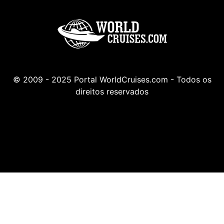
© 2009 - 2025 Portal WorldCruises.com - Todos os
direitos reservados