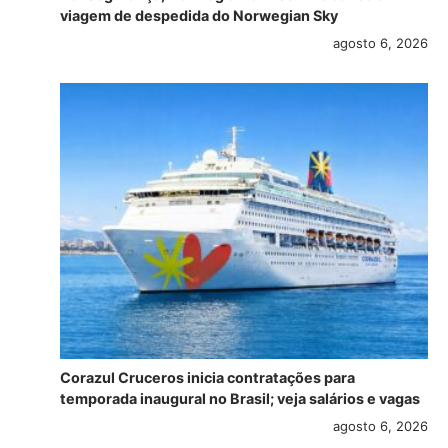
viagem de despedida do Norwegian Sky
agosto 6, 2026
Corazul Cruceros inicia contratações para
temporada inaugural no Brasil; veja salários e vagas
agosto 6, 2026