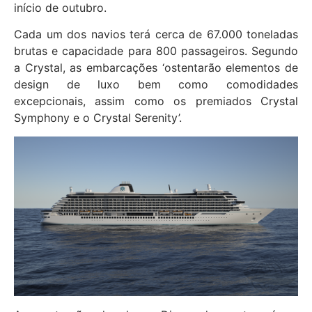
início de outubro.
Cada um dos navios terá cerca de 67.000 toneladas
brutas e capacidade para 800 passageiros. Segundo
a Crystal, as embarcações ‘ostentarão elementos de
design de luxo bem como comodidades
excepcionais, assim como os premiados Crystal
Symphony e o Crystal Serenity’.