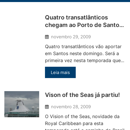
Quatro transatlânticos
chegam ao Porto de Santos
neste domingo
novembro 29, 2009
Quatro transatlânticos vão aportar
em Santos neste domingo. Será a
primeira vez nesta temporada que...
Leia mais
Vison of the Seas já partiu!
novembro 28, 2009
O Vision of the Seas, novidade da
Royal Caribbean para esta