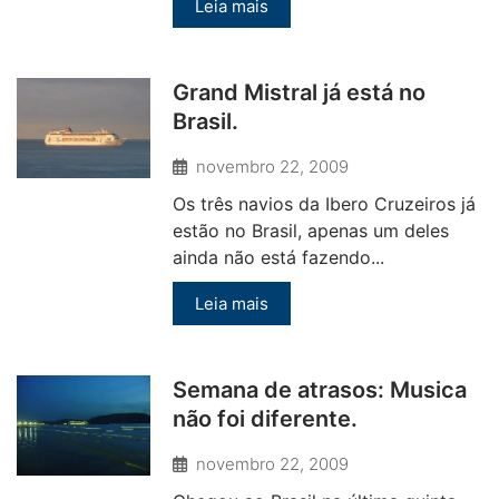
Leia mais
Grand Mistral já está no
Brasil.
novembro 22, 2009
Os três navios da Ibero Cruzeiros já
estão no Brasil, apenas um deles
ainda não está fazendo...
Leia mais
Semana de atrasos: Musica
não foi diferente.
novembro 22, 2009