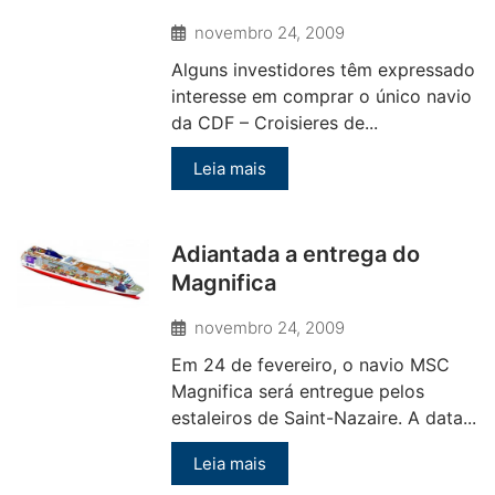
novembro 24, 2009
Alguns investidores têm expressado
interesse em comprar o único navio
da CDF – Croisieres de...
Leia mais
Adiantada a entrega do
Magnifica
novembro 24, 2009
Em 24 de fevereiro, o navio MSC
Magnifica será entregue pelos
estaleiros de Saint-Nazaire. A data...
Leia mais