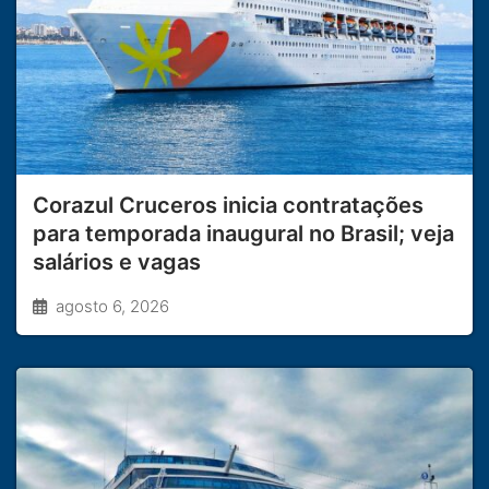
Corazul Cruceros inicia contratações
para temporada inaugural no Brasil; veja
salários e vagas
agosto 6, 2026