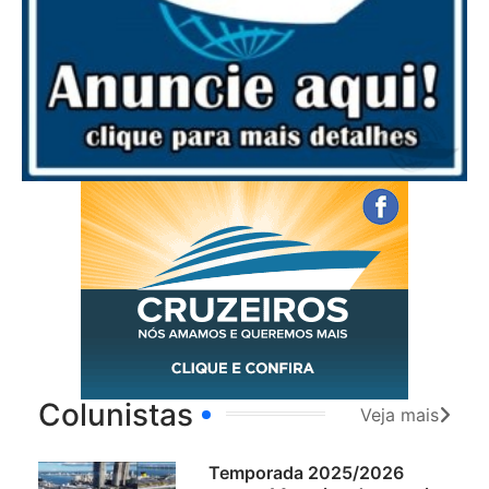
Colunistas
Veja mais
Temporada 2025/2026