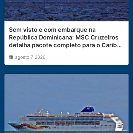
Sem visto e com embarque na
República Dominicana: MSC Cruzeiros
detalha pacote completo para o Caribe
Sul
agosto 7, 2026