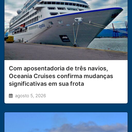
Com aposentadoria de três navios,
Oceania Cruises confirma mudanças
significativas em sua frota
agosto 5, 2026