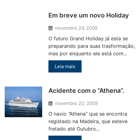
Em breve um novo Holiday
novembro 24, 2009
O futuro Grand Holiday já esta se
preparando para suas trasformação,
mas por enquanto ele está com...
Leia mais
Acidente com o “Athena”.
novembro 22, 2009
O navio “Athena” que se encontra
registado na Madeira, que esteve
fretado até Outubro...