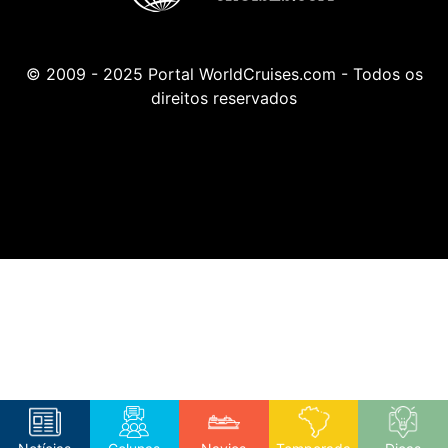
© 2009 - 2025 Portal WorldCruises.com - Todos os
direitos reservados