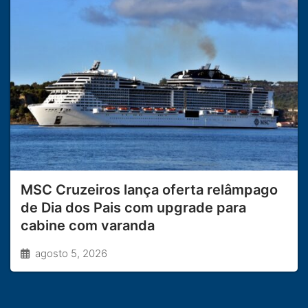
MSC Cruzeiros lança oferta relâmpago
de Dia dos Pais com upgrade para
cabine com varanda
agosto 5, 2026