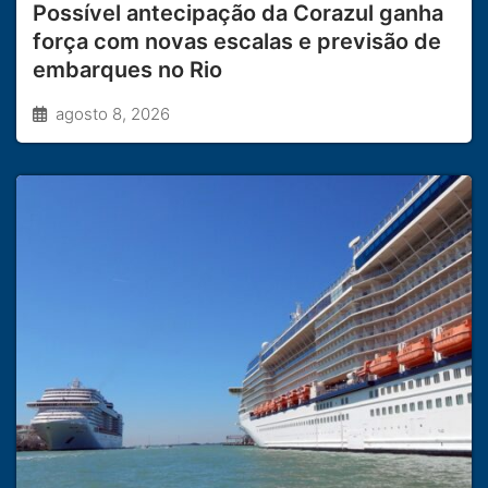
Possível antecipação da Corazul ganha
força com novas escalas e previsão de
embarques no Rio
agosto 8, 2026