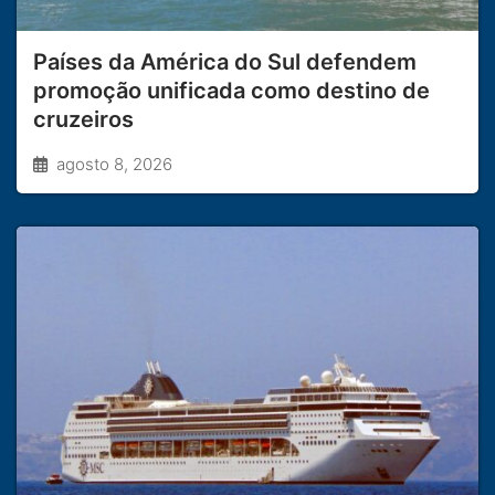
Países da América do Sul defendem
promoção unificada como destino de
cruzeiros
agosto 8, 2026