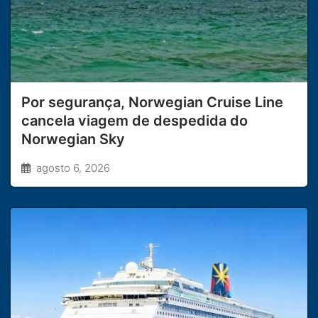
Por segurança, Norwegian Cruise Line
cancela viagem de despedida do
Norwegian Sky
agosto 6, 2026