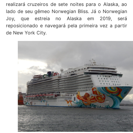
realizará cruzeiros de sete noites para o Alaska, ao
lado de seu gêmeo Norwegian Bliss. Já o Norwegian
Joy, que estreia no Alaska em 2019, será
reposicionado e navegará pela primeira vez a partir
de New York City.