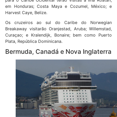
em Honduras; Costa Maya e Cozumel, México; e
Harvest Caye, Belize.
Os cruzeiros ao sul do Caribe do Norwegian
Breakaway visitarão Oranjestad, Aruba; Willemstad,
Curaçao; e Kralendijk, Bonaire; bem como Puerto
Plata, República Dominicana.
Bermuda, Canadá e Nova Inglaterra