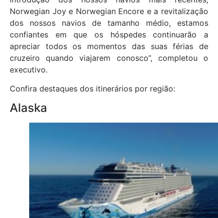
Norwegian Joy e Norwegian Encore e a revitalização
dos nossos navios de tamanho médio, estamos
confiantes em que os hóspedes continuarão a
apreciar todos os momentos das suas férias de
cruzeiro quando viajarem conosco”, completou o
executivo.
Confira destaques dos itinerários por região:
Alaska