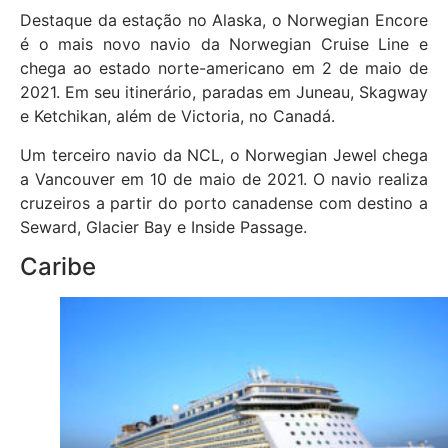
Destaque da estação no Alaska, o Norwegian Encore
é o mais novo navio da Norwegian Cruise Line e
chega ao estado norte-americano em 2 de maio de
2021. Em seu itinerário, paradas em Juneau, Skagway
e Ketchikan, além de Victoria, no Canadá.
Um terceiro navio da NCL, o Norwegian Jewel chega
a Vancouver em 10 de maio de 2021. O navio realiza
cruzeiros a partir do porto canadense com destino a
Seward, Glacier Bay e Inside Passage.
Caribe