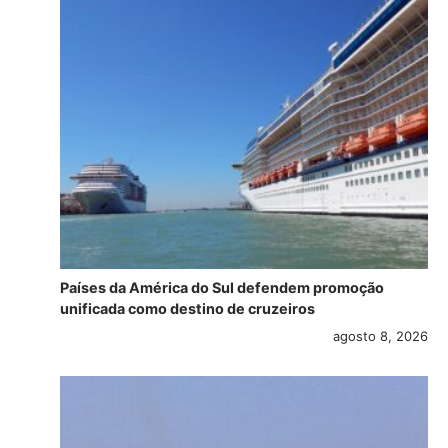
Países da América do Sul defendem promoção
unificada como destino de cruzeiros
agosto 8, 2026