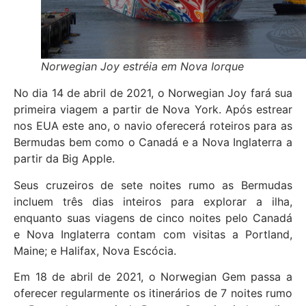
Norwegian Joy estréia em Nova Iorque
No dia 14 de abril de 2021, o Norwegian Joy fará sua
primeira viagem a partir de Nova York. Após estrear
nos EUA este ano, o navio oferecerá roteiros para as
Bermudas bem como o Canadá e a Nova Inglaterra a
partir da Big Apple.
Seus cruzeiros de sete noites rumo as Bermudas
incluem três dias inteiros para explorar a ilha,
enquanto suas viagens de cinco noites pelo Canadá
e Nova Inglaterra contam com visitas a Portland,
Maine; e Halifax, Nova Escócia.
Em 18 de abril de 2021, o Norwegian Gem passa a
oferecer regularmente os itinerários de 7 noites rumo