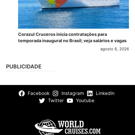
Corazul Cruceros inicia contratações para
temporada inaugural no Brasil; veja salários e vagas
agosto 6, 2026
PUBLICIDADE
Facebook
Instagram
LinkedIn
Twitter
Youtube