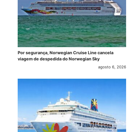
Por segurança, Norwegian Cruise Line cancela
viagem de despedida do Norwegian Sky
agosto 6, 2026