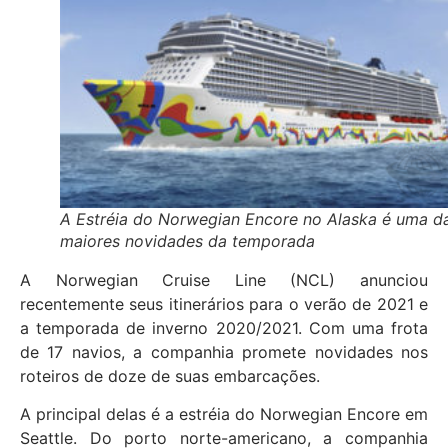
A Estréia do Norwegian Encore no Alaska é uma d
maiores novidades da temporada
A Norwegian Cruise Line (NCL) anunciou
recentemente seus itinerários para o verão de 2021 e
a temporada de inverno 2020/2021. Com uma frota
de 17 navios, a companhia promete novidades nos
roteiros de doze de suas embarcações.
A principal delas é a estréia do Norwegian Encore em
Seattle. Do porto norte-americano, a companhia