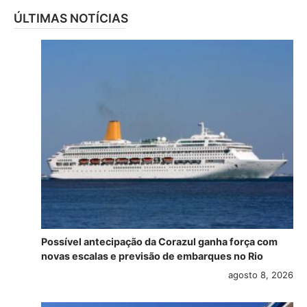
ÚLTIMAS NOTÍCIAS
Possível antecipação da Corazul ganha força com
novas escalas e previsão de embarques no Rio
agosto 8, 2026