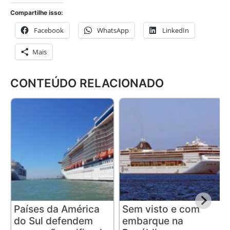
Compartilhe isso:
Facebook
WhatsApp
LinkedIn
Mais
CONTEÚDO RELACIONADO
Países da América
Sem visto e com
do Sul defendem
embarque na