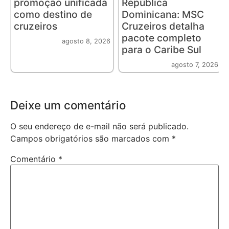
promoção unificada
República
como destino de
Dominicana: MSC
cruzeiros
Cruzeiros detalha
pacote completo
agosto 8, 2026
para o Caribe Sul
agosto 7, 2026
Deixe um comentário
O seu endereço de e-mail não será publicado.
Campos obrigatórios são marcados com
*
Comentário
*