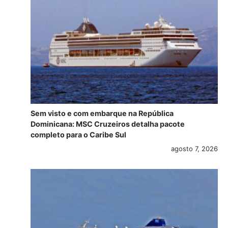
Sem visto e com embarque na República
Dominicana: MSC Cruzeiros detalha pacote
completo para o Caribe Sul
agosto 7, 2026