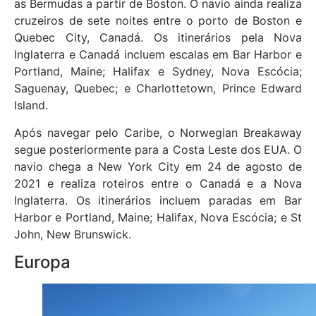
as Bermudas a partir de Boston. O navio ainda realiza
cruzeiros de sete noites entre o porto de Boston e
Quebec City, Canadá. Os itinerários pela Nova
Inglaterra e Canadá incluem escalas em Bar Harbor e
Portland, Maine; Halifax e Sydney, Nova Escócia;
Saguenay, Quebec; e Charlottetown, Prince Edward
Island.
Após navegar pelo Caribe, o Norwegian Breakaway
segue posteriormente para a Costa Leste dos EUA. O
navio chega a New York City em 24 de agosto de
2021 e realiza roteiros entre o Canadá e a Nova
Inglaterra. Os itinerários incluem paradas em Bar
Harbor e Portland, Maine; Halifax, Nova Escócia; e St
John, New Brunswick.
Europa