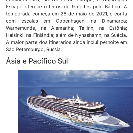
Escape oferece roteiros de 9 noites pelo Báltico. A
temporada começa em 28 de maio de 2021, e conta
com escalas em Copenhagen, na Dinamarca;
Warnemünde, na Alemanha; Tallinn, na Estônia;
Helsinki, na Finlândia; além de Nynashamn, na Suécia.
A maior parte dos itinerários ainda inclui pernoite em
São Petersburgo, Rússia.
Ásia e Pacífico Sul