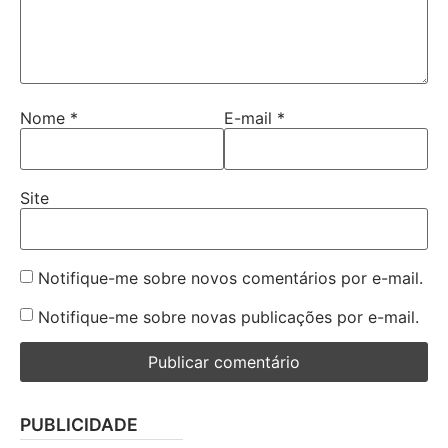
Nome
*
E-mail
*
Site
Notifique-me sobre novos comentários por e-mail.
Notifique-me sobre novas publicações por e-mail.
PUBLICIDADE