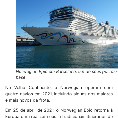
Norwegian Epic em Barcelona, um de seus portos-
base
No Velho Continente, a Norwegian operará com
quatro navios em 2021, incluindo alguns dos maiores
e mais novos da frota.
Em 25 de abril de 2021, o Norwegian Epic retorna à
Europa para realizar seus já tradicionais itinerários de