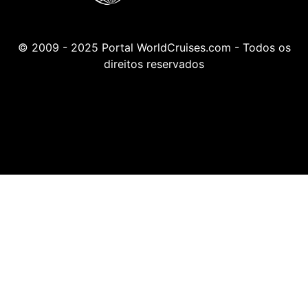
© 2009 - 2025 Portal WorldCruises.com - Todos os
direitos reservados