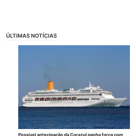
ÚLTIMAS NOTÍCIAS
Possível antecipação da Corazul ganha força com