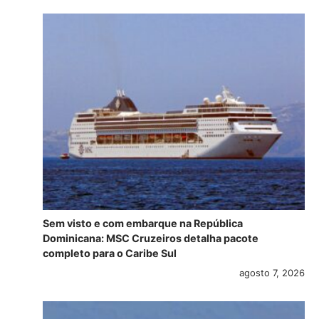
Sem visto e com embarque na República
Dominicana: MSC Cruzeiros detalha pacote
completo para o Caribe Sul
agosto 7, 2026