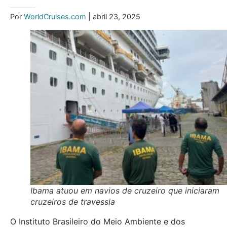
Por
WorldCruises.com
| abril 23, 2025
Ibama atuou em navios de cruzeiro que iniciaram
cruzeiros de travessia
O Instituto Brasileiro do Meio Ambiente e dos