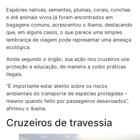
Espécies nativas, sementes, plumas, corais, conchas
e até animais vivos já foram encontrados em
bagagens comuns, acrescentou o Ibama, destacando
que, em alguns casos, o que parece uma simples
lembrança de viagem pode representar uma ameaça
ecológica.
Ainda segundo o órgão, sua ação nos cruzeiros une
proteção e educação, de maneira a coibir práticas
ilegais.
“É importante estar atento sobre os riscos
ambientais do transporte de espécies protegidas –
mesmo quando feito por passageiros desavisados”,
afirmou o Ibama.
Cruzeiros de travessia