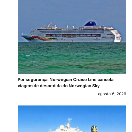
Por segurança, Norwegian Cruise Line cancela
viagem de despedida do Norwegian Sky
agosto 6, 2026