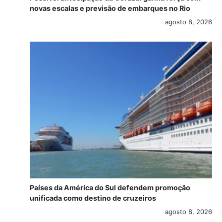
novas escalas e previsão de embarques no Rio
agosto 8, 2026
Países da América do Sul defendem promoção
unificada como destino de cruzeiros
agosto 8, 2026