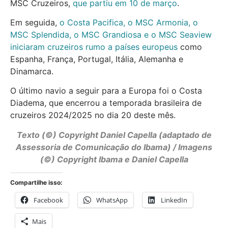
MSC Cruzeiros,
que partiu em 10 de março
.
Em seguida,
o Costa Pacifica, o MSC Armonia, o
MSC Splendida, o MSC Grandiosa e o MSC Seaview
iniciaram cruzeiros rumo a países europeus
como
Espanha, França, Portugal, Itália, Alemanha e
Dinamarca.
O último navio a seguir para a Europa foi o Costa
Diadema, que encerrou a temporada brasileira de
cruzeiros 2024/2025 no dia 20 deste mês.
Texto (©) Copyright Daniel Capella (adaptado de
Assessoria de Comunicação do Ibama
) / Imagens
(©) Copyright Ibama e Daniel Capella
Compartilhe isso:
Facebook
WhatsApp
LinkedIn
Mais