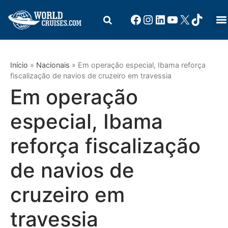
Início
»
Nacionais
»
Em operação especial, Ibama reforça
fiscalização de navios de cruzeiro em travessia
Em operação
especial, Ibama
reforça fiscalização
de navios de
cruzeiro em
travessia