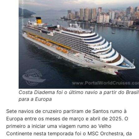
Costa Diadema foi o último navio a partir do Brasil
para a Europa
Sete navios de cruzeiro partiram de Santos rumo à
Europa entre os meses de março e abril de 2025. O
primeiro a iniciar uma viagem rumo ao Velho
Continente nesta temporada foi o MSC Orchestra, da