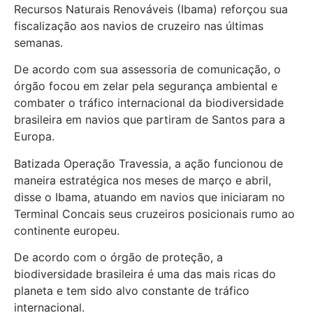
Recursos Naturais Renováveis (Ibama) reforçou sua
fiscalização aos navios de cruzeiro nas últimas
semanas.
De acordo com sua assessoria de comunicação, o
órgão focou em zelar pela segurança ambiental e
combater o tráfico internacional da biodiversidade
brasileira em navios que partiram de Santos para a
Europa.
Batizada Operação Travessia, a ação funcionou de
maneira estratégica nos meses de março e abril,
disse o Ibama, atuando em navios que iniciaram no
Terminal Concais seus cruzeiros posicionais rumo ao
continente europeu.
De acordo com o órgão de proteção, a
biodiversidade brasileira é uma das mais ricas do
planeta e tem sido alvo constante de tráfico
internacional.