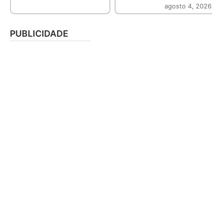
agosto 4, 2026
PUBLICIDADE