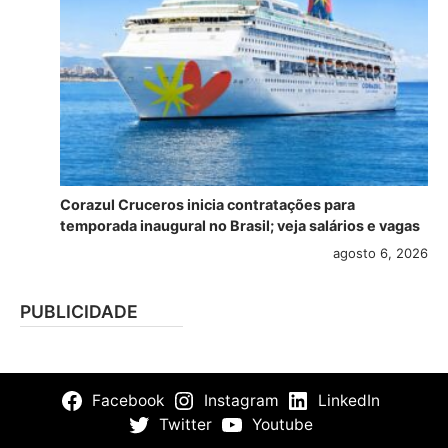
Corazul Cruceros inicia contratações para
temporada inaugural no Brasil; veja salários e vagas
agosto 6, 2026
PUBLICIDADE
Facebook
Instagram
LinkedIn
Twitter
Youtube