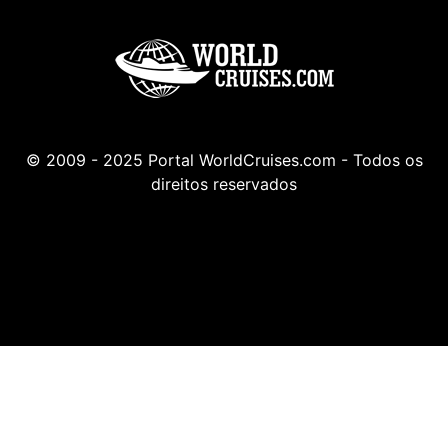
© 2009 - 2025 Portal WorldCruises.com - Todos os
direitos reservados