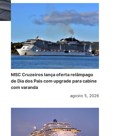
MSC Cruzeiros lança oferta relâmpago
de Dia dos Pais com upgrade para cabine
com varanda
agosto 5, 2026