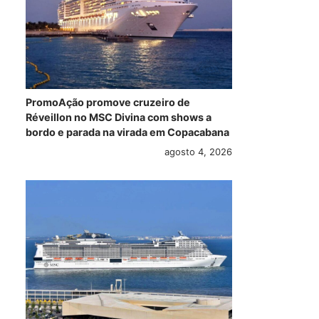
PromoAção promove cruzeiro de
Réveillon no MSC Divina com shows a
bordo e parada na virada em Copacabana
agosto 4, 2026