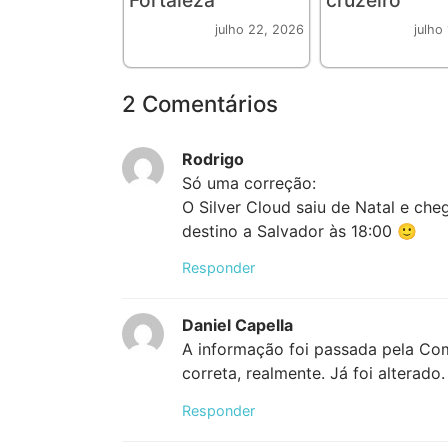
julho 22, 2026
julho
2 Comentários
Rodrigo
Só uma correção:
O Silver Cloud saiu de Natal e ch
destino a Salvador às 18:00 🙂
Responder
Daniel Capella
A informação foi passada pela Co
correta, realmente. Já foi alterado.
Responder