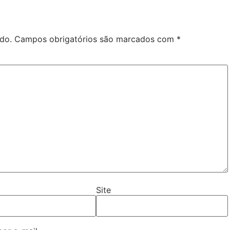
do.
Campos obrigatórios são marcados com
*
Site