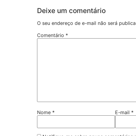
Deixe um comentário
O seu endereço de e-mail não será publica
Comentário
*
Nome
*
E-mail
*