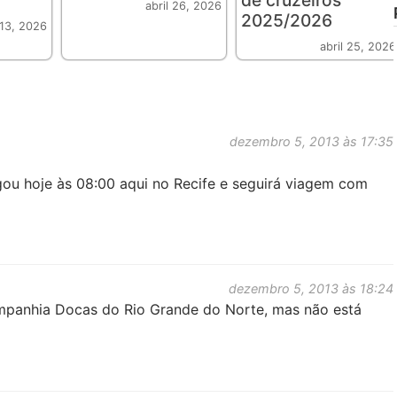
abril 26, 2026
2025/2026
 13, 2026
abril 25, 2026
dezembro 5, 2013 às 17:35
egou hoje às 08:00 aqui no Recife e seguirá viagem com
dezembro 5, 2013 às 18:24
mpanhia Docas do Rio Grande do Norte, mas não está