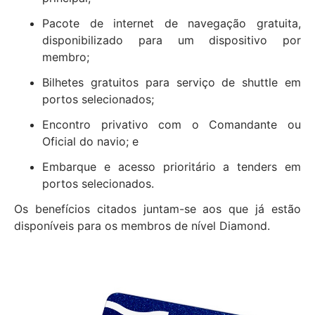
Pacote de internet de navegação gratuita,
disponibilizado para um dispositivo por
membro;
Bilhetes gratuitos para serviço de shuttle em
portos selecionados;
Encontro privativo com o Comandante ou
Oficial do navio; e
Embarque e acesso prioritário a tenders em
portos selecionados.
Os benefícios citados juntam-se aos que já estão
disponíveis para os membros de nível Diamond.