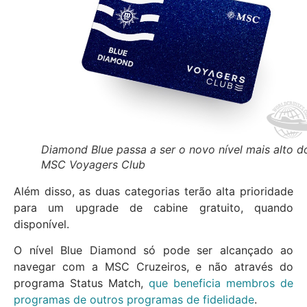
Diamond Blue passa a ser o novo nível mais alto d
MSC Voyagers Club
Além disso, as duas categorias terão alta prioridade
para um upgrade de cabine gratuito, quando
disponível.
O nível Blue Diamond só pode ser alcançado ao
navegar com a MSC Cruzeiros, e não através do
programa Status Match,
que beneficia membros de
programas de outros programas de fidelidade
.