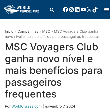
Início
»
Companhias
»
MSC
»
MSC Voyagers Club ganha
novo nível e mais benefícios para passageiros frequentes
MSC Voyagers Club
ganha novo nível e
mais benefícios para
passageiros
frequentes
Por
WorldCruises.com
| novembro 7, 2024