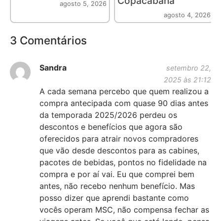
Copacabana
agosto 5, 2026
agosto 4, 2026
3 Comentários
Sandra
setembro 22,
2025 às 21:12
A cada semana percebo que quem realizou a
compra antecipada com quase 90 dias antes
da temporada 2025/2026 perdeu os
descontos e benefícios que agora são
oferecidos para atrair novos compradores
que vão desde descontos para as cabines,
pacotes de bebidas, pontos no fidelidade na
compra e por aí vai. Eu que comprei bem
antes, não recebo nenhum benefício. Mas
posso dizer que aprendi bastante como
vocês operam MSC, não compensa fechar as