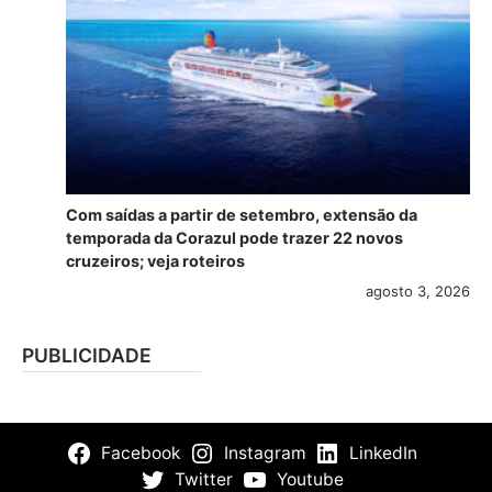
Com saídas a partir de setembro, extensão da
temporada da Corazul pode trazer 22 novos
cruzeiros; veja roteiros
agosto 3, 2026
PUBLICIDADE
Facebook
Instagram
LinkedIn
Twitter
Youtube