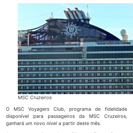
MSC Cruzeiros
O MSC Voyagers Club, programa de fidelidade
disponível para passageiros da MSC Cruzeiros,
ganhará um novo nível a partir deste mês.