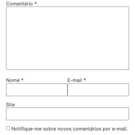
Comentário
*
Nome
*
E-mail
*
Site
Notifique-me sobre novos comentários por e-mail.