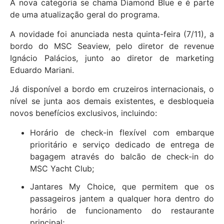
A nova categoria se chama Diamond Blue e é parte
de uma atualização geral do programa.
A novidade foi anunciada nesta quinta-feira (7/11), a
bordo do MSC Seaview, pelo diretor de revenue
Ignácio Palácios, junto ao diretor de marketing
Eduardo Mariani.
Já disponível a bordo em cruzeiros internacionais, o
nível se junta aos demais existentes, e desbloqueia
novos benefícios exclusivos, incluindo:
Horário de check-in flexível com embarque
prioritário e serviço dedicado de entrega de
bagagem através do balcão de check-in do
MSC Yacht Club;
Jantares My Choice, que permitem que os
passageiros jantem a qualquer hora dentro do
horário de funcionamento do restaurante
principal;