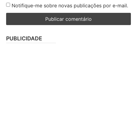
Notifique-me sobre novas publicações por e-mail.
PUBLICIDADE