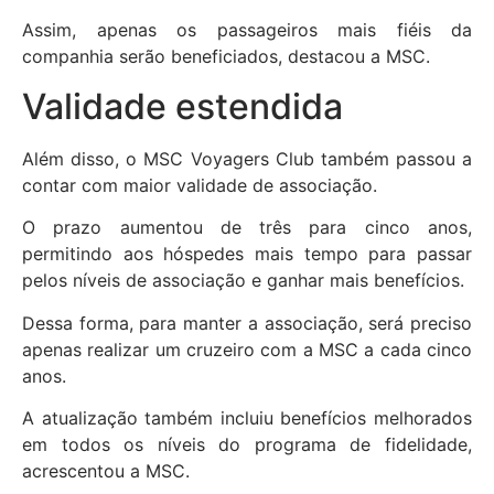
Assim, apenas os passageiros mais fiéis da
companhia serão beneficiados, destacou a MSC.
Validade estendida
Além disso, o MSC Voyagers Club também passou a
contar com maior validade de associação.
O prazo aumentou de três para cinco anos,
permitindo aos hóspedes mais tempo para passar
pelos níveis de associação e ganhar mais benefícios.
Dessa forma, para manter a associação, será preciso
apenas realizar um cruzeiro com a MSC a cada cinco
anos.
A atualização também incluiu benefícios melhorados
em todos os níveis do programa de fidelidade,
acrescentou a MSC.