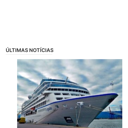
ÚLTIMAS NOTÍCIAS