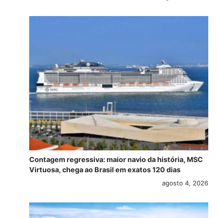
Contagem regressiva: maior navio da história, MSC
Virtuosa, chega ao Brasil em exatos 120 dias
agosto 4, 2026