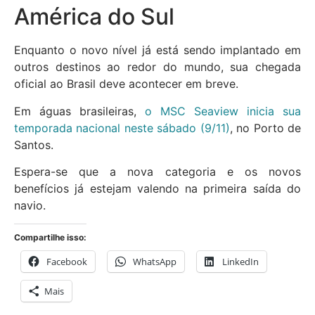
América do Sul
Enquanto o novo nível já está sendo implantado em
outros destinos ao redor do mundo, sua chegada
oficial ao Brasil deve acontecer em breve.
Em águas brasileiras,
o MSC Seaview inicia sua
temporada nacional neste sábado (9/11)
, no Porto de
Santos.
Espera-se que a nova categoria e os novos
benefícios já estejam valendo na primeira saída do
navio.
Compartilhe isso:
Facebook
WhatsApp
LinkedIn
Mais