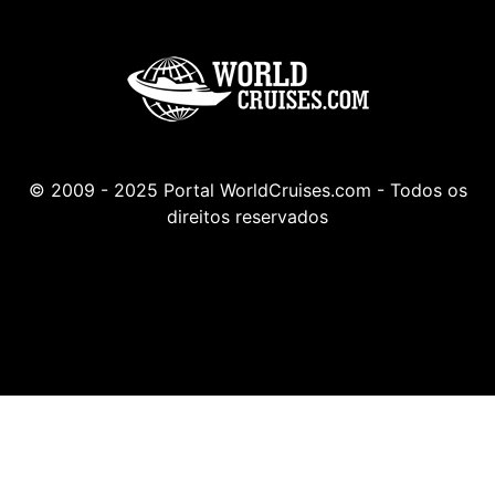
© 2009 - 2025 Portal WorldCruises.com - Todos os
direitos reservados