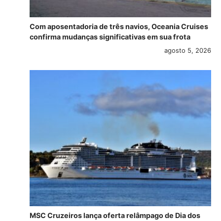
Com aposentadoria de três navios, Oceania Cruises
confirma mudanças significativas em sua frota
agosto 5, 2026
MSC Cruzeiros lança oferta relâmpago de Dia dos