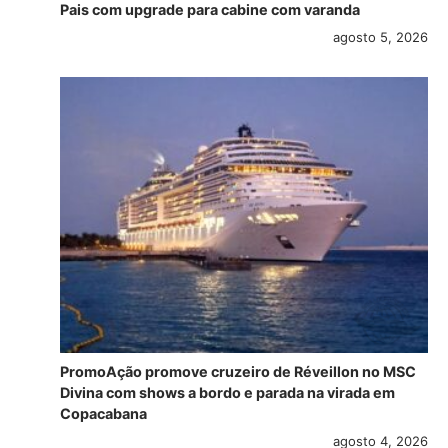
Pais com upgrade para cabine com varanda
agosto 5, 2026
PromoAção promove cruzeiro de Réveillon no MSC
Divina com shows a bordo e parada na virada em
Copacabana
agosto 4, 2026