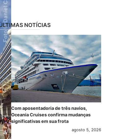
ÚLTIMAS NOTÍCIAS
Com aposentadoria de três navios,
Oceania Cruises confirma mudanças
significativas em sua frota
agosto 5, 2026