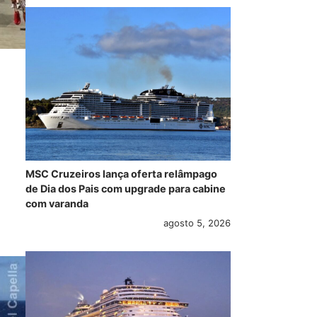
MSC Cruzeiros lança oferta relâmpago
de Dia dos Pais com upgrade para cabine
com varanda
agosto 5, 2026