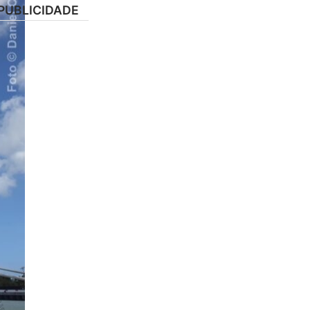
PUBLICIDADE