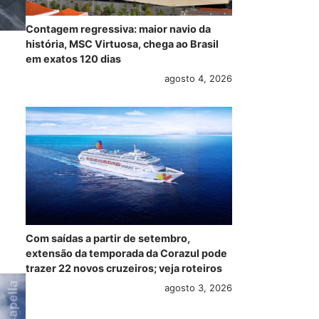
Contagem regressiva: maior navio da
história, MSC Virtuosa, chega ao Brasil
em exatos 120 dias
agosto 4, 2026
Com saídas a partir de setembro,
extensão da temporada da Corazul pode
trazer 22 novos cruzeiros; veja roteiros
agosto 3, 2026