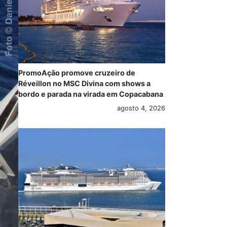
PromoAção promove cruzeiro de
Réveillon no MSC Divina com shows a
bordo e parada na virada em Copacabana
agosto 4, 2026