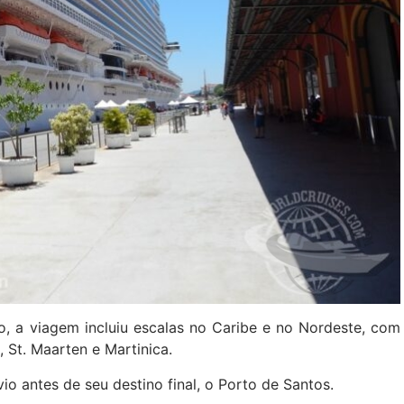
, a viagem incluiu escalas no Caribe e no Nordeste, com
, St. Maarten e Martinica.
io antes de seu destino final, o Porto de Santos.