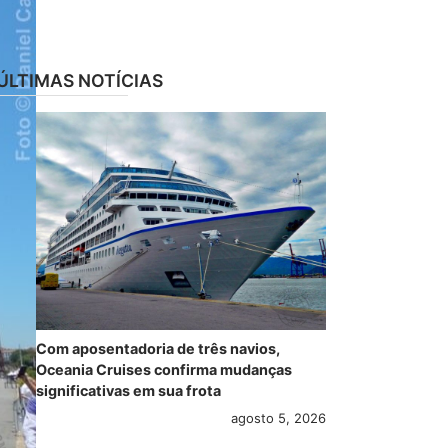
ÚLTIMAS NOTÍCIAS
Com aposentadoria de três navios,
Oceania Cruises confirma mudanças
significativas em sua frota
agosto 5, 2026