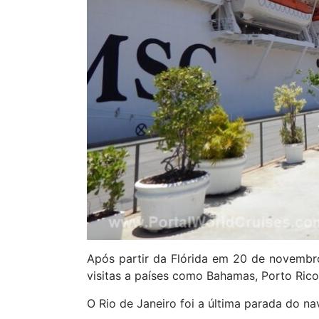
Após partir da Flórida em 20 de novembro
visitas a países como Bahamas, Porto Rico
O Rio de Janeiro foi a última parada do nav