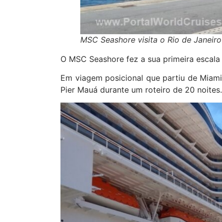
MSC Seashore visita o Rio de Janeiro 
O MSC Seashore fez a sua primeira escala n
Em viagem posicional que partiu de Miami
Pier Mauá durante um roteiro de 20 noites.