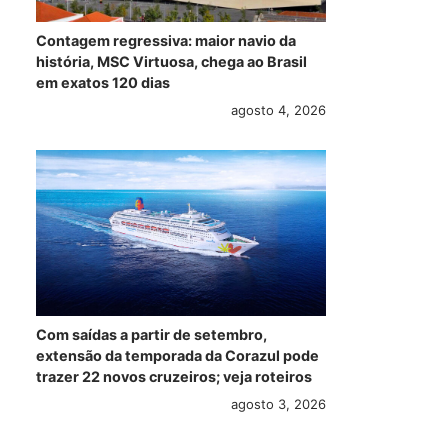
Contagem regressiva: maior navio da
história, MSC Virtuosa, chega ao Brasil
em exatos 120 dias
agosto 4, 2026
Com saídas a partir de setembro,
extensão da temporada da Corazul pode
trazer 22 novos cruzeiros; veja roteiros
agosto 3, 2026