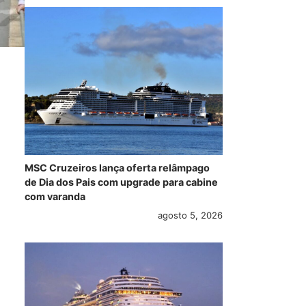
MSC Cruzeiros lança oferta relâmpago
de Dia dos Pais com upgrade para cabine
com varanda
agosto 5, 2026