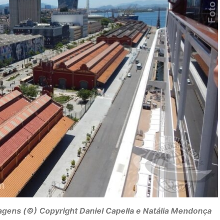
magens (©) Copyright Daniel Capella e Natália Mendonça