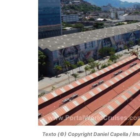
Texto (©) Copyright Daniel Capella / I