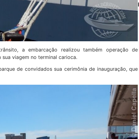
rânsito, a embarcação realizou também operação de
sua viagem no terminal carioca.
arque de convidados sua cerimônia de inauguração, que