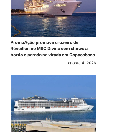
PromoAção promove cruzeiro de
Réveillon no MSC Divina com shows a
bordo e parada na virada em Copacabana
agosto 4, 2026