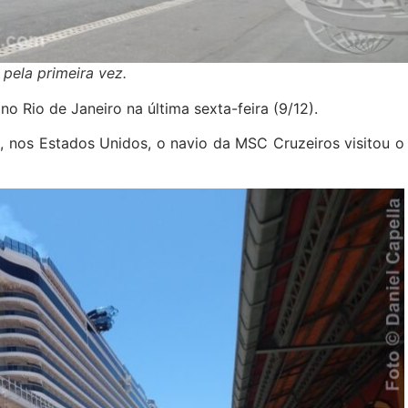
pela primeira vez.
o Rio de Janeiro na última sexta-feira (9/12).
, nos Estados Unidos, o navio da MSC Cruzeiros visitou o