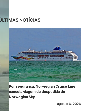
ÚLTIMAS NOTÍCIAS
Por segurança, Norwegian Cruise Line
cancela viagem de despedida do
Norwegian Sky
agosto 6, 2026