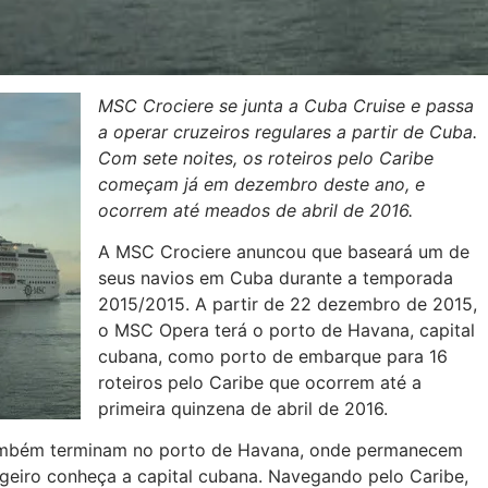
MSC Crociere se junta a Cuba Cruise e passa
a operar cruzeiros regulares a partir de Cuba.
Com sete noites, os roteiros pelo Caribe
começam já em dezembro deste ano, e
ocorrem até meados de abril de 2016.
A MSC Crociere anuncou que baseará um de
seus navios em Cuba durante a temporada
2015/2015. A partir de 22 dezembro de 2015,
o MSC Opera terá o porto de Havana, capital
cubana, como porto de embarque para 16
roteiros pelo Caribe que ocorrem até a
primeira quinzena de abril de 2016.
também terminam no porto de Havana, onde permanecem
geiro conheça a capital cubana. Navegando pelo Caribe,