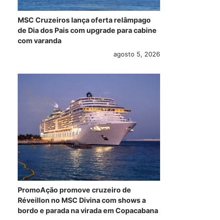
MSC Cruzeiros lança oferta relâmpago
de Dia dos Pais com upgrade para cabine
com varanda
agosto 5, 2026
PromoAção promove cruzeiro de
Réveillon no MSC Divina com shows a
bordo e parada na virada em Copacabana