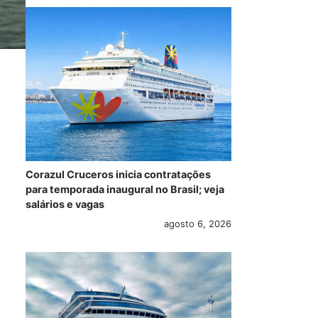
Corazul Cruceros inicia contratações
para temporada inaugural no Brasil; veja
salários e vagas
agosto 6, 2026