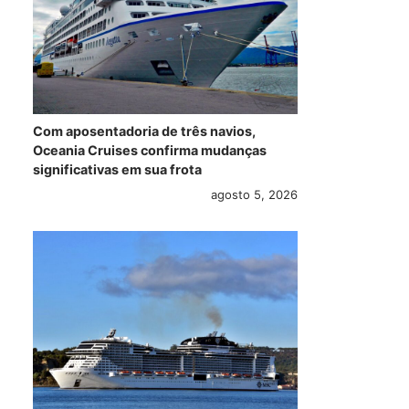
Com aposentadoria de três navios,
Oceania Cruises confirma mudanças
significativas em sua frota
agosto 5, 2026