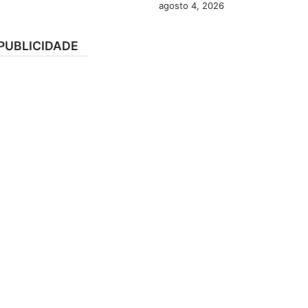
agosto 4, 2026
PUBLICIDADE