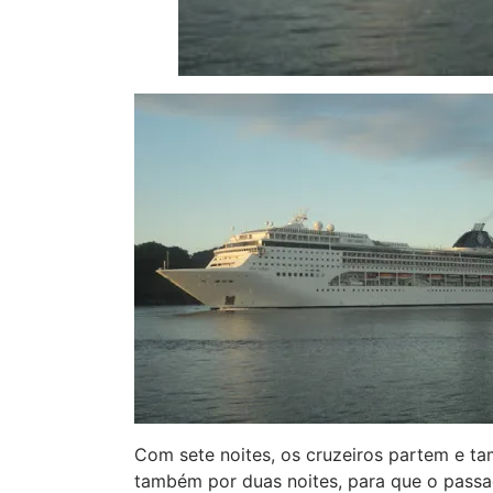
Com sete noites, os cruzeiros partem e 
também por duas noites, para que o passa