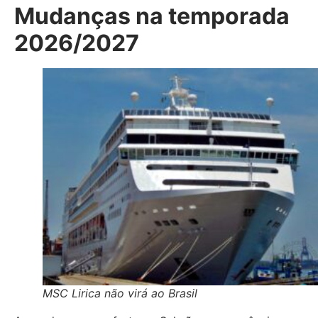
Mudanças na temporada
2026/2027
MSC Lirica não virá ao Brasil