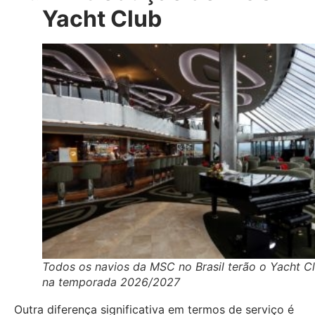
Yacht Club
Todos os navios da MSC no Brasil terão o Yacht C
na temporada 2026/2027
Outra diferença significativa em termos de serviço é