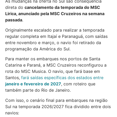
As mudanças na oferta no Sul são consequência
direta do
cancelamento da temporada do MSC
Lirica, anunciado pela MSC Cruzeiros na semana
passada
.
Originalmente escalado para realizar a temporada
regular completa em Itajaí e Paranaguá, com saídas
entre novembro e março, o navio foi retirado da
programação da América do Sul.
Para manter os embarques nos portos de Santa
Catarina e Paraná, a MSC Cruzeiros reconfigurou a
rota do MSC Musica. O navio, que fará base em
Santos,
fará saídas específicas dos estados entre
janeiro e fevereiro de 2027
, com roteiro que
também parte do Rio de Janeiro.
Com isso, o cenário final para embarques na região
Sul na temporada 2026/2027 fica dividido entre dois
navios: