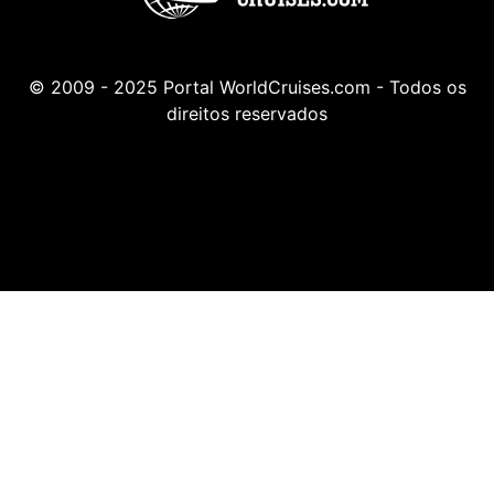
© 2009 - 2025 Portal WorldCruises.com - Todos os
direitos reservados