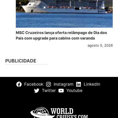
MSC Cruzeiros lança oferta relâmpago de Dia dos
Pais com upgrade para cabine com varanda
agosto 5, 2026
PUBLICIDADE
Facebook
Instagram
LinkedIn
Twitter
Youtube