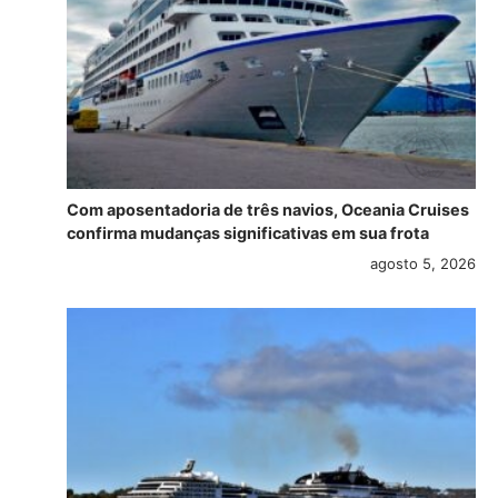
Com aposentadoria de três navios, Oceania Cruises
confirma mudanças significativas em sua frota
agosto 5, 2026