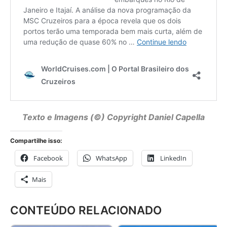
Texto e Imagens (©) Copyright
Daniel Capella
Compartilhe isso:
Facebook
WhatsApp
LinkedIn
Mais
CONTEÚDO RELACIONADO