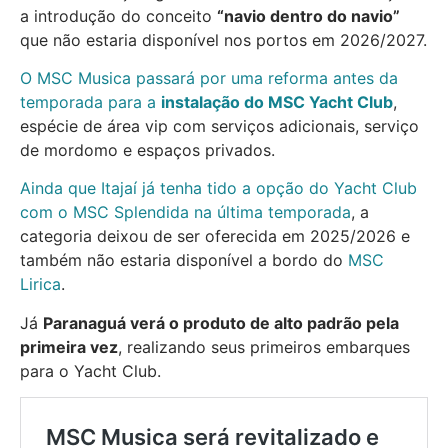
a introdução do conceito
“navio dentro do navio”
que não estaria disponível nos portos em 2026/2027.
O MSC Musica passará por uma reforma antes da
temporada para a
instalação do MSC Yacht Club
,
espécie de área vip com serviços adicionais, serviço
de mordomo e espaços privados.
Ainda que Itajaí já tenha tido a opção do Yacht Club
com o MSC Splendida na última temporada
, a
categoria deixou de ser oferecida em 2025/2026 e
também não estaria disponível a bordo do
MSC
Lirica
.
Já
Paranaguá verá o produto de alto padrão pela
primeira vez
, realizando seus primeiros embarques
para o Yacht Club.