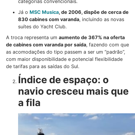
categorias convencionais.
Já o
MSC Musica
, de 2006, dispõe de cerca de
830 cabines com varanda
, incluindo as novas
suítes do Yacht Club.
A troca representa um
aumento de 367% na oferta
de cabines com varanda por saída
, fazendo com que
as acomodações do tipo passem a ser um “padrão”,
com maior disponibilidade e potencial flexibilidade
de tarifas para as saídas do Sul.
Índice de espaço: o
navio cresceu mais que
a fila