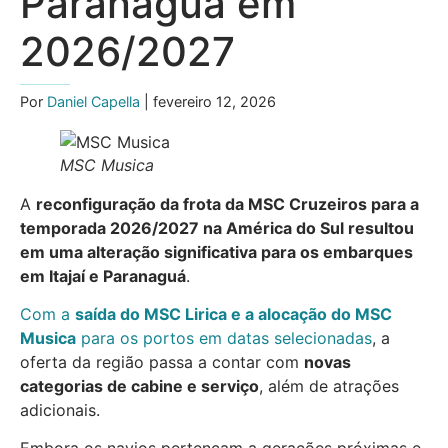
Paranaguá em
2026/2027
Por
Daniel Capella
| fevereiro 12, 2026
MSC Musica
A
reconfiguração da frota da MSC Cruzeiros para a
temporada 2026/2027 na América do Sul resultou
em uma alteração significativa para os embarques
em Itajaí e Paranaguá
.
Com a
saída do MSC Lirica e a alocação do MSC
Musica
para os portos em datas selecionadas
, a
oferta da região passa a contar com
novas
categorias de cabine e serviço
, além de atrações
adicionais.