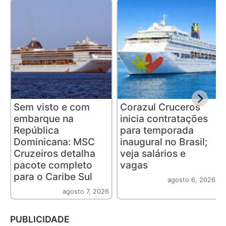
Sem visto e com
Corazul Cruceros
embarque na
inicia contratações
República
para temporada
Dominicana: MSC
inaugural no Brasil;
Cruzeiros detalha
veja salários e
pacote completo
vagas
para o Caribe Sul
agosto 6, 2026
agosto 7, 2026
PUBLICIDADE