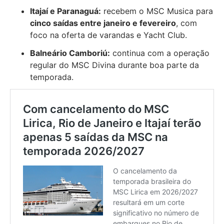
Itajaí e Paranaguá:
recebem o MSC Musica para
cinco saídas entre janeiro e fevereiro
, com
foco na oferta de varandas e Yacht Club.
Balneário Camboriú:
continua com a operação
regular do MSC Divina durante boa parte da
temporada.