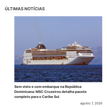
ÚLTIMAS NOTÍCIAS
Sem visto e com embarque na República
Dominicana: MSC Cruzeiros detalha pacote
completo para o Caribe Sul
agosto 7, 2026