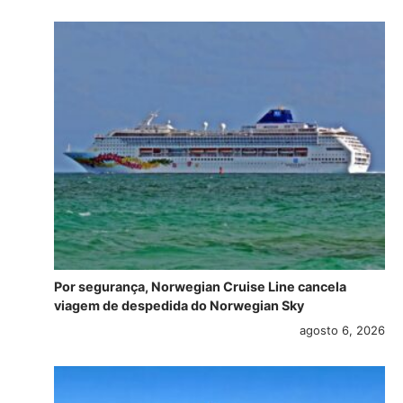
Por segurança, Norwegian Cruise Line cancela
viagem de despedida do Norwegian Sky
agosto 6, 2026