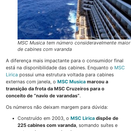
MSC Musica tem número consideravelmente maior
de cabines com varanda
A diferença mais impactante para o consumidor final
está na disponibilidade das cabines. Enquanto o
MSC
Lirica
possui uma estrutura voltada para cabines
externas com janela, o
MSC Musica
marcou a
transição da frota da MSC Cruzeiros para o
conceito de “navio de varandas”
.
Os números não deixam margem para dúvida:
Construído em 2003, o
MSC Lirica
dispõe de
225 cabines com varanda
, somando suítes e