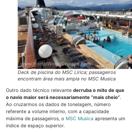
Deck de piscina do MSC Lirica; passageiros
encontram área mais ampla no MSC Musica
Outro dado técnico relevante
derruba o mito de que
o navio maior será necessariamente “mais cheio”
.
Ao cruzarmos os dados de tonelagem, número
referente a volume interno, com a capacidade
máxima de passageiros, o
MSC Musica
apresenta um
índice de espaço superior.