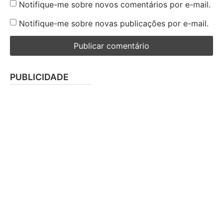
Notifique-me sobre novos comentários por e-mail.
Notifique-me sobre novas publicações por e-mail.
PUBLICIDADE