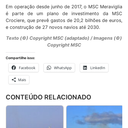
Em operação desde junho de 2017, o MSC Meraviglia
é parte de um plano de investimento da MSC
Crociere, que prevê gastos de 20,2 bilhões de euros,
e construção de 27 novos navios até 2030.
Texto (©) Copyright MSC (adaptado) / Imagens (©)
Copyright MSC
Compartilhe isso:
Facebook
WhatsApp
LinkedIn
Mais
CONTEÚDO RELACIONADO