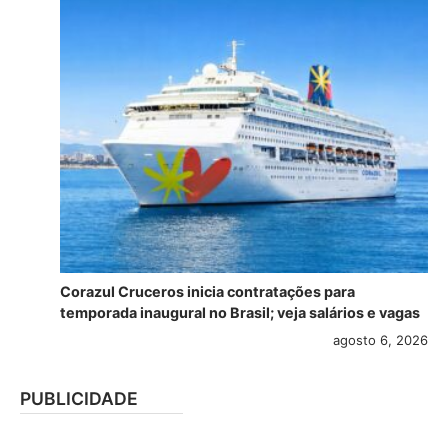
Corazul Cruceros inicia contratações para
temporada inaugural no Brasil; veja salários e vagas
agosto 6, 2026
PUBLICIDADE