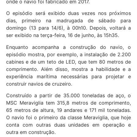
onde o navio foi fabricado em 2017.
O episódio será exibido duas vezes nos próximos
dias, primeiro na madrugada de sábado para
domingo (13 para 14/6), à 00h10. Depois, voltará a
ser exibido na terça-feira, 16 de junho, às 15h35.
Enquanto acompanha a construção do navio, o
episódio mostra, por exemplo, a instalação de 2.200
cabines e de um teto de LED, que tem 80 metros de
comprimento. Além disso, mostra a habilidade e a
experiência marítima necessárias para projetar e
construir navios de cruzeiro.
Construído a partir de 35.000 toneladas de aço, o
MSC Meraviglia tem 315,8 metros de comprimento,
65 metros de altura, 19 andares e 171 mil toneladas.
O navio foi o primeiro da classe Meraviglia, que hoje
conta com outras duas unidades em operação e
outra em construção.