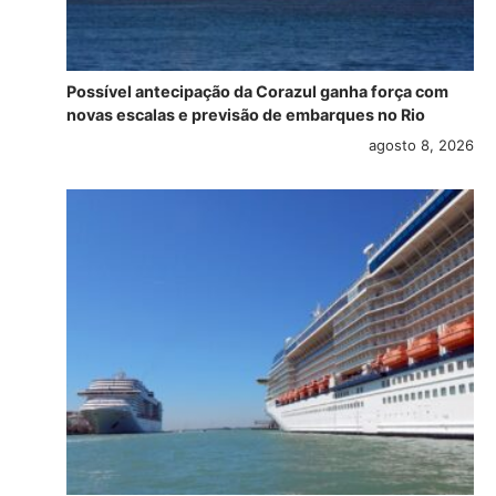
Possível antecipação da Corazul ganha força com
novas escalas e previsão de embarques no Rio
agosto 8, 2026