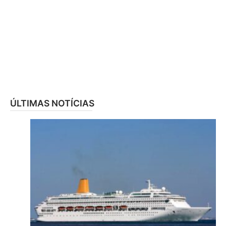
ÚLTIMAS NOTÍCIAS