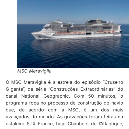
MSC Meraviglia
O MSC Meraviglia é a estrela do episódio “Cruzeiro
Gigante”, da série “Construções Extraordinárias” do
canal National Geographic. Com 50 minutos, o
programa foca no processo de construção do navio
que, de acordo com a MSC, é um dos mais
avançados do mundo. As gravações foram feitas no
estaleiro STX France, hoje Chantiers de l’Atlantique,