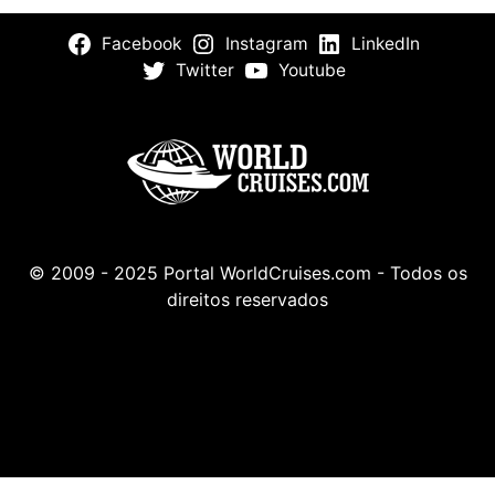
Facebook
Instagram
LinkedIn
Twitter
Youtube
© 2009 - 2025 Portal WorldCruises.com - Todos os
direitos reservados