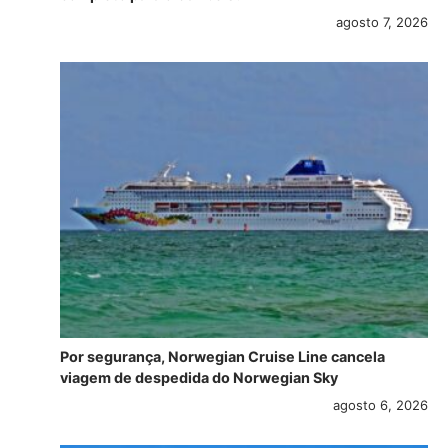
agosto 7, 2026
Por segurança, Norwegian Cruise Line cancela
viagem de despedida do Norwegian Sky
agosto 6, 2026