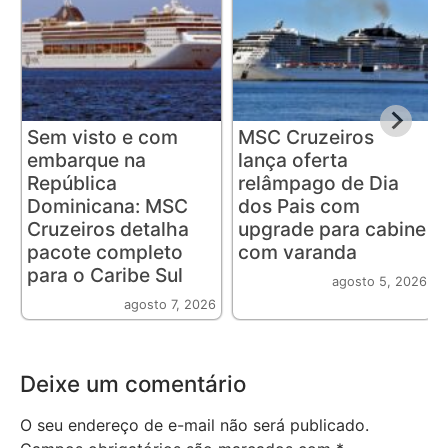
Sem visto e com
MSC Cruzeiros
embarque na
lança oferta
República
relâmpago de Dia
Dominicana: MSC
dos Pais com
Cruzeiros detalha
upgrade para cabine
pacote completo
com varanda
para o Caribe Sul
agosto 5, 2026
agosto 7, 2026
Deixe um comentário
O seu endereço de e-mail não será publicado.