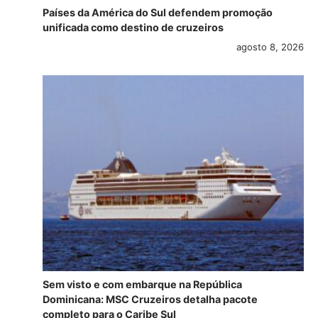
Países da América do Sul defendem promoção
unificada como destino de cruzeiros
agosto 8, 2026
Sem visto e com embarque na República
Dominicana: MSC Cruzeiros detalha pacote
completo para o Caribe Sul