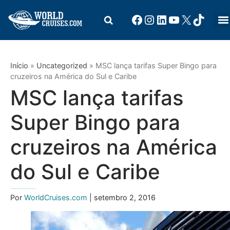
Início
»
Uncategorized
»
MSC lança tarifas Super Bingo para
cruzeiros na América do Sul e Caribe
MSC lança tarifas
Super Bingo para
cruzeiros na América
do Sul e Caribe
Por
WorldCruises.com
| setembro 2, 2016