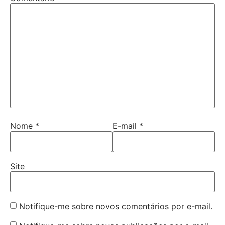
Nome
*
E-mail
*
Site
Notifique-me sobre novos comentários por e-mail.