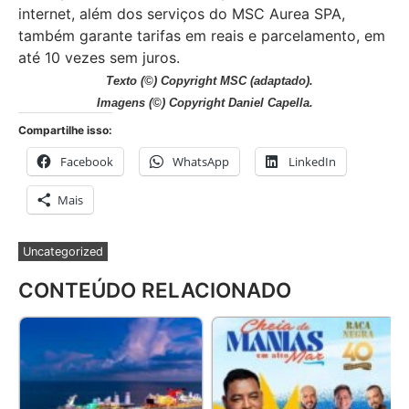
internet, além dos serviços do MSC Aurea SPA,
também garante tarifas em reais e parcelamento, em
até 10 vezes sem juros.
Texto
(©) Copyright MSC (adaptado).
Imagens
(©) Copyright Daniel Capella.
Compartilhe isso:
Facebook
WhatsApp
LinkedIn
Mais
Uncategorized
CONTEÚDO RELACIONADO