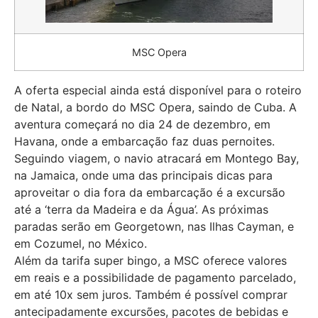
MSC Opera
A oferta especial ainda está disponível para o roteiro
de Natal, a bordo do MSC Opera, saindo de Cuba. A
aventura começará no dia 24 de dezembro, em
Havana, onde a embarcação faz duas pernoites.
Seguindo viagem, o navio atracará em Montego Bay,
na Jamaica, onde uma das principais dicas para
aproveitar o dia fora da embarcação é a excursão
até a ‘terra da Madeira e da Água’. As próximas
paradas serão em Georgetown, nas Ilhas Cayman, e
em Cozumel, no México.
Além da tarifa super bingo, a MSC oferece valores
em reais e a possibilidade de pagamento parcelado,
em até 10x sem juros. Também é possível comprar
antecipadamente excursões, pacotes de bebidas e