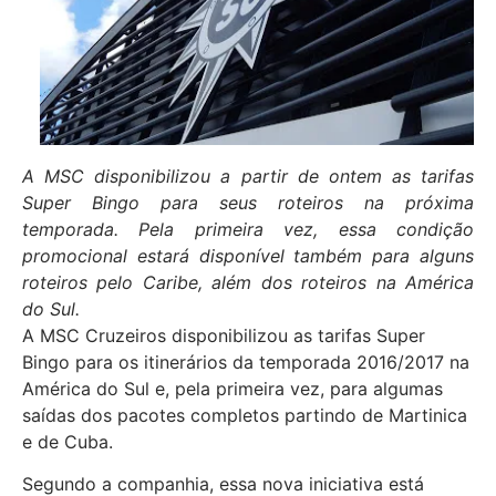
A MSC disponibilizou a partir de ontem as tarifas
Super Bingo para seus roteiros na próxima
temporada. Pela primeira vez, essa condição
promocional estará disponível também para alguns
roteiros pelo Caribe, além dos roteiros na América
do Sul.
A MSC Cruzeiros disponibilizou as tarifas Super
Bingo para os itinerários da temporada 2016/2017 na
América do Sul e, pela primeira vez, para algumas
saídas dos pacotes completos partindo de Martinica
e de Cuba.
Segundo a companhia, essa nova iniciativa está