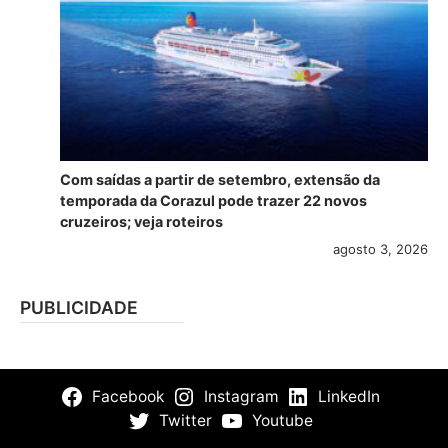
Com saídas a partir de setembro, extensão da
temporada da Corazul pode trazer 22 novos
cruzeiros; veja roteiros
agosto 3, 2026
PUBLICIDADE
Facebook
Instagram
LinkedIn
Twitter
Youtube