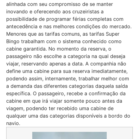
alinhada com seu compromisso de se manter
inovando e oferecendo aos cruzeiristas a
possibilidade de programar férias completas com
antecedência e nas melhores condições do mercado.
Menores que as tarifas comuns, as tarifas Super
Bingo trabalham com o sistema conhecido como
cabine garantida. No momento da reserva, o
passageiro não escolhe a categoria na qual deseja
viajar, reservando apenas a data. A companhia não
define uma cabine para sua reserva imediatamente,
podendo assim, internamente, trabalhar melhor com
a demanda das diferentes categorias daquela saída
específica. O passageiro, recebe a confirmação da
cabine em que irá viajar somente pouco antes da
viagem, podendo ter recebido uma cabine de
qualquer uma das categorias disponíveis a bordo do
navio.