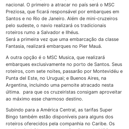
nacional. O primeiro a atracar no país será o MSC
Preziosa, que ficará responsável por embarques em
Santos e no Rio de Janeiro. Além de mini-cruzeiros
pelo sudeste, o navio realizará os tradicionais
roteiros rumo a Salvador e Ilhéus.
Será a primeira vez que uma embarcação da classe
Fantasia, realizará embarques no Pier Mauá.
A outra opção é o MSC Musica, que realizará
embarques exclusivamente no porto de Santos. Seus
roteiros, com sete noites, passarão por Montevidéu e
Punta del Este, no Uruguai; e Buenos Aires, na
Argentina, incluindo uma pernoite atracado nesta
última. para que os cruzeiristas consigam aproveitar
ao máximo esse charmoso destino.
Subindo para a América Central, as tarifas Super
Bingo também estão disponíveis para alguns dos
roteiros oferecidos pela companhia no Caribe. Os