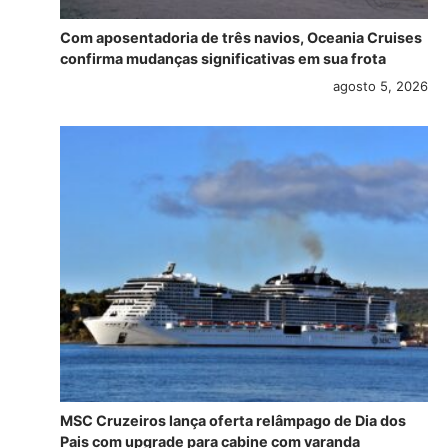
Com aposentadoria de três navios, Oceania Cruises
confirma mudanças significativas em sua frota
agosto 5, 2026
MSC Cruzeiros lança oferta relâmpago de Dia dos
Pais com upgrade para cabine com varanda