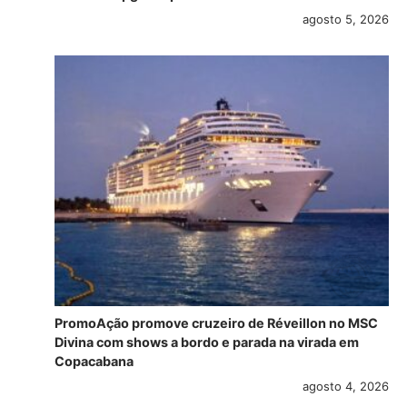
agosto 5, 2026
PromoAção promove cruzeiro de Réveillon no MSC
Divina com shows a bordo e parada na virada em
Copacabana
agosto 4, 2026