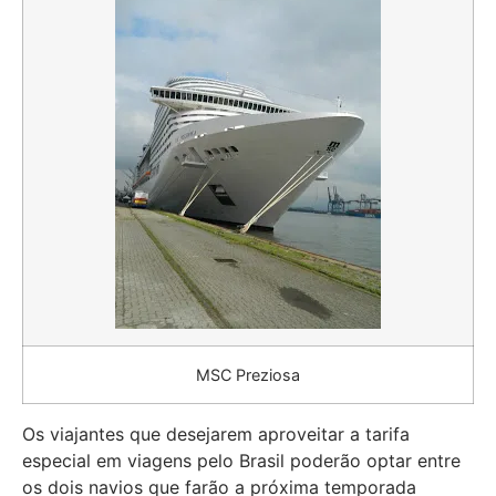
MSC Preziosa
Os viajantes que desejarem aproveitar a tarifa
especial em viagens pelo Brasil poderão optar entre
os dois navios que farão a próxima temporada