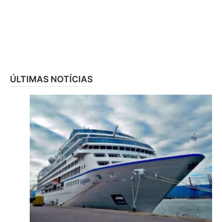
ÚLTIMAS NOTÍCIAS