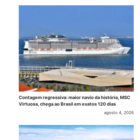
Contagem regressiva: maior navio da história, MSC
Virtuosa, chega ao Brasil em exatos 120 dias
agosto 4, 2026