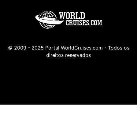
© 2009 - 2025 Portal WorldCruises.com - Todos os
direitos reservados