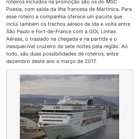
roteiros incluídos na promoção são os do MSC
Poesia, com saída da ilha francesa de Martinica. Para
esse roteiro a companhia oferece um pacote que
inclui também os trechos aéreos de ida e volta entre
São Paulo e Fort-de-France com a GOL Linhas
Aéreas, o traslado na chegada e na partida e o
inesquecível cruzeiro de sete noites pela região. Ao
todo, são duas possibilidades de roteiros, entre
dezembro deste ano e março de 2017.