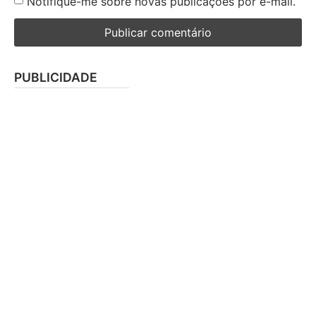
Notifique-me sobre novas publicações por e-mail.
PUBLICIDADE