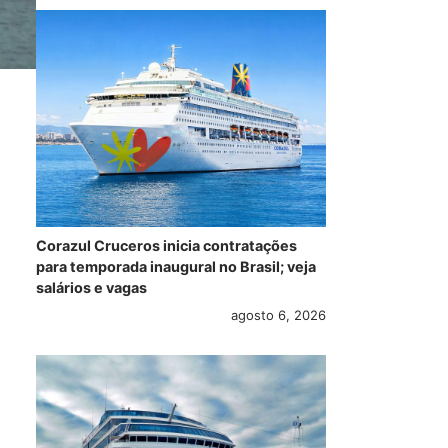
Corazul Cruceros inicia contratações
para temporada inaugural no Brasil; veja
salários e vagas
agosto 6, 2026