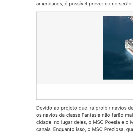
americanos, é possível prever como serão
Devido ao projeto que irá proibir navios 
os navios da classe Fantasia não farão mai
cidade, no lugar deles, o MSC Poesia e o 
canais. Enquanto isso, o MSC Preziosa, q