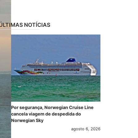
ÚLTIMAS NOTÍCIAS
Por segurança, Norwegian Cruise Line
cancela viagem de despedida do
Norwegian Sky
agosto 6, 2026