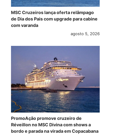
MSC Cruzeiros lança oferta relâmpago
de Dia dos Pais com upgrade para cabine
com varanda
agosto 5, 2026
PromoAção promove cruzeiro de
Réveillon no MSC Divina com shows a
bordo e parada na virada em Copacabana