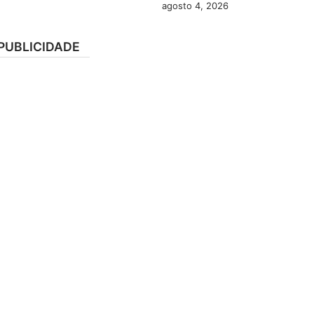
agosto 4, 2026
PUBLICIDADE