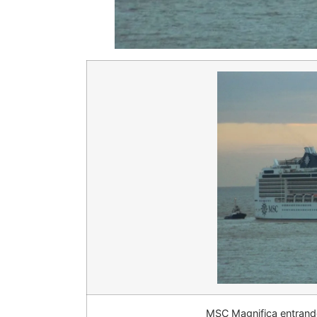
MSC Magnifica entrando