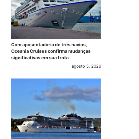
Com aposentadoria de três navios,
Oceania Cruises confirma mudanças
significativas em sua frota
agosto 5, 2026