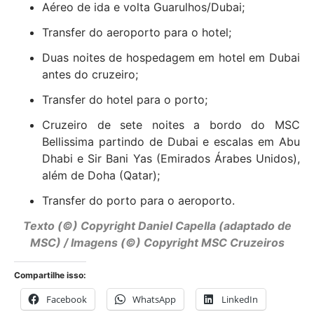
Aéreo de ida e volta Guarulhos/Dubai;
Transfer do aeroporto para o hotel;
Duas noites de hospedagem em hotel em Dubai
antes do cruzeiro;
Transfer do hotel para o porto;
Cruzeiro de sete noites a bordo do MSC
Bellissima partindo de Dubai e escalas em Abu
Dhabi e Sir Bani Yas (Emirados Árabes Unidos),
além de Doha (Qatar);
Transfer do porto para o aeroporto.
Texto (©) Copyright Daniel Capella (adaptado de
MSC) / Imagens (©) Copyright MSC Cruzeiros
Compartilhe isso:
Facebook
WhatsApp
LinkedIn