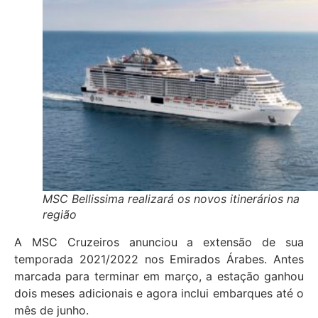
MSC Bellissima realizará os novos itinerários na
região
A MSC Cruzeiros anunciou a extensão de sua
temporada 2021/2022 nos Emirados Árabes. Antes
marcada para terminar em março, a estação ganhou
dois meses adicionais e agora inclui embarques até o
mês de junho.