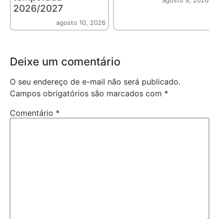
agosto 9, 2026
2026/2027
agosto 10, 2026
Deixe um comentário
O seu endereço de e-mail não será publicado.
Campos obrigatórios são marcados com
*
Comentário
*