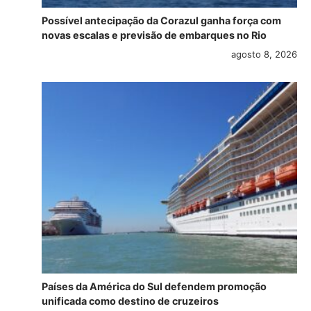
Possível antecipação da Corazul ganha força com
novas escalas e previsão de embarques no Rio
agosto 8, 2026
Países da América do Sul defendem promoção
unificada como destino de cruzeiros