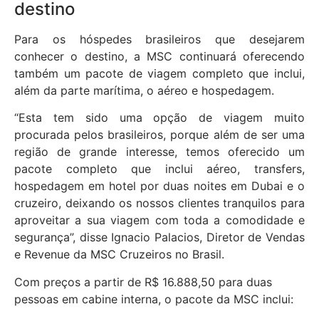
destino
Para os hóspedes brasileiros que desejarem
conhecer o destino, a MSC continuará oferecendo
também um pacote de viagem completo que inclui,
além da parte marítima, o aéreo e hospedagem.
“Esta tem sido uma opção de viagem muito
procurada pelos brasileiros, porque além de ser uma
região de grande interesse, temos oferecido um
pacote completo que inclui aéreo, transfers,
hospedagem em hotel por duas noites em Dubai e o
cruzeiro, deixando os nossos clientes tranquilos para
aproveitar a sua viagem com toda a comodidade e
segurança”, disse Ignacio Palacios, Diretor de Vendas
e Revenue da MSC Cruzeiros no Brasil.
Com preços a partir de R$ 16.888,50 para duas
pessoas em cabine interna, o pacote da MSC inclui: