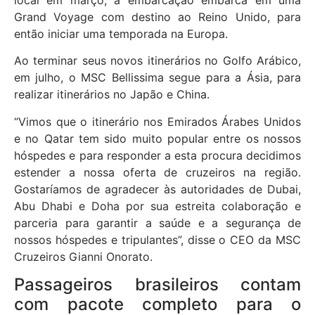
Grand Voyage com destino ao Reino Unido, para
então iniciar uma temporada na Europa.
Ao terminar seus novos itinerários no Golfo Arábico,
em julho, o MSC Bellissima segue para a Ásia, para
realizar itinerários no Japão e China.
“Vimos que o itinerário nos Emirados Árabes Unidos
e no Qatar tem sido muito popular entre os nossos
hóspedes e para responder a esta procura decidimos
estender a nossa oferta de cruzeiros na região.
Gostaríamos de agradecer às autoridades de Dubai,
Abu Dhabi e Doha por sua estreita colaboração e
parceria para garantir a saúde e a segurança de
nossos hóspedes e tripulantes”, disse o CEO da MSC
Cruzeiros Gianni Onorato.
Passageiros brasileiros contam
com pacote completo para o