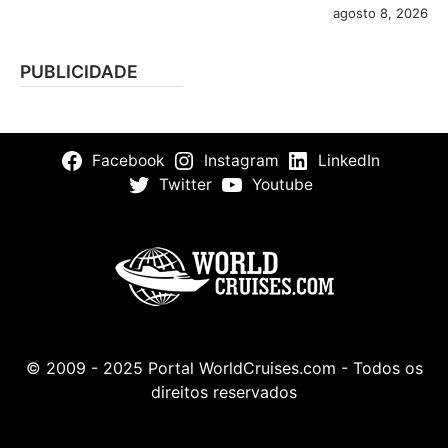
agosto 8, 2026
PUBLICIDADE
Facebook
Instagram
LinkedIn
Twitter
Youtube
© 2009 - 2025 Portal WorldCruises.com - Todos os
direitos reservados