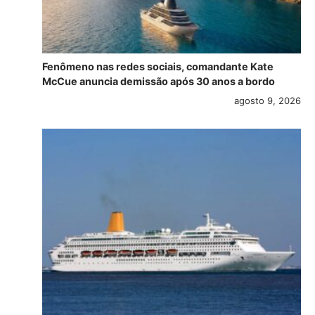
Fenômeno nas redes sociais, comandante Kate
McCue anuncia demissão após 30 anos a bordo
agosto 9, 2026