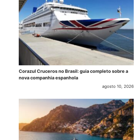
Corazul Cruceros no Brasil: guia completo sobre a
nova companhia espanhola
agosto 10, 2026