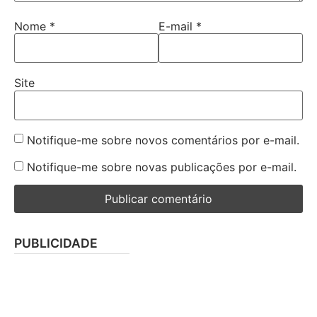
Nome
*
E-mail
*
Site
Notifique-me sobre novos comentários por e-mail.
Notifique-me sobre novas publicações por e-mail.
PUBLICIDADE