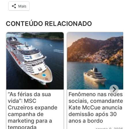
Mais
CONTEÚDO RELACIONADO
“As férias da sua
Fenômeno nas redes
vida”: MSC
sociais, comandante
Cruzeiros expande
Kate McCue anuncia
campanha de
demissão após 30
marketing para a
anos a bordo
temporada