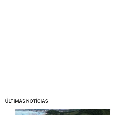
ÚLTIMAS NOTÍCIAS