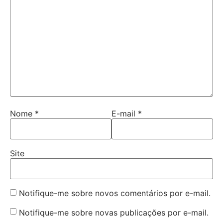
Nome
*
E-mail
*
Site
Notifique-me sobre novos comentários por e-mail.
Notifique-me sobre novas publicações por e-mail.