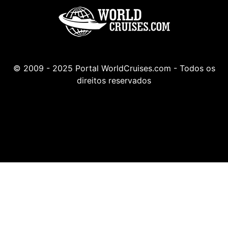
© 2009 - 2025 Portal WorldCruises.com - Todos os
direitos reservados