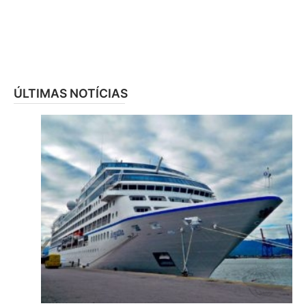
ÚLTIMAS NOTÍCIAS