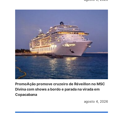
PromoAção promove cruzeiro de Réveillon no MSC
Divina com shows a bordo e parada na virada em
Copacabana
agosto 4, 2026