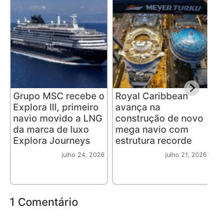
Grupo MSC recebe o
Royal Caribbean
Explora III, primeiro
avança na
navio movido a LNG
construção de novo
da marca de luxo
mega navio com
Explora Journeys
estrutura recorde
julho 24, 2026
julho 21, 2026
1 Comentário