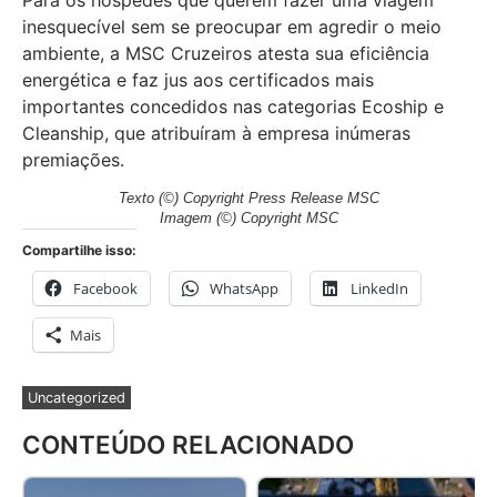
inesquecível sem se preocupar em agredir o meio
ambiente, a MSC Cruzeiros atesta sua eficiência
energética e faz jus aos certificados mais
importantes concedidos nas categorias Ecoship e
Cleanship, que atribuíram à empresa inúmeras
premiações.
Texto (©) Copyright Press Release MSC
Imagem (©) Copyright MSC
Compartilhe isso:
Facebook
WhatsApp
LinkedIn
Mais
Uncategorized
CONTEÚDO RELACIONADO