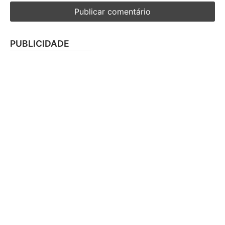
PUBLICIDADE