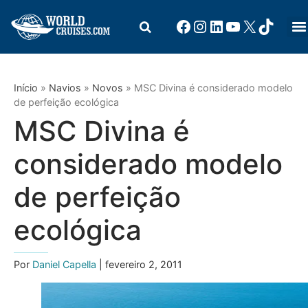
Início
»
Navios
»
Novos
»
MSC Divina é considerado modelo
de perfeição ecológica
MSC Divina é
considerado modelo
de perfeição
ecológica
Por
Daniel Capella
| fevereiro 2, 2011