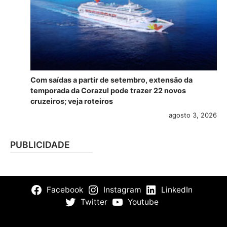
Com saídas a partir de setembro, extensão da
temporada da Corazul pode trazer 22 novos
cruzeiros; veja roteiros
agosto 3, 2026
PUBLICIDADE
Facebook
Instagram
LinkedIn
Twitter
Youtube