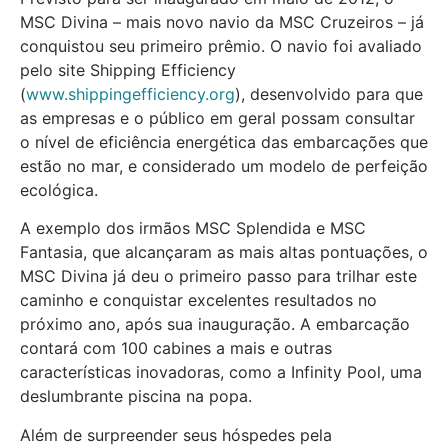
MSC Divina – mais novo navio da MSC Cruzeiros – já
conquistou seu primeiro prêmio. O navio foi avaliado
pelo site Shipping Efficiency
(
www.shippingefficiency.org
), desenvolvido para que
as empresas e o público em geral possam consultar
o nível de eficiência energética das embarcações que
estão no mar, e considerado um modelo de perfeição
ecológica.
A exemplo dos irmãos MSC Splendida e MSC
Fantasia, que alcançaram as mais altas pontuações, o
MSC Divina já deu o primeiro passo para trilhar este
caminho e conquistar excelentes resultados no
próximo ano, após sua inauguração. A embarcação
contará com 100 cabines a mais e outras
características inovadoras, como a Infinity Pool, uma
deslumbrante piscina na popa.
Além de surpreender seus hóspedes pela