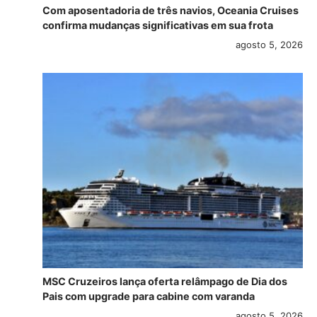
Com aposentadoria de três navios, Oceania Cruises
confirma mudanças significativas em sua frota
agosto 5, 2026
MSC Cruzeiros lança oferta relâmpago de Dia dos
Pais com upgrade para cabine com varanda
agosto 5, 2026