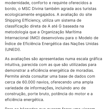
modernidade, conforto e requinte oferecidos a
bordo, o MSC Divina também agrada aos turistas
ecologicamente engajados. A avaliação do site
Shipping Efficiency, utiliza um sistema de
classificação direta de A até G baseada na
metodologia que a Organização Marítima
Internacional (IMO) desenvolveu para o Modelo de
Índice de Eficiência Energética das Nações Unidas
(UNEDI).
As avaliações são apresentadas numa escala gráfica
intuitiva, parecida com as que são utilizadas para
demonstrar a eficiência energética de moradias.
Permite ainda consultar uma base de dados com
cerca de 60.000 navios, oferecendo uma ampla
variedade de informações, incluindo ano de
construção, porte bruto, potência do motor e a
eficiência energética.
Para os hóspedes que querem fazer uma viagem