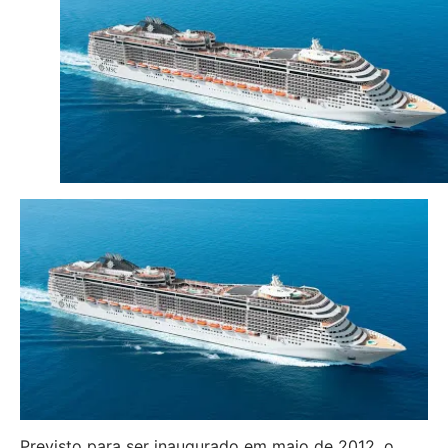
Previsto para ser inaugurado em maio de 2012, o