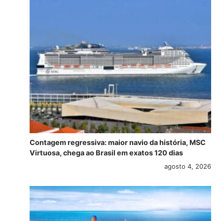
Contagem regressiva: maior navio da história, MSC
Virtuosa, chega ao Brasil em exatos 120 dias
agosto 4, 2026