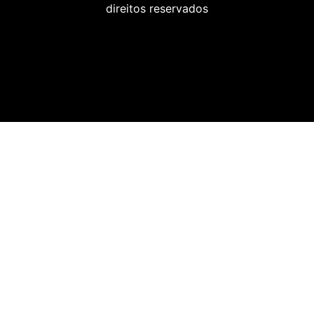
direitos reservados