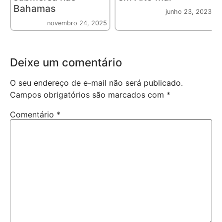
Bahamas
junho 23, 2023
novembro 24, 2025
Deixe um comentário
O seu endereço de e-mail não será publicado.
Campos obrigatórios são marcados com
*
Comentário
*