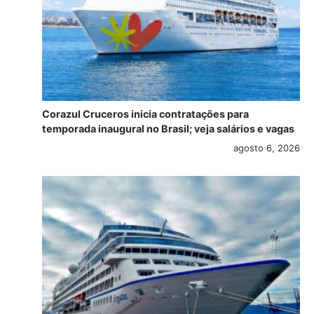
Corazul Cruceros inicia contratações para
temporada inaugural no Brasil; veja salários e vagas
agosto 6, 2026