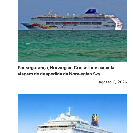
Por segurança, Norwegian Cruise Line cancela
viagem de despedida do Norwegian Sky
agosto 6, 2026