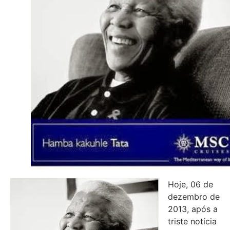
Hoje, 06 de
dezembro de
2013, após a
triste notícia