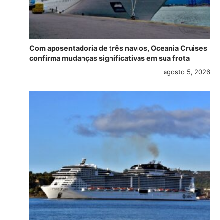
Com aposentadoria de três navios, Oceania Cruises
confirma mudanças significativas em sua frota
agosto 5, 2026