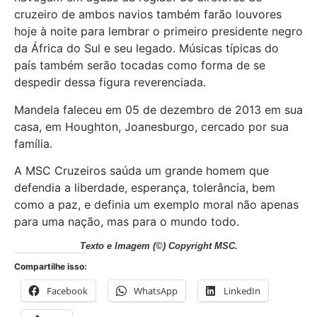
cruzeiro de ambos navios também farão louvores
hoje à noite para lembrar o primeiro presidente negro
da África do Sul e seu legado. Músicas típicas do
país também serão tocadas como forma de se
despedir dessa figura reverenciada.
Mandela faleceu em 05 de dezembro de 2013 em sua
casa, em Houghton, Joanesburgo, cercado por sua
família.
A MSC Cruzeiros saúda um grande homem que
defendia a liberdade, esperança, tolerância, bem
como a paz, e definia um exemplo moral não apenas
para uma nação, mas para o mundo todo.
Texto e Imagem
(©) Copyright MSC.
Compartilhe isso:
Facebook
WhatsApp
LinkedIn