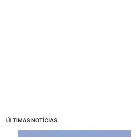
ÚLTIMAS NOTÍCIAS