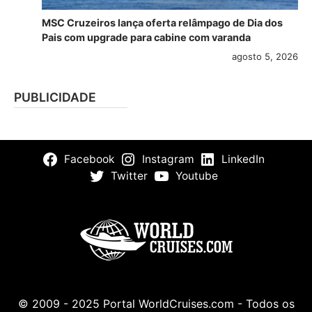
MSC Cruzeiros lança oferta relâmpago de Dia dos
Pais com upgrade para cabine com varanda
agosto 5, 2026
PUBLICIDADE
Facebook
Instagram
LinkedIn
Twitter
Youtube
© 2009 - 2025 Portal WorldCruises.com - Todos os