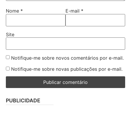
Nome
*
E-mail
*
Site
Notifique-me sobre novos comentários por e-mail.
Notifique-me sobre novas publicações por e-mail.
PUBLICIDADE