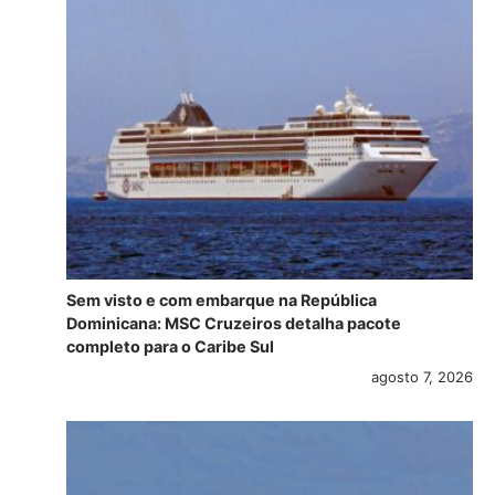
Sem visto e com embarque na República
Dominicana: MSC Cruzeiros detalha pacote
completo para o Caribe Sul
agosto 7, 2026