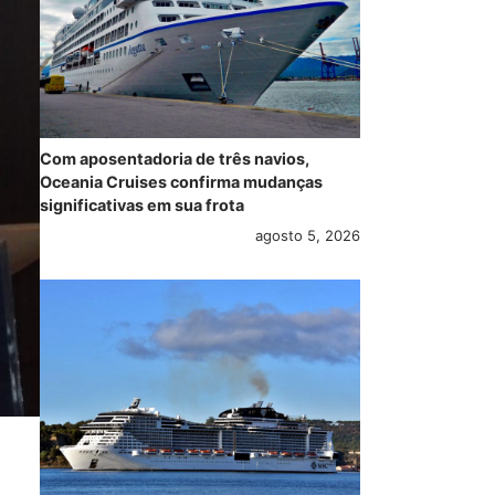
Com aposentadoria de três navios,
Oceania Cruises confirma mudanças
significativas em sua frota
agosto 5, 2026