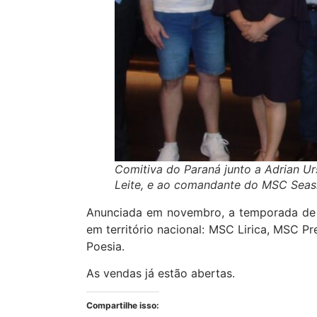
Comitiva do Paraná junto a Adrian Urs
Leite, e ao comandante do MSC Seas
Anunciada em novembro, a temporada de 
em território nacional: MSC Lirica, MSC
Poesia.
As vendas já estão abertas.
Compartilhe isso: