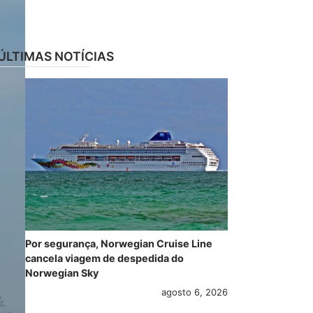
ÚLTIMAS NOTÍCIAS
Por segurança, Norwegian Cruise Line
cancela viagem de despedida do
Norwegian Sky
agosto 6, 2026