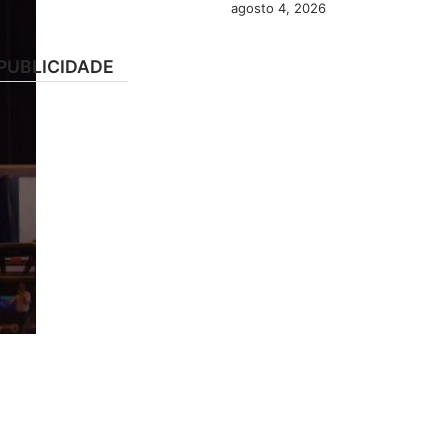
agosto 4, 2026
PUBLICIDADE