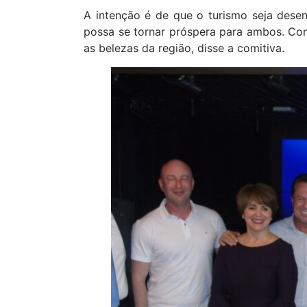
A intenção é de que o turismo seja desen
possa se tornar próspera para ambos. Com 
as belezas da região, disse a comitiva.