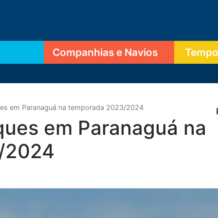
Companhias e Navios
Tempor
es em Paranaguá na temporada 2023/2024
ques em Paranaguá na
/2024