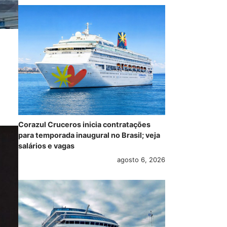
Corazul Cruceros inicia contratações
para temporada inaugural no Brasil; veja
salários e vagas
agosto 6, 2026