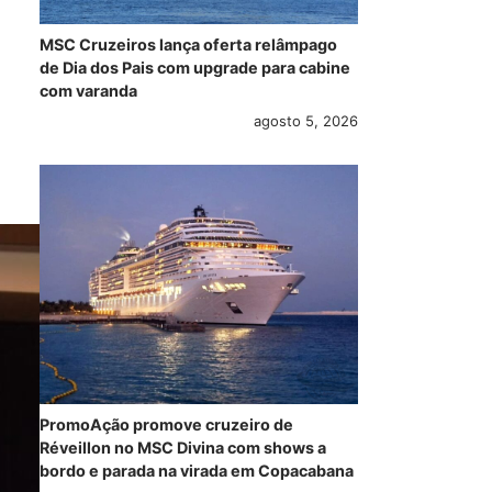
MSC Cruzeiros lança oferta relâmpago
de Dia dos Pais com upgrade para cabine
com varanda
agosto 5, 2026
PromoAção promove cruzeiro de
Réveillon no MSC Divina com shows a
bordo e parada na virada em Copacabana