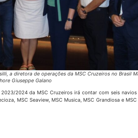
illi, a diretora de operações da MSC Cruzeiros no Brasil M
hore Giuseppe Galano
2023/2024 da MSC Cruzeiros irá contar com seis navios
 Precioza, MSC Seaview, MSC Musica, MSC Grandiosa e MSC