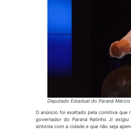
Deputado Estadual do Paraná Márcio
O anúncio foi exaltado pela comitiva que
governador do Paraná Ratinho Jr exigiu
sintonia com a cidade e que não seja apen