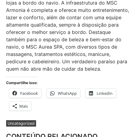
lojas a bordo do navio. A infraestrutura do MSC
Armonia é completa e oferece muito entretenimento,
lazer e conforto, além de contar com uma equipe
altamente qualificada, sempre à disposição para
oferecer o melhor serviço a bordo. Destaque
também para o espaço de beleza e bem-estar do
navio, o MSC Aurea SPA, com diversos tipos de
massagens, tratamentos estéticos, manicure,
pedicure e cabeleireiro. Um verdadeiro paraíso para
quem não abre mão de cuidar da beleza.
Compartilhe isso:
Facebook
WhatsApp
LinkedIn
Mais
Uncategorized
CONTEÚDO RELACIONADO