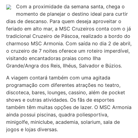
Com a proximidade da semana santa, chega o
momento de planejar o destino ideal para curtir
dias de descanso. Para quem deseja aproveitar o
feriado em alto mar, a MSC Cruzeiros conta com o já
tradicional Cruzeiro de Páscoa, realizado a bordo do
charmoso MSC Armonia. Com saída no dia 2 de abril,
o cruzeiro de 7 noites oferece um roteiro imperdível,
visitando encantadoras praias como Ilha
Grande/Angra dos Reis, Ilhéus, Salvador e Búzios.
A viagem contará também com uma agitada
programação com diferentes atrações no teatro,
discoteca, bares, lounges, cassino, além de pocket
shows e outras atividades. Os fãs de esportes
também têm muitas opções de lazer. O MSC Armonia
ainda possui piscinas, quadra poliesportiva,
minigolfe, miniclube, academia, solarium, sala de
jogos e lojas diversas.