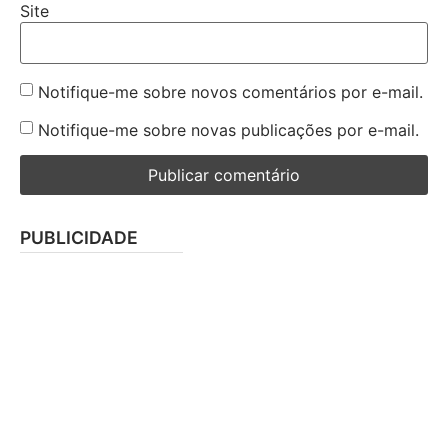
Site
Notifique-me sobre novos comentários por e-mail.
Notifique-me sobre novas publicações por e-mail.
PUBLICIDADE