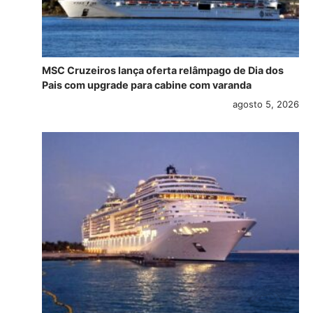
MSC Cruzeiros lança oferta relâmpago de Dia dos
Pais com upgrade para cabine com varanda
agosto 5, 2026