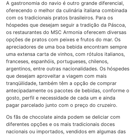
A gastronomia do navio é outro grande diferencial,
oferecendo o melhor da culinária italiana combinada
com os tradicionais pratos brasileiros. Para os
hóspedes que desejam seguir a tradição da Páscoa,
os restaurantes do MSC Armonia oferecem diversas
opções de pratos com peixes e frutos do mar. Os
apreciadores de uma boa bebida encontram sempre
uma extensa carta de vinhos, com rótulos italianos,
franceses, espanhóis, portugueses, chilenos,
argentinos, entre outras nacionalidades. Os hóspedes
que desejam aproveitar a viagem com mais
tranqüilidade, também têm a opção de comprar
antecipadamente os pacotes de bebidas, conforme o
gosto, perfil e necessidade de cada um e ainda
pagar parcelado junto com o preço do cruzeiro.
Os fãs de chocolate ainda podem se deliciar com
diferentes opções e os mais tradicionais doces
nacionais ou importados, vendidos em algumas das