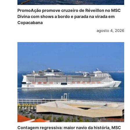
PromoAção promove cruzeiro de Réveillon no MSC
Divina com shows a bordo e parada na virada em
Copacabana
agosto 4, 2026
Contagem regressiva: maior navio da história, MSC