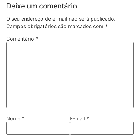
Deixe um comentário
O seu endereço de e-mail não será publicado.
Campos obrigatórios são marcados com
*
Comentário
*
Nome
*
E-mail
*