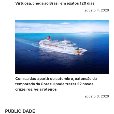
Virtuosa, chega ao Brasil em exatos 120 dias
agosto 4, 2026
Com saídas a partir de setembro, extensão da
temporada da Corazul pode trazer 22 novos
cruzeiros; veja roteiros
agosto 3, 2026
PUBLICIDADE