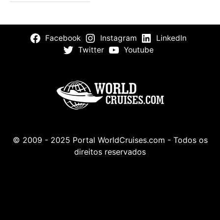
Facebook
Instagram
LinkedIn
Twitter
Youtube
© 2009 - 2025 Portal WorldCruises.com - Todos os
direitos reservados