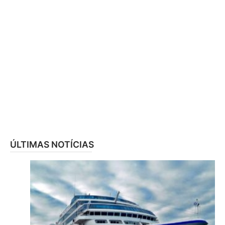
ÚLTIMAS NOTÍCIAS