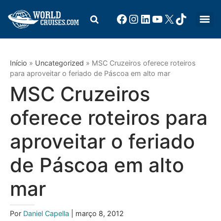
Início
»
Uncategorized
»
MSC Cruzeiros oferece roteiros
para aproveitar o feriado de Páscoa em alto mar
MSC Cruzeiros
oferece roteiros para
aproveitar o feriado
de Páscoa em alto
mar
Por
Daniel Capella
| março 8, 2012