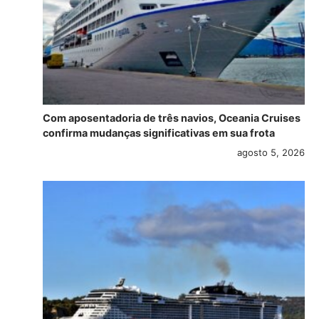
Com aposentadoria de três navios, Oceania Cruises
confirma mudanças significativas em sua frota
agosto 5, 2026