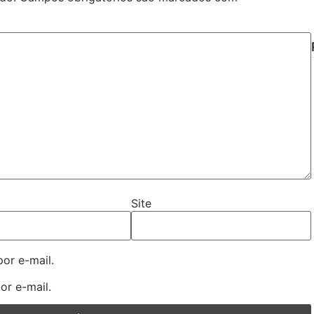
Site
or e-mail.
or e-mail.