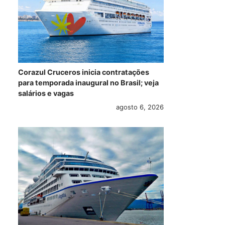
Corazul Cruceros inicia contratações
para temporada inaugural no Brasil; veja
salários e vagas
agosto 6, 2026