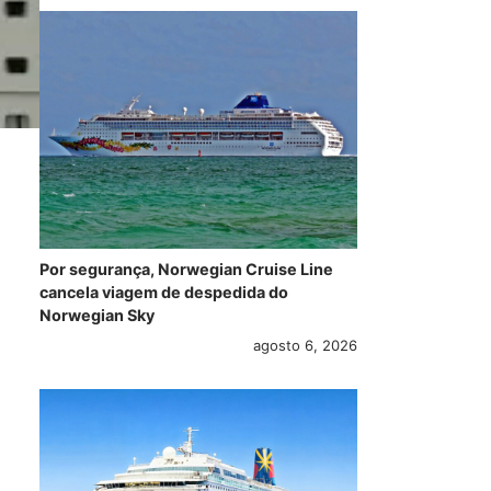
Por segurança, Norwegian Cruise Line
cancela viagem de despedida do
Norwegian Sky
agosto 6, 2026