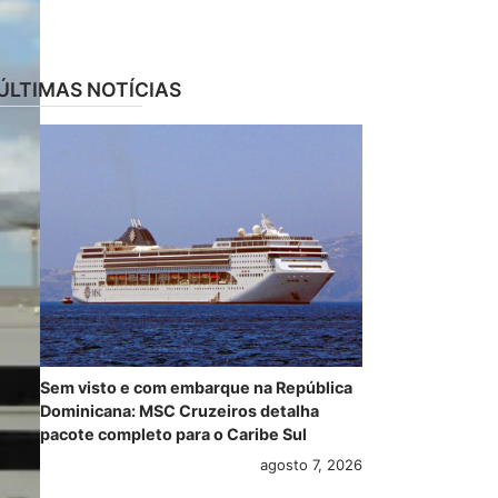
ÚLTIMAS NOTÍCIAS
Sem visto e com embarque na República
Dominicana: MSC Cruzeiros detalha
pacote completo para o Caribe Sul
agosto 7, 2026