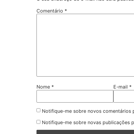
Comentário
*
Nome
*
E-mail
*
Notifique-me sobre novos comentários p
Notifique-me sobre novas publicações p