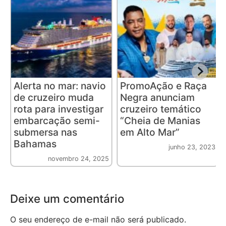
Alerta no mar: navio
PromoAção e Raça
de cruzeiro muda
Negra anunciam
rota para investigar
cruzeiro temático
embarcação semi-
“Cheia de Manias
submersa nas
em Alto Mar”
Bahamas
junho 23, 2023
novembro 24, 2025
Deixe um comentário
O seu endereço de e-mail não será publicado.