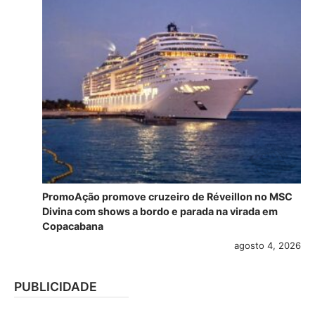
PromoAção promove cruzeiro de Réveillon no MSC
Divina com shows a bordo e parada na virada em
Copacabana
agosto 4, 2026
PUBLICIDADE