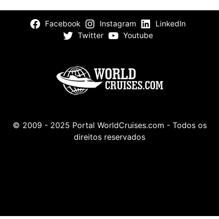
Facebook
Instagram
LinkedIn
Twitter
Youtube
© 2009 - 2025 Portal WorldCruises.com - Todos os
direitos reservados