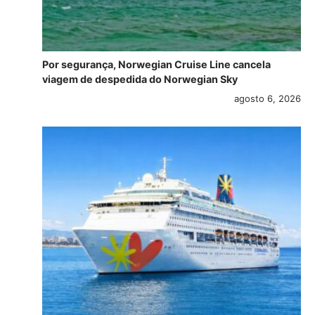
Por segurança, Norwegian Cruise Line cancela
viagem de despedida do Norwegian Sky
agosto 6, 2026