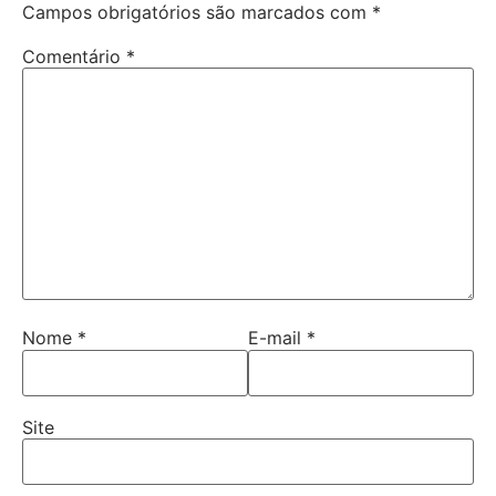
Campos obrigatórios são marcados com
*
Comentário
*
Nome
*
E-mail
*
Site