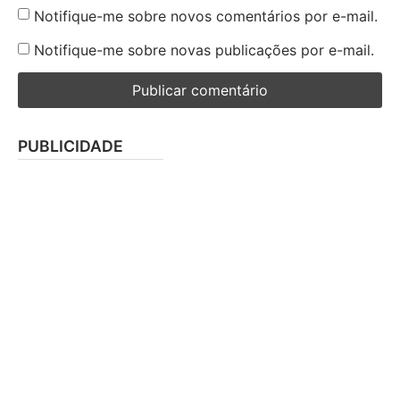
Notifique-me sobre novos comentários por e-mail.
Notifique-me sobre novas publicações por e-mail.
PUBLICIDADE