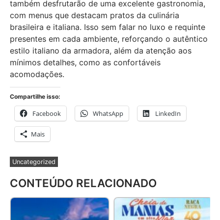
também desfrutarão de uma excelente gastronomia,
com menus que destacam pratos da culinária
brasileira e italiana. Isso sem falar no luxo e requinte
presentes em cada ambiente, reforçando o autêntico
estilo italiano da armadora, além da atenção aos
mínimos detalhes, como as confortáveis
acomodações.
Compartilhe isso:
Facebook
WhatsApp
LinkedIn
Mais
Uncategorized
CONTEÚDO RELACIONADO