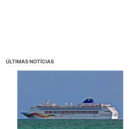
ÚLTIMAS NOTÍCIAS