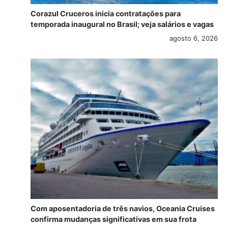
Corazul Cruceros inicia contratações para
temporada inaugural no Brasil; veja salários e vagas
agosto 6, 2026
Com aposentadoria de três navios, Oceania Cruises
confirma mudanças significativas em sua frota