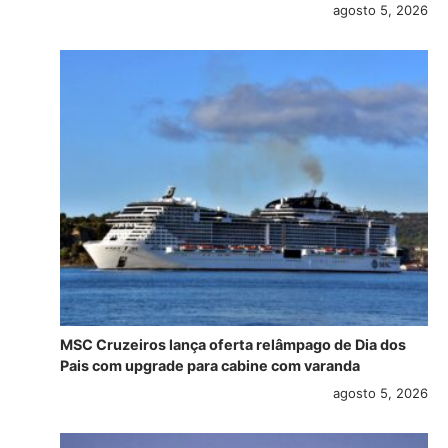
agosto 5, 2026
MSC Cruzeiros lança oferta relâmpago de Dia dos
Pais com upgrade para cabine com varanda
agosto 5, 2026