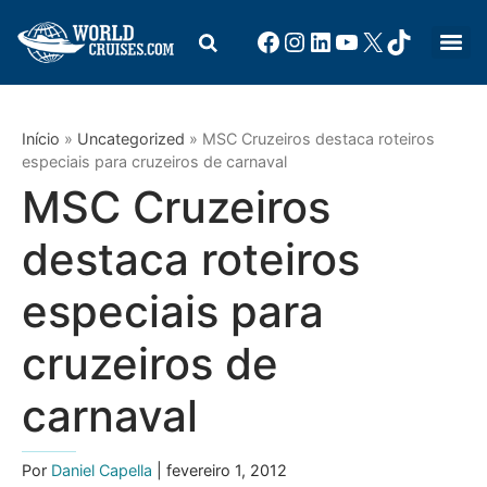
Início
»
Uncategorized
»
MSC Cruzeiros destaca roteiros
especiais para cruzeiros de carnaval
MSC Cruzeiros
destaca roteiros
especiais para
cruzeiros de
carnaval
Por
Daniel Capella
| fevereiro 1, 2012