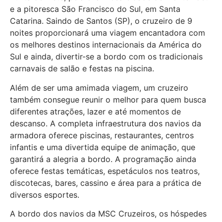
e a pitoresca São Francisco do Sul, em Santa
Catarina. Saindo de Santos (SP), o cruzeiro de 9
noites proporcionará uma viagem encantadora com
os melhores destinos internacionais da América do
Sul e ainda, divertir-se a bordo com os tradicionais
carnavais de salão e festas na piscina.
Além de ser uma amimada viagem, um cruzeiro
também consegue reunir o melhor para quem busca
diferentes atrações, lazer e até momentos de
descanso. A completa infraestrutura dos navios da
armadora oferece piscinas, restaurantes, centros
infantis e uma divertida equipe de animação, que
garantirá a alegria a bordo. A programação ainda
oferece festas temáticas, espetáculos nos teatros,
discotecas, bares, cassino e área para a prática de
diversos esportes.
A bordo dos navios da MSC Cruzeiros, os hóspedes