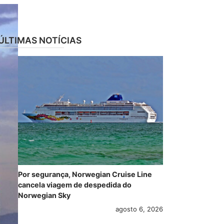
ÚLTIMAS NOTÍCIAS
Por segurança, Norwegian Cruise Line
cancela viagem de despedida do
Norwegian Sky
agosto 6, 2026