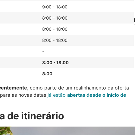
9:00 - 18:00
8:00 - 18:00
8:00 - 18:00
8:00 - 18:00
-
8:00 - 18:00
8:00
ecentemente
, como parte de um realinhamento da oferta
 para as novas datas
já estão
abertas desde o início de
 de itinerário