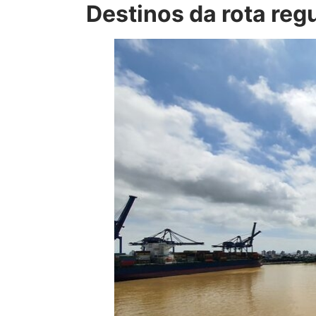
Destinos da rota reg