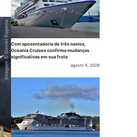
Com aposentadoria de três navios,
Oceania Cruises confirma mudanças
significativas em sua frota
agosto 5, 2026