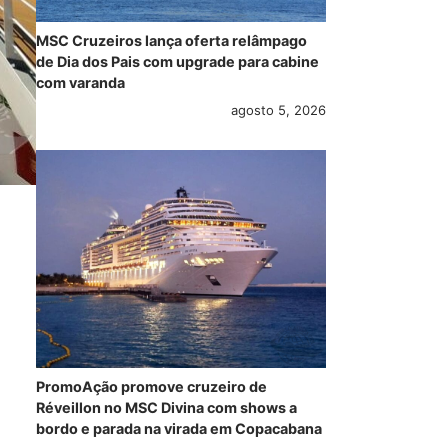
MSC Cruzeiros lança oferta relâmpago
de Dia dos Pais com upgrade para cabine
com varanda
agosto 5, 2026
PromoAção promove cruzeiro de
Réveillon no MSC Divina com shows a
bordo e parada na virada em Copacabana