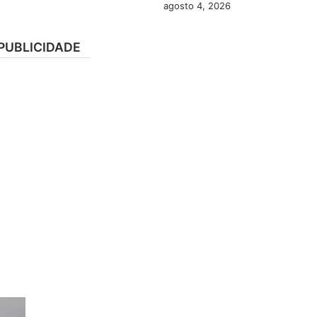
agosto 4, 2026
PUBLICIDADE