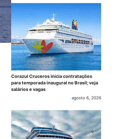
Corazul Cruceros inicia contratações
para temporada inaugural no Brasil; veja
salários e vagas
agosto 6, 2026