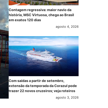
Contagem regressiva: maior navio da
história, MSC Virtuosa, chega ao Brasil
em exatos 120 dias
agosto 4, 2026
Com saídas a partir de setembro,
extensão da temporada da Corazul pode
trazer 22 novos cruzeiros; veja roteiros
agosto 3, 2026