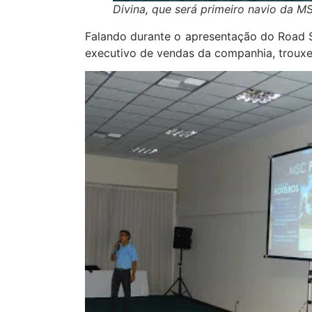
Divina, que será primeiro navio da M
Falando durante o apresentação do Road 
executivo de vendas da companhia, trouxe 