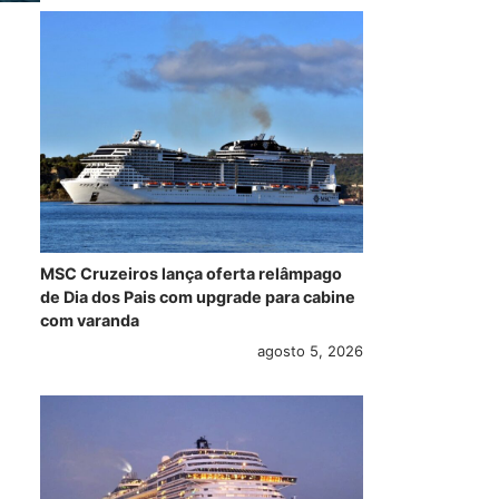
MSC Cruzeiros lança oferta relâmpago
de Dia dos Pais com upgrade para cabine
com varanda
agosto 5, 2026