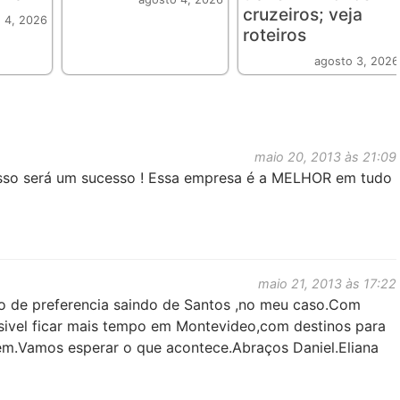
cruzeiros; veja
 4, 2026
roteiros
agosto 3, 2026
maio 20, 2013 às 21:09
isso será um sucesso ! Essa empresa é a MELHOR em tudo
maio 21, 2013 às 17:22
do de preferencia saindo de Santos ,no meu caso.Com
ossivel ficar mais tempo em Montevideo,com destinos para
m.Vamos esperar o que acontece.Abraços Daniel.Eliana