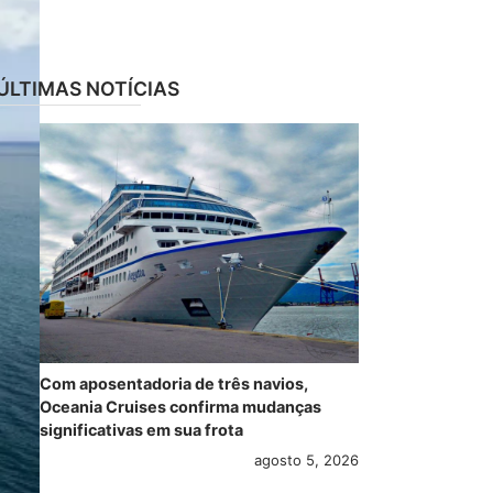
ÚLTIMAS NOTÍCIAS
Com aposentadoria de três navios,
Oceania Cruises confirma mudanças
significativas em sua frota
agosto 5, 2026