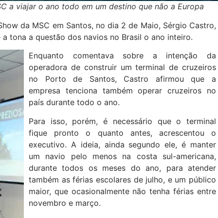
SC a viajar o ano todo em um destino que não a Europa
Show da MSC em Santos, no dia 2 de Maio, Sérgio Castro,
a tona a questão dos navios no Brasil o ano inteiro.
Enquanto comentava sobre a intenção da
operadora de construir um terminal de cruzeiros
no Porto de Santos, Castro afirmou que a
empresa tenciona também operar cruzeiros no
país durante todo o ano.
Para isso, porém, é necessário que o terminal
fique pronto o quanto antes, acrescentou o
executivo. A ideia, ainda segundo ele, é manter
um navio pelo menos na costa sul-americana,
durante todos os meses do ano, para atender
também as férias escolares de julho, e um público
maior, que ocasionalmente não tenha férias entre
novembro e março.