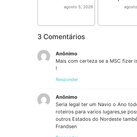
agosto 5, 2026
agosto
3 Comentários
Anônimo
Mais com certeza se a MSC fizer 
!
Responder
Anônimo
Seria legal ter um Navio o Ano to
roteiros para varios lugares,se p
outros Estados do Nordeste també
Frandsen