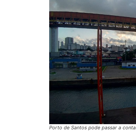
Porto de Santos pode passar a cont