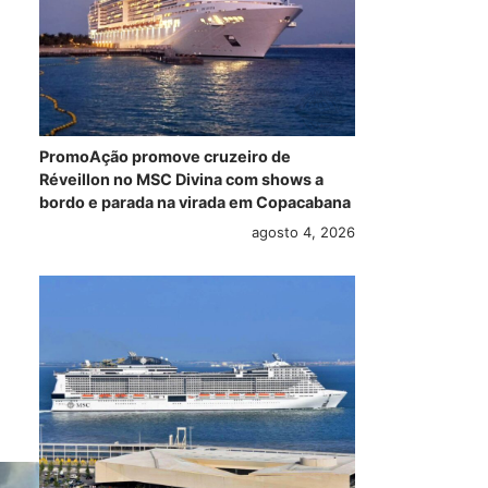
PromoAção promove cruzeiro de
Réveillon no MSC Divina com shows a
bordo e parada na virada em Copacabana
agosto 4, 2026