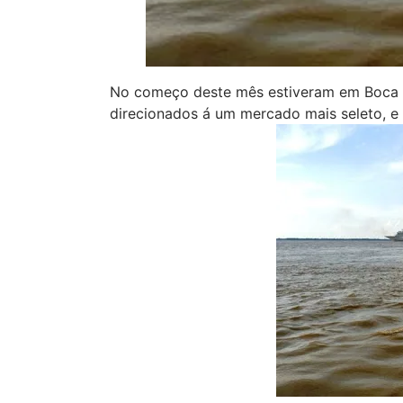
No começo deste mês estiveram em Boca de 
direcionados á um mercado mais seleto, e 