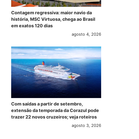
Contagem regressiva: maior navio da
história, MSC Virtuosa, chega ao Brasil
em exatos 120 dias
agosto 4, 2026
Com saídas a partir de setembro,
extensão da temporada da Corazul pode
trazer 22 novos cruzeiros; veja roteiros
agosto 3, 2026