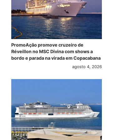
PromoAção promove cruzeiro de
Réveillon no MSC Divina com shows a
bordo e parada na virada em Copacabana
agosto 4, 2026