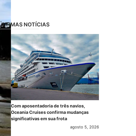
ÚLTIMAS NOTÍCIAS
Com aposentadoria de três navios,
Oceania Cruises confirma mudanças
significativas em sua frota
agosto 5, 2026