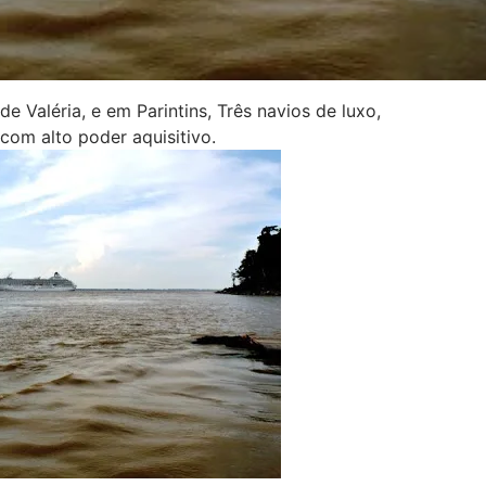
Valéria, e em Parintins, Três navios de luxo,
com alto poder aquisitivo.