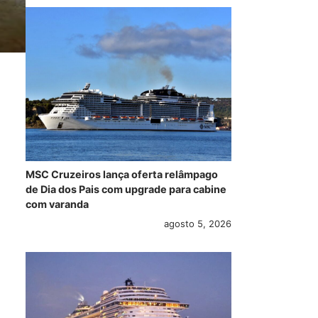
MSC Cruzeiros lança oferta relâmpago
de Dia dos Pais com upgrade para cabine
com varanda
agosto 5, 2026