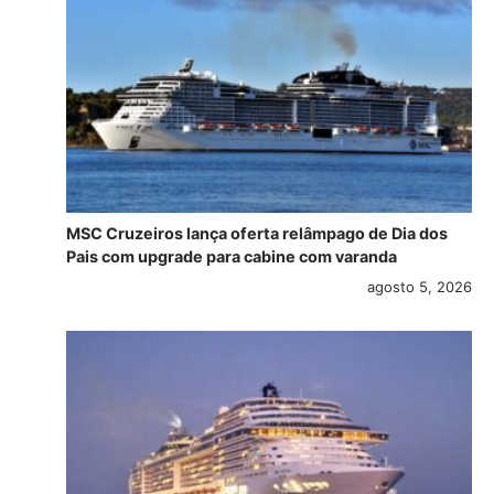
MSC Cruzeiros lança oferta relâmpago de Dia dos
Pais com upgrade para cabine com varanda
agosto 5, 2026