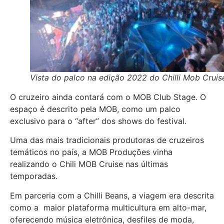
Vista do palco na edição 2022 do Chilli Mob Cruis
O cruzeiro ainda contará com o MOB Club Stage. O
espaço é descrito pela MOB, como um palco
exclusivo para o “after” dos shows do festival.
Uma das mais tradicionais produtoras de cruzeiros
temáticos no país, a MOB Produções vinha
realizando o Chili MOB Cruise nas últimas
temporadas.
Em parceria com a Chilli Beans, a viagem era descrita
como a maior plataforma multicultura em alto-mar,
oferecendo música eletrônica, desfiles de moda,