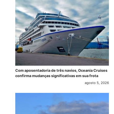
Com aposentadoria de três navios, Oceania Cruises
confirma mudanças significativas em sua frota
agosto 5, 2026