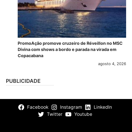
PromoAção promove cruzeiro de Réveillon no MSC
Divina com shows a bordo e parada na virada em
Copacabana
agosto 4, 2026
PUBLICIDADE
Facebook
Instagram
LinkedIn
Twitter
Youtube