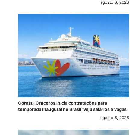
agosto 6, 2026
Corazul Cruceros inicia contratações para
temporada inaugural no Brasil; veja salários e vagas
agosto 6, 2026