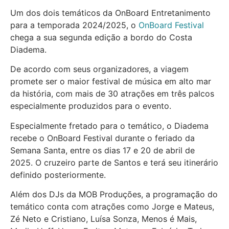
Um dos dois temáticos da OnBoard Entretanimento
para a temporada 2024/2025, o
OnBoard Festival
chega a sua segunda edição a bordo do Costa
Diadema.
De acordo com seus organizadores, a viagem
promete ser o maior festival de música em alto mar
da história, com mais de 30 atrações em três palcos
especialmente produzidos para o evento.
Especialmente fretado para o temático, o Diadema
recebe o OnBoard Festival durante o feriado da
Semana Santa, entre os dias 17 e 20 de abril de
2025. O cruzeiro parte de Santos e terá seu itinerário
definido posteriormente.
Além dos DJs da MOB Produções, a programação do
temático conta com atrações como Jorge e Mateus,
Zé Neto e Cristiano, Luísa Sonza, Menos é Mais,