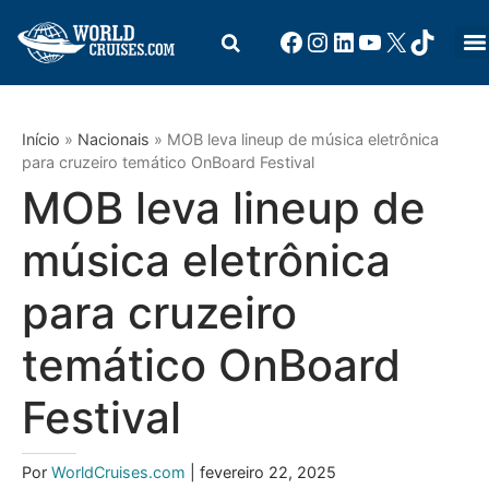
Início
»
Nacionais
»
MOB leva lineup de música eletrônica
para cruzeiro temático OnBoard Festival
MOB leva lineup de
música eletrônica
para cruzeiro
temático OnBoard
Festival
Por
WorldCruises.com
| fevereiro 22, 2025