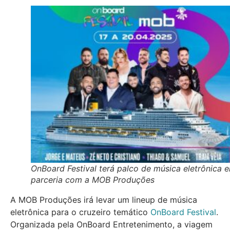
OnBoard Festival terá palco de música eletrônica 
parceria com a MOB Produções
A MOB Produções irá levar um lineup de música
eletrônica para o cruzeiro temático
OnBoard Festival
.
Organizada pela OnBoard Entretenimento, a viagem