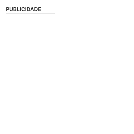
PUBLICIDADE