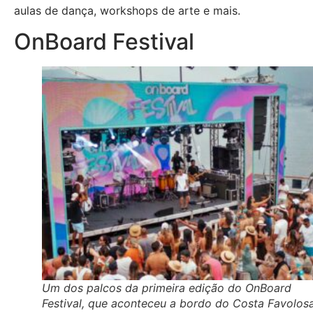
aulas de dança, workshops de arte e mais.
OnBoard Festival
Um dos palcos da primeira edição do OnBoard
Festival, que aconteceu a bordo do Costa Favolos