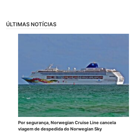
ÚLTIMAS NOTÍCIAS
Por segurança, Norwegian Cruise Line cancela
viagem de despedida do Norwegian Sky