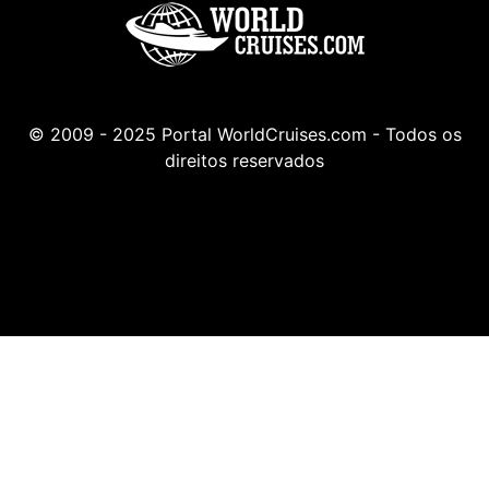
© 2009 - 2025 Portal WorldCruises.com - Todos os
direitos reservados