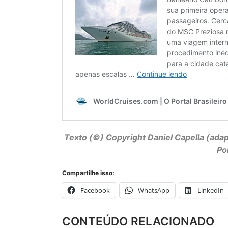
Texto (©) Copyright
Daniel Capella
(adap
Po
Compartilhe isso:
Facebook
WhatsApp
LinkedIn
CONTEÚDO RELACIONADO