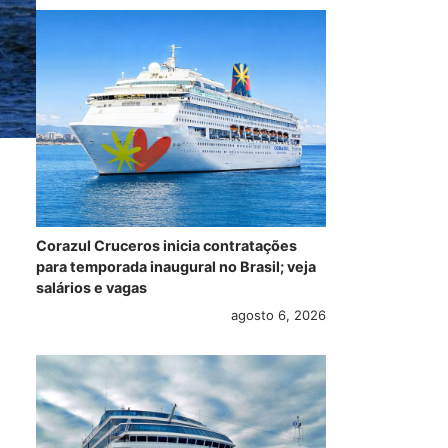
Corazul Cruceros inicia contratações
para temporada inaugural no Brasil; veja
salários e vagas
agosto 6, 2026