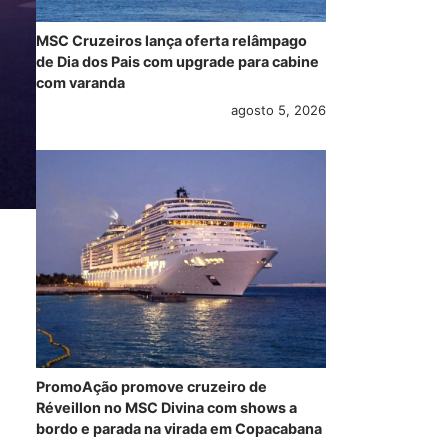
MSC Cruzeiros lança oferta relâmpago
de Dia dos Pais com upgrade para cabine
com varanda
agosto 5, 2026
PromoAção promove cruzeiro de
Réveillon no MSC Divina com shows a
bordo e parada na virada em Copacabana