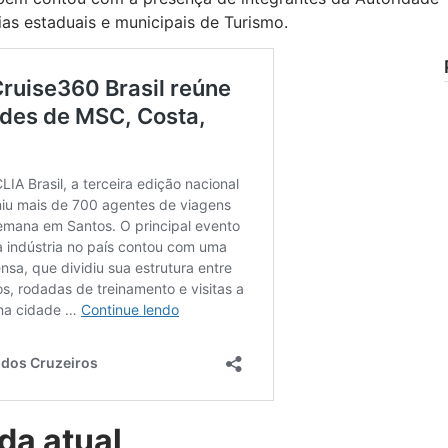
ias estaduais e municipais de Turismo.
da atual