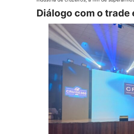
Diálogo com o trade