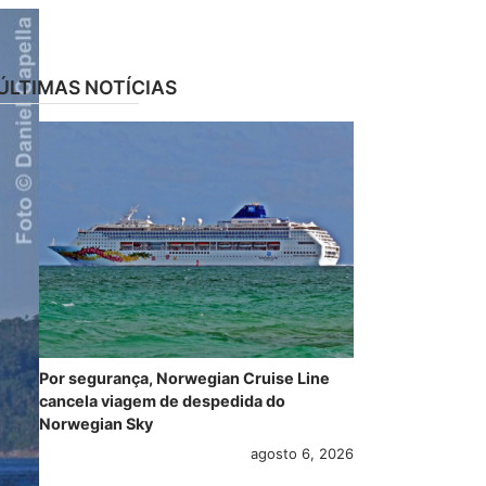
ÚLTIMAS NOTÍCIAS
Por segurança, Norwegian Cruise Line
cancela viagem de despedida do
Norwegian Sky
agosto 6, 2026