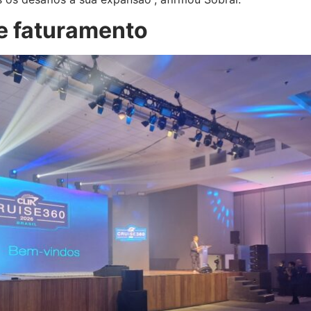
 e faturamento