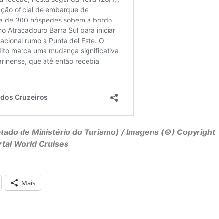
tado de Ministério do Turismo) / Imagens (©) Copyright
rtal World Cruises
Mais