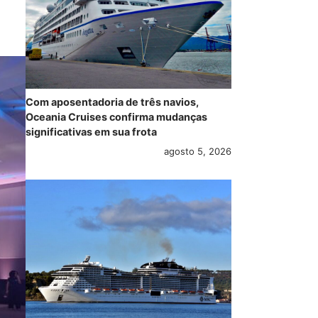
Com aposentadoria de três navios,
Oceania Cruises confirma mudanças
significativas em sua frota
agosto 5, 2026