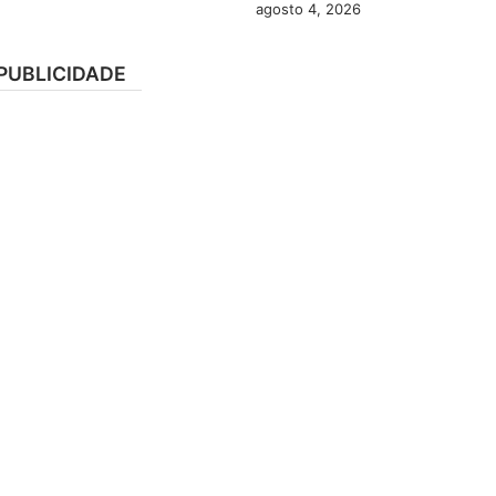
agosto 4, 2026
PUBLICIDADE