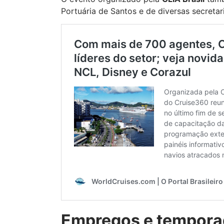
Portuária de Santos e de diversas secretar
Empregos e tempora