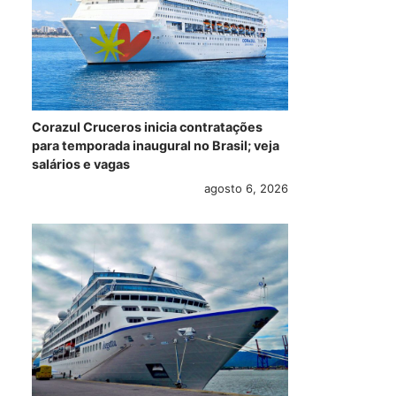
Corazul Cruceros inicia contratações
para temporada inaugural no Brasil; veja
salários e vagas
agosto 6, 2026