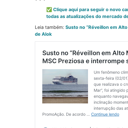
✅ Clique aqui para seguir o novo c
todas as atualizações do mercado de
Leia também:
Susto no “Réveillon em Alt
de Alok