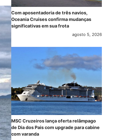
Com aposentadoria de três navios,
Oceania Cruises confirma mudanças
significativas em sua frota
agosto 5, 2026
MSC Cruzeiros lança oferta relâmpago
de Dia dos Pais com upgrade para cabine
com varanda