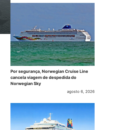
Por segurança, Norwegian Cruise Line
cancela viagem de despedida do
Norwegian Sky
agosto 6, 2026