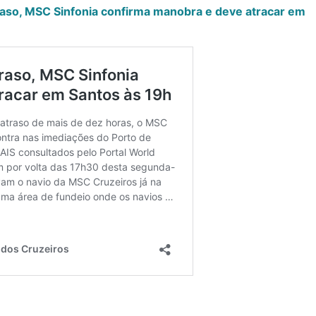
raso, MSC Sinfonia confirma manobra e deve atracar em