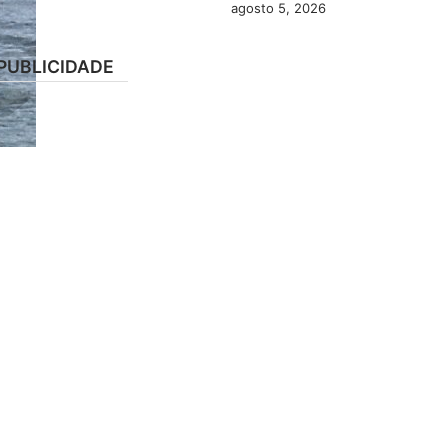
agosto 5, 2026
PUBLICIDADE