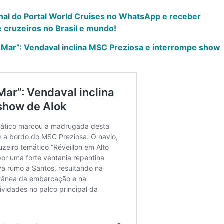
anal do Portal World Cruises no WhatsApp e receber
 cruzeiros no Brasil e mundo!
o Mar”: Vendaval inclina MSC Preziosa e interrompe show