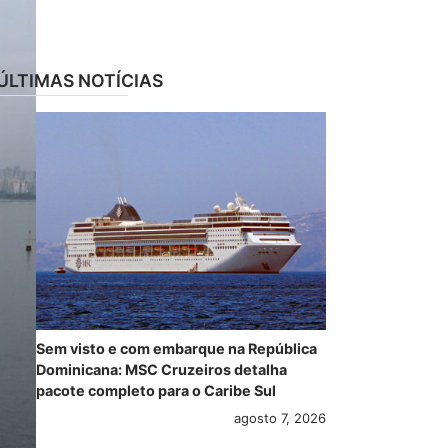
ÚLTIMAS NOTÍCIAS
Sem visto e com embarque na República
Dominicana: MSC Cruzeiros detalha
pacote completo para o Caribe Sul
agosto 7, 2026