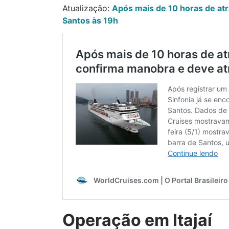
Atualização:
Após mais de 10 horas de at
Santos às 19h
Operação em Itajaí