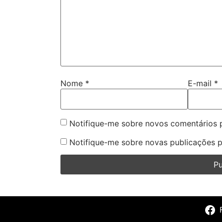
Nome
*
E-mail
*
Notifique-me sobre novos comentários p
Notifique-me sobre novas publicações p