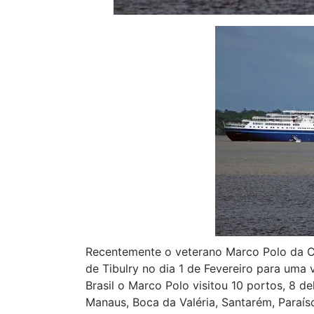
Recentemente o veterano Marco Polo da Cru
de Tibulry no dia 1 de Fevereiro para uma
Brasil o Marco Polo visitou 10 portos, 8 d
Manaus, Boca da Valéria, Santarém, Paraís