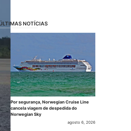
ÚLTIMAS NOTÍCIAS
Por segurança, Norwegian Cruise Line
cancela viagem de despedida do
Norwegian Sky
agosto 6, 2026