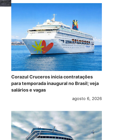
Corazul Cruceros inicia contratações
para temporada inaugural no Brasil; veja
salários e vagas
agosto 6, 2026