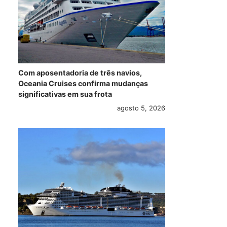
Com aposentadoria de três navios,
Oceania Cruises confirma mudanças
significativas em sua frota
agosto 5, 2026