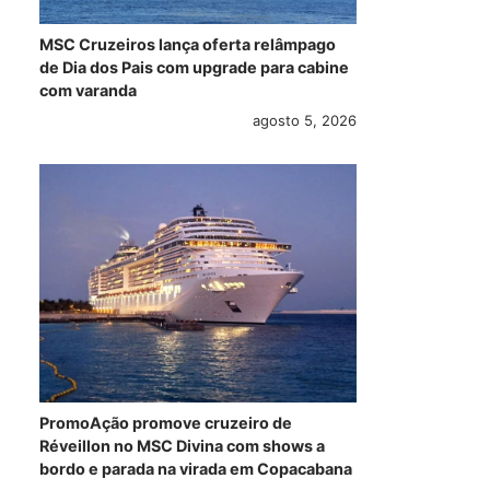
MSC Cruzeiros lança oferta relâmpago
de Dia dos Pais com upgrade para cabine
com varanda
agosto 5, 2026
PromoAção promove cruzeiro de
Réveillon no MSC Divina com shows a
bordo e parada na virada em Copacabana