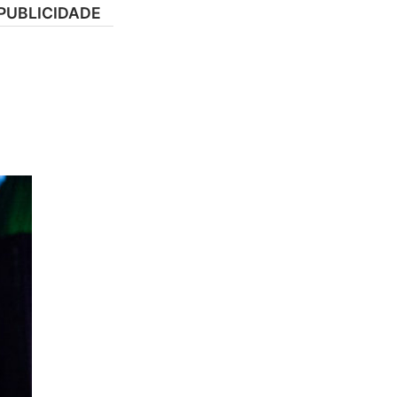
PUBLICIDADE