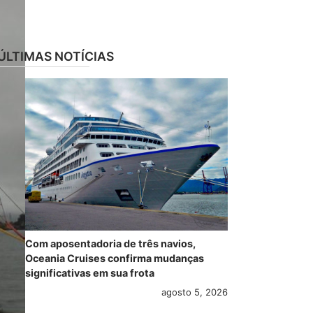
ÚLTIMAS NOTÍCIAS
Com aposentadoria de três navios,
Oceania Cruises confirma mudanças
significativas em sua frota
agosto 5, 2026