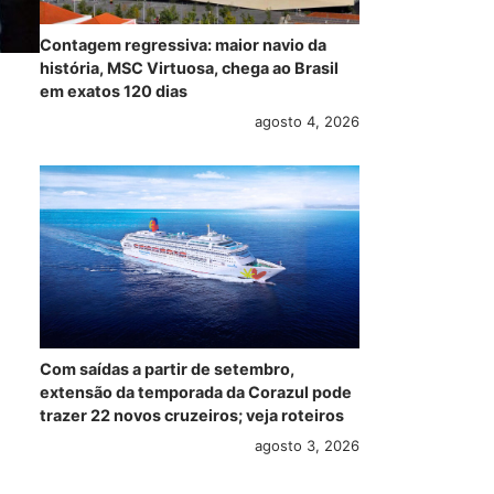
Contagem regressiva: maior navio da
história, MSC Virtuosa, chega ao Brasil
em exatos 120 dias
agosto 4, 2026
Com saídas a partir de setembro,
extensão da temporada da Corazul pode
trazer 22 novos cruzeiros; veja roteiros
agosto 3, 2026