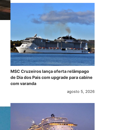
MSC Cruzeiros lança oferta relâmpago
de Dia dos Pais com upgrade para cabine
com varanda
agosto 5, 2026