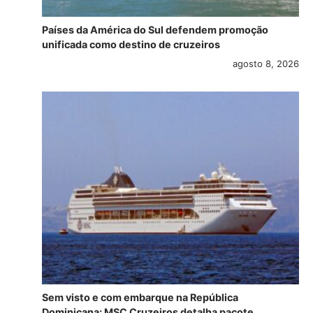
Países da América do Sul defendem promoção
unificada como destino de cruzeiros
agosto 8, 2026
Sem visto e com embarque na República
Dominicana: MSC Cruzeiros detalha pacote