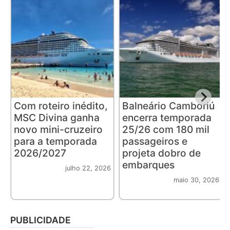
Com roteiro inédito,
Balneário Camboriú
MSC Divina ganha
encerra temporada
novo mini-cruzeiro
25/26 com 180 mil
para a temporada
passageiros e
2026/2027
projeta dobro de
embarques
julho 22, 2026
maio 30, 2026
PUBLICIDADE