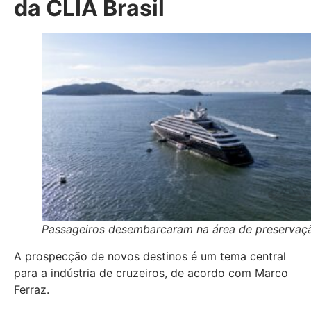
da CLIA Brasil
Passageiros desembarcaram na área de preservaç
A prospecção de novos destinos é um tema central
para a indústria de cruzeiros, de acordo com Marco
Ferraz.