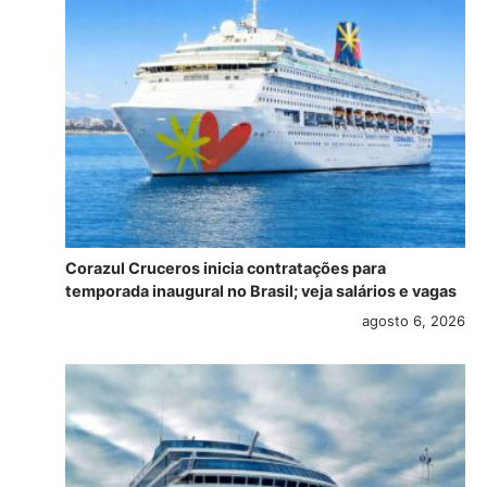
Corazul Cruceros inicia contratações para
temporada inaugural no Brasil; veja salários e vagas
agosto 6, 2026