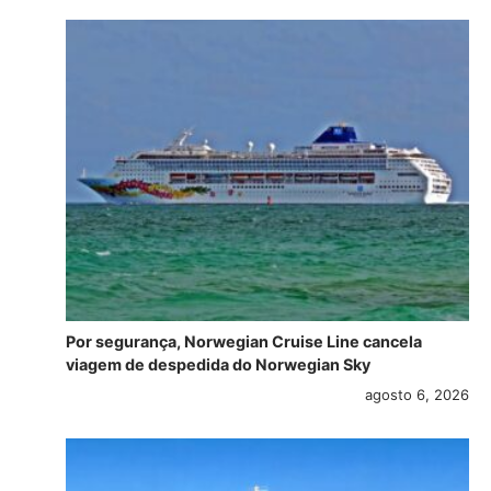
Por segurança, Norwegian Cruise Line cancela
viagem de despedida do Norwegian Sky
agosto 6, 2026