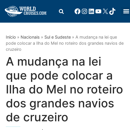
Início
»
Nacionais
»
Sul e Sudeste
»
A mudança na lei que
pode colocar a Ilha do Mel no roteiro dos grandes navios de
cruzeiro
A mudança na lei
que pode colocar a
Ilha do Mel no roteiro
dos grandes navios
de cruzeiro