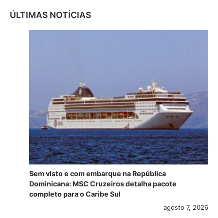
ÚLTIMAS NOTÍCIAS
Sem visto e com embarque na República
Dominicana: MSC Cruzeiros detalha pacote
completo para o Caribe Sul
agosto 7, 2026