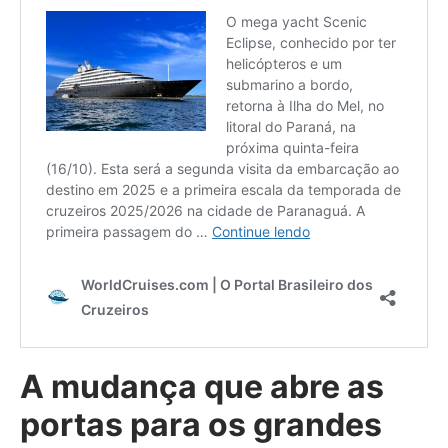
A mudança que abre as
portas para os grandes