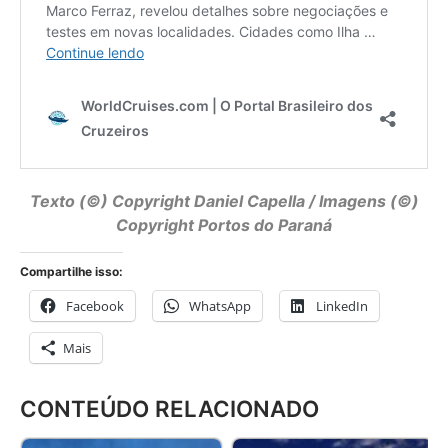
Texto (©) Copyright
Daniel Capella
/ Imagens (©)
Copyright Portos do Paraná
Compartilhe isso:
Facebook
WhatsApp
LinkedIn
Mais
CONTEÚDO RELACIONADO