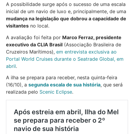
A possibilidade surge após o sucesso de uma escala
inicial de um navio de luxo e, principalmente, de uma
mudança na legislação que dobrou a capacidade de
visitantes
no local.
A avaliação foi feita por
Marco Ferraz, presidente
executivo da CLIA Brasil
(Associação Brasileira de
Cruzeiros Marítimos),
em entrevista exclusiva ao
Portal World Cruises durante o Seatrade Global, em
abril
.
A ilha se prepara para receber, nesta quinta-feira
(16/10), a
segunda escala de sua história
, que será
realizada pelo
Scenic Eclipse
.