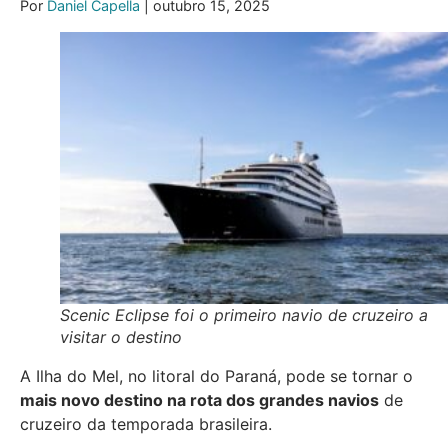
Por
Daniel Capella
| outubro 15, 2025
Scenic Eclipse foi o primeiro navio de cruzeiro a
visitar o destino
A Ilha do Mel, no litoral do Paraná, pode se tornar o
mais novo destino na rota dos grandes navios
de
cruzeiro da temporada brasileira.