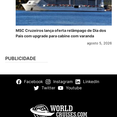
MSC Cruzeiros lança oferta relâmpago de Dia dos
Pais com upgrade para cabine com varanda
agosto 5, 2026
PUBLICIDADE
Facebook
Instagram
LinkedIn
Twitter
Youtube