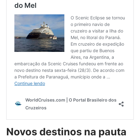
Novos destinos na pauta