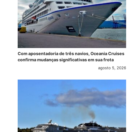
Com aposentadoria de três navios, Oceania Cruises
confirma mudanças significativas em sua frota
agosto 5, 2026