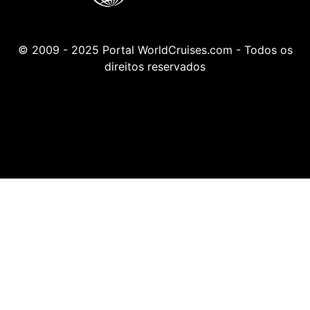
© 2009 - 2025 Portal WorldCruises.com - Todos os
direitos reservados