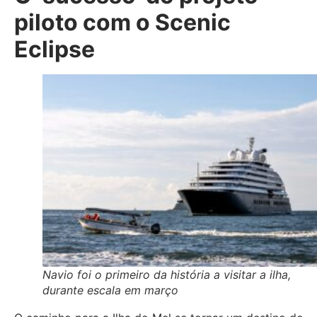
piloto com o Scenic
Eclipse
Navio foi o primeiro da história a visitar a ilha,
durante escala em março