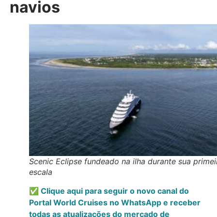
navios
Scenic Eclipse fundeado na ilha durante sua primei
escala
✅ Clique aqui para seguir o novo canal do
Portal World Cruises no WhatsApp e receber
todas as atualizações do mercado de